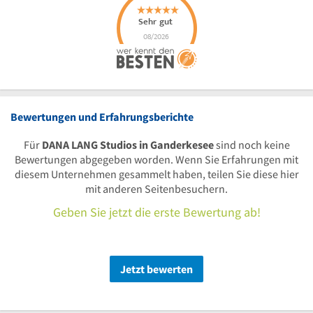
Bewertungen und Erfahrungsberichte
Für
DANA LANG Studios in Ganderkesee
sind noch keine
Bewertungen abgegeben worden. Wenn Sie Erfahrungen mit
diesem Unternehmen gesammelt haben, teilen Sie diese hier
mit anderen Seitenbesuchern.
Geben Sie jetzt die erste Bewertung ab!
Jetzt bewerten