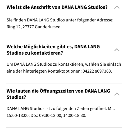
Wie ist die Anschrift von DANA LANG Studios?
Sie finden DANA LANG Studios unter folgender Adresse:
Ring 12, 27777 Ganderkesee.
Welche Möglichkeiten gibt es, DANA LANG
Studios zu kontaktieren?
Um DANA LANG Studios zu kontaktieren, wählen Sie einfach
eine der hinterlegten Kontaktoptionen: 04222 8097363.
Wie lauten die Öffnungszeiten von DANA LANG
Studios?
DANA LANG Studios ist zu folgenden Zeiten geöffnet: Mi.:
15:00-18:00; Do.: 09:30-12:00, 14:00-18:30.