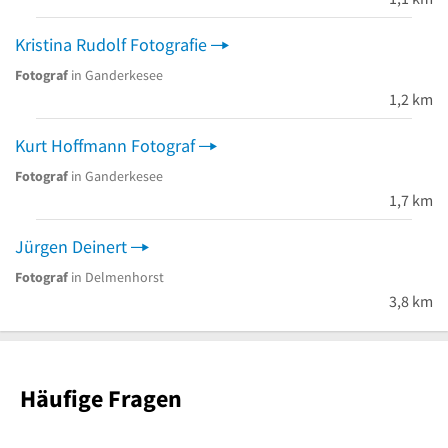
Kristina Rudolf Fotografie
Fotograf
in Ganderkesee
1,2 km
Kurt Hoffmann Fotograf
Fotograf
in Ganderkesee
1,7 km
Jürgen Deinert
Fotograf
in Delmenhorst
3,8 km
Häufige Fragen