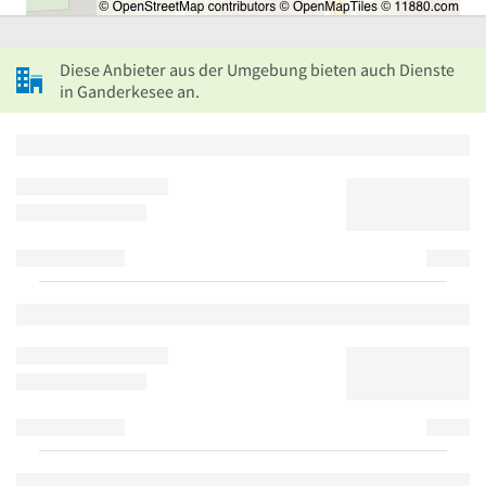
Diese Anbieter aus der Umgebung bieten auch Dienste
in Ganderkesee an.