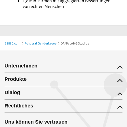
1,8 Mio. Firmen mit aggregierten Bewertungen
von echten Menschen
11880.com
Fotograf Ganderkesee
DANA LANG Studios
Unternehmen
Produkte
Dialog
Rechtliches
Uns können Sie vertrauen