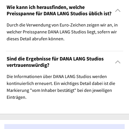
Wie kann ich herausfinden, welche
Preisspanne für DANA LANG Studios üblich ist?
Durch die Verwendung von Euro-Zeichen zeigen wir an, in
welcher Preisspanne DANA LANG Studios liegt, sofern wir
dieses Detail abrufen können.
Sind die Ergebnisse für DANA LANG Studios
vertrauenswürdig?
Die Informationen über DANA LANG Studios werden
kontinuierlich erneuert. Ein wichtiges Detail dabei ist die
Markierung "vom Inhaber bestätigt" bei den jeweiligen
Einträgen.