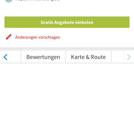
Gratis Angebote einholen
Änderungen vorschlagen
nungen
Bewertungen
Karte & Route