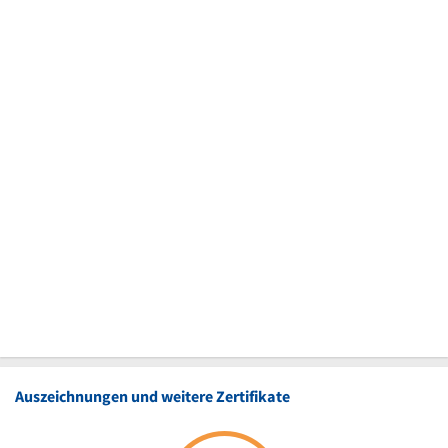
Auszeichnungen und weitere Zertifikate