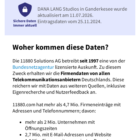
DANA LANG Studios in Ganderkesee wurde
aktualisiert am 11.07.2026.
Eintragsdaten vom 25.11.2024.
Woher kommen diese Daten?
Die 11880 Solutions AG betreibt
seit 1997
eine von der
Bundesnetzagentur
lizensierte Auskunft. Zu diesem
Zweck erhalten wir die
Firmendaten von allen
Telekommunikationsanbietern
Deutschlands. Diese
reichern wir mit Daten aus weiteren Quellen, inklusive
Eigenrecherche und Nutzerfeedback an.
11880.com hat mehr als 4,7 Mio. Firmeneinträge mit
Adressen und Telefonnummern; davon:
mehr als 2 Mio. Unternehmen mit
Öffnungszeiten
2,7 Mio. mit E-Mail-Adressen und Website