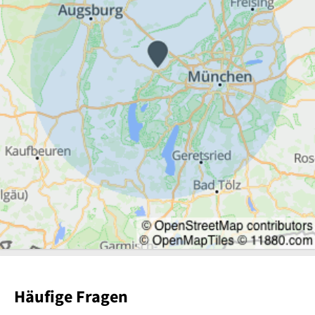
Häufige Fragen