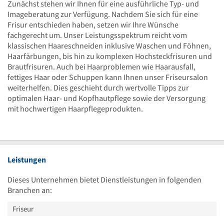
Zunächst stehen wir Ihnen für eine ausführliche Typ- und
Imageberatung zur Verfügung. Nachdem Sie sich für eine
Frisur entschieden haben, setzen wir Ihre Wünsche
fachgerecht um. Unser Leistungsspektrum reicht vom
klassischen Haareschneiden inklusive Waschen und Föhnen,
Haarfärbungen, bis hin zu komplexen Hochsteckfrisuren und
Brautfrisuren. Auch bei Haarproblemen wie Haarausfall,
fettiges Haar oder Schuppen kann Ihnen unser Friseursalon
weiterhelfen. Dies geschieht durch wertvolle Tipps zur
optimalen Haar- und Kopfhautpflege sowie der Versorgung
mit hochwertigen Haarpflegeprodukten.
Leistungen
Dieses Unternehmen bietet Dienstleistungen in folgenden
Branchen an:
Friseur