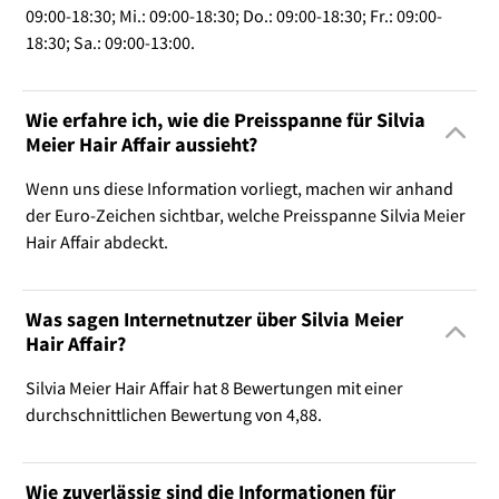
09:00-18:30; Mi.: 09:00-18:30; Do.: 09:00-18:30; Fr.: 09:00-
18:30; Sa.: 09:00-13:00.
Wie erfahre ich, wie die Preisspanne für Silvia
Meier Hair Affair aussieht?
Wenn uns diese Information vorliegt, machen wir anhand
der Euro-Zeichen sichtbar, welche Preisspanne Silvia Meier
Hair Affair abdeckt.
Was sagen Internetnutzer über Silvia Meier
Hair Affair?
Silvia Meier Hair Affair hat 8 Bewertungen mit einer
durchschnittlichen Bewertung von 4,88.
Wie zuverlässig sind die Informationen für