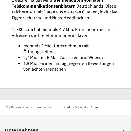
Telekommunikationsanbietern
Deutschlands. Diese
reichern wir mit Daten aus weiteren Quellen, inklusive
Eigenrecherche und Nutzerfeedback an.
11880.com hat mehr als 4,7 Mio. Firmeneinträge mit
Adressen und Telefonnummern; davon:
mehr als 2 Mio. Unternehmen mit
Öffnungszeiten
2,7 Mio. mit E-Mail-Adressen und Website
1,8 Mio. Firmen mit aggregierten Bewertungen
von echten Menschen
11880.com
Friseur Fürstenfeldbruck
Silvia Meier Hair Affair
Unternehmen