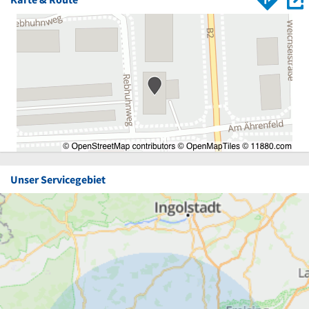
Unser Servicegebiet