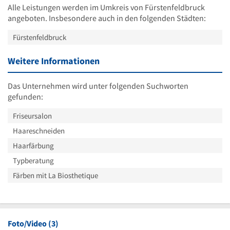
Alle Leistungen werden im Umkreis von Fürstenfeldbruck
angeboten. Insbesondere auch in den folgenden Städten:
Fürstenfeldbruck
Weitere Informationen
Das Unternehmen wird unter folgenden Suchworten
gefunden:
Friseursalon
Haareschneiden
Haarfärbung
Typberatung
Färben mit La Biosthetique
Foto/Video (3)