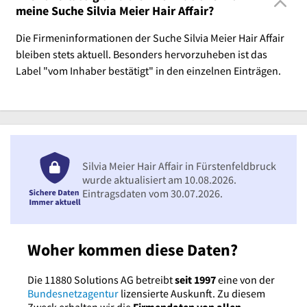
meine Suche Silvia Meier Hair Affair?
Die Firmeninformationen der Suche Silvia Meier Hair Affair
bleiben stets aktuell. Besonders hervorzuheben ist das
Label "vom Inhaber bestätigt" in den einzelnen Einträgen.
Silvia Meier Hair Affair in Fürstenfeldbruck
wurde aktualisiert am 10.08.2026.
Eintragsdaten vom 30.07.2026.
Woher kommen diese Daten?
Die 11880 Solutions AG betreibt
seit 1997
eine von der
Bundesnetzagentur
lizensierte Auskunft. Zu diesem
Zweck erhalten wir die
Firmendaten von allen