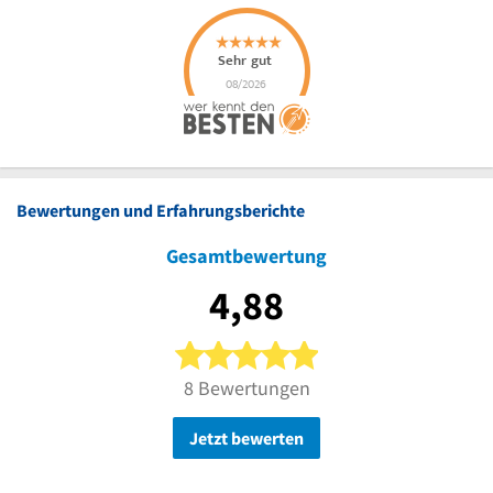
Bewertungen und Erfahrungsberichte
Gesamtbewertung
4,88
5 von 5 Sternen
8 Bewertungen
Jetzt bewerten