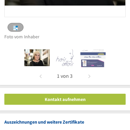
Foto vom
Inhaber
1
von
3
Kontakt aufnehmen
Auszeichnungen und weitere Zertifikate