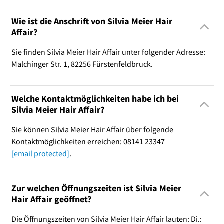
Wie ist die Anschrift von Silvia Meier Hair
Affair?
Sie finden Silvia Meier Hair Affair unter folgender Adresse:
Malchinger Str. 1, 82256 Fürstenfeldbruck.
Welche Kontaktmöglichkeiten habe ich bei
Silvia Meier Hair Affair?
Sie können Silvia Meier Hair Affair über folgende
Kontaktmöglichkeiten erreichen: 08141 23347
[email protected]
.
Zur welchen Öffnungszeiten ist Silvia Meier
Hair Affair geöffnet?
Die Öffnungszeiten von Silvia Meier Hair Affair lauten: Di.: