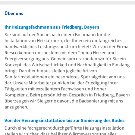
Uhr
Über uns
Ihr Heizungsfachmann aus Friedberg, Bayern
Sie sind auf der Suche nach einem Fachmann für die
Installation von Heizkörpern, der Ihnen ein umfangreiches
handwerkliches Leistungsspektrum bietet? Wir von der Firma
Riesco kennen uns bestens mit dem Thema Heizen und
Energiversorgung aus. Gemeinsam erarbeiten wir für Sie ein
Konzept, das Wirtschaftlichkeit und Nachhaltigkeit in Einklang
bringt. Darüber hinaus stellen jegliche Art von
Sanitärinstallationen ein besonderes Spezialgebiet von uns
dar. Unsere Mitarbeiter punkten bei der Erledigung Ihrer
Tätigkeiten mit exzellentem Fachwissen und hoher
Kompetenz. Beim persönlichen Gespräch in Friedberg, Bayern
überzeugen wir Sie gerne davon, die Badsanierung mit uns
anzugehen.
Von der Heizungsinstallation bis zur Sanierung des Bades
Durch eine fachgerecht durchgeführte Heizungsinstallation
stellen wir sicher, dass bei Ihrer Wärmeversorgung alles