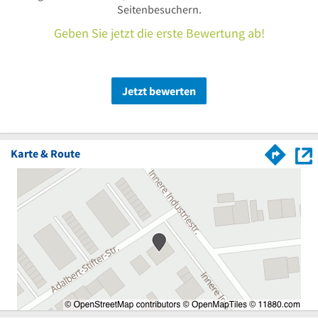
Seitenbesuchern.
Geben Sie jetzt die erste Bewertung ab!
Jetzt bewerten
Karte & Route