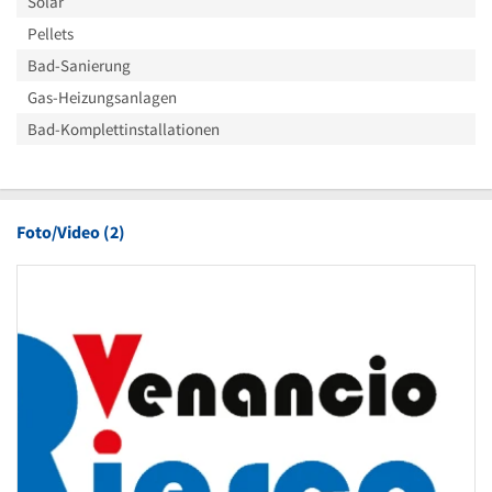
Solar
Pellets
Bad-Sanierung
Gas-Heizungsanlagen
Bad-Komplettinstallationen
Foto/Video (2)