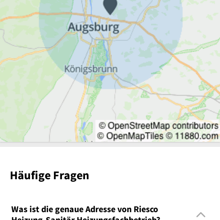
Häufige Fragen
Was ist die genaue Adresse von Riesco
Heizung-Sanitär Heizungsfachbetrieb?