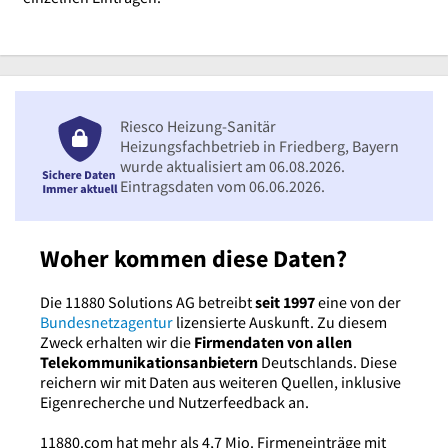
Riesco Heizung-Sanitär
Heizungsfachbetrieb in Friedberg, Bayern
wurde aktualisiert am 06.08.2026.
Eintragsdaten vom 06.06.2026.
Woher kommen diese Daten?
Die 11880 Solutions AG betreibt
seit 1997
eine von der
Bundesnetzagentur
lizensierte Auskunft. Zu diesem
Zweck erhalten wir die
Firmendaten von allen
Telekommunikationsanbietern
Deutschlands. Diese
reichern wir mit Daten aus weiteren Quellen, inklusive
Eigenrecherche und Nutzerfeedback an.
11880.com hat mehr als 4,7 Mio. Firmeneinträge mit