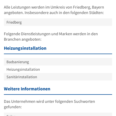
Alle Leistungen werden im Umkreis von Friedberg, Bayern
angeboten. Insbesondere auch in den folgenden Städten:
Friedberg
Folgende Dienstleistungen und Marken werden in den
Branchen angeboten:
Heizungsinstallation
Badsanierung
Heizungsinstallation
Sanitärinstallation
Weitere Informationen
Das Unternehmen wird unter folgenden Suchworten
gefunden: