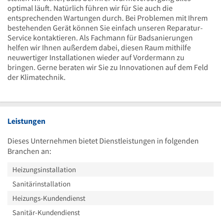
optimal läuft. Natürlich führen wir für Sie auch die
entsprechenden Wartungen durch. Bei Problemen mit Ihrem
bestehenden Gerät können Sie einfach unseren Reparatur-
Service kontaktieren. Als Fachmann für Badsanierungen
helfen wir Ihnen außerdem dabei, diesen Raum mithilfe
neuwertiger Installationen wieder auf Vordermann zu
bringen. Gerne beraten wir Sie zu Innovationen auf dem Feld
der Klimatechnik.
Leistungen
Dieses Unternehmen bietet Dienstleistungen in folgenden
Branchen an:
Heizungsinstallation
Sanitärinstallation
Heizungs-Kundendienst
Sanitär-Kundendienst