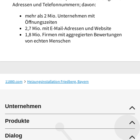
Adressen und Telefonnummern; davon:
mehr als 2 Mio. Unternehmen mit
Öffnungszeiten
2,7 Mio. mit E-Mail-Adressen und Website
1,8 Mio. Firmen mit aggregierten Bewertungen
von echten Menschen
11880.com
Heizungsinstallation Friedberg, Bayern
Riesco Heizung-Sanitär Heizungsfachbetrieb
Unternehmen
Produkte
Dialog