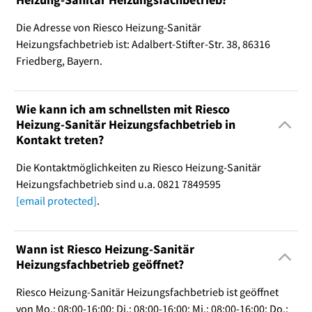
Die Adresse von Riesco Heizung-Sanitär
Heizungsfachbetrieb ist: Adalbert-Stifter-Str. 38, 86316
Friedberg, Bayern.
Wie kann ich am schnellsten mit Riesco
Heizung-Sanitär Heizungsfachbetrieb in
Kontakt treten?
Die Kontaktmöglichkeiten zu Riesco Heizung-Sanitär
Heizungsfachbetrieb sind u.a. 0821 7849595
[email protected]
.
Wann ist Riesco Heizung-Sanitär
Heizungsfachbetrieb geöffnet?
Riesco Heizung-Sanitär Heizungsfachbetrieb ist geöffnet
von Mo.: 08:00-16:00; Di.: 08:00-16:00; Mi.: 08:00-16:00; Do.: