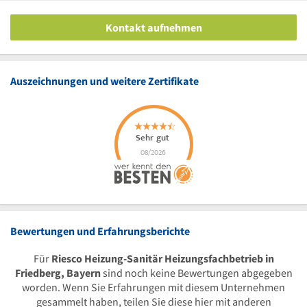
Kontakt aufnehmen
Auszeichnungen und weitere Zertifikate
Bewertungen und Erfahrungsberichte
Für
Riesco Heizung-Sanitär Heizungsfachbetrieb in
Friedberg, Bayern
sind noch keine Bewertungen abgegeben
worden. Wenn Sie Erfahrungen mit diesem Unternehmen
gesammelt haben, teilen Sie diese hier mit anderen