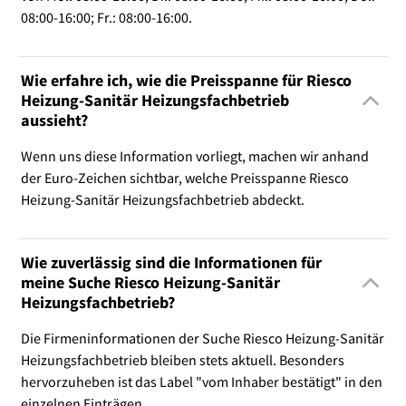
08:00-16:00; Fr.: 08:00-16:00.
Wie erfahre ich, wie die Preisspanne für Riesco
Heizung-Sanitär Heizungsfachbetrieb
aussieht?
Wenn uns diese Information vorliegt, machen wir anhand
der Euro-Zeichen sichtbar, welche Preisspanne Riesco
Heizung-Sanitär Heizungsfachbetrieb abdeckt.
Wie zuverlässig sind die Informationen für
meine Suche Riesco Heizung-Sanitär
Heizungsfachbetrieb?
Die Firmeninformationen der Suche Riesco Heizung-Sanitär
Heizungsfachbetrieb bleiben stets aktuell. Besonders
hervorzuheben ist das Label "vom Inhaber bestätigt" in den
einzelnen Einträgen.