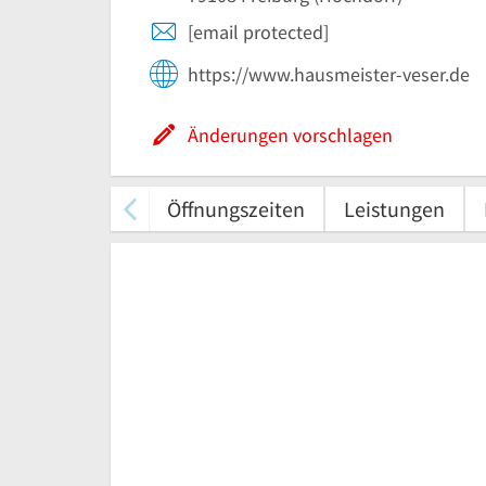
[email protected]
https://www.hausmeister-veser.de
Änderungen vorschlagen
Öffnungszeiten
Leistungen