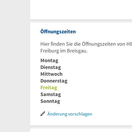
Öffnungszeiten
Hier finden Sie die Öffnungszeiten von 
Freiburg im Breisgau.
Montag
Dienstag
Mittwoch
Donnerstag
Freitag
Samstag
Sonntag
Änderung vorschlagen