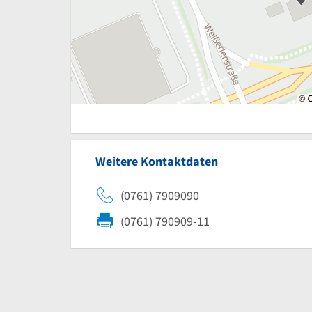
Weitere Kontaktdaten
(0761) 7909090
(0761) 790909-11