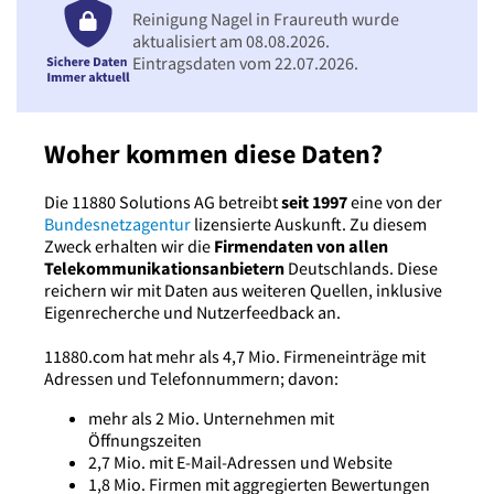
Reinigung Nagel in Fraureuth wurde
aktualisiert am 08.08.2026.
Eintragsdaten vom 22.07.2026.
Woher kommen diese Daten?
Die 11880 Solutions AG betreibt
seit 1997
eine von der
Bundesnetzagentur
lizensierte Auskunft. Zu diesem
Zweck erhalten wir die
Firmendaten von allen
Telekommunikationsanbietern
Deutschlands. Diese
reichern wir mit Daten aus weiteren Quellen, inklusive
Eigenrecherche und Nutzerfeedback an.
11880.com hat mehr als 4,7 Mio. Firmeneinträge mit
Adressen und Telefonnummern; davon:
mehr als 2 Mio. Unternehmen mit
Öffnungszeiten
2,7 Mio. mit E-Mail-Adressen und Website
1,8 Mio. Firmen mit aggregierten Bewertungen