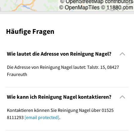
Häufige Fragen
Wie lautet die Adresse von Reinigung Nagel?
Die Adresse von Reinigung Nagel lautet: Talstr. 15, 08427
Fraureuth
Wie kann ich Reinigung Nagel kontaktieren?
Kontaktieren können Sie Reinigung Nagel über 01525
8111293
[email protected]
.