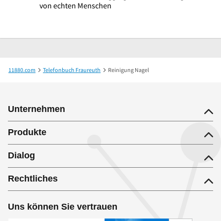
von echten Menschen
11880.com
Telefonbuch Fraureuth
Reinigung Nagel
Unternehmen
Produkte
Dialog
Rechtliches
Uns können Sie vertrauen