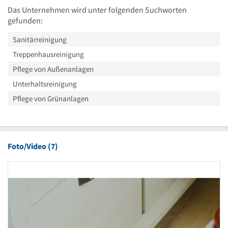
Das Unternehmen wird unter folgenden Suchworten
gefunden:
Sanitärreinigung
Treppenhausreinigung
Pflege von Außenanlagen
Unterhaltsreinigung
Pflege von Grünanlagen
Foto/Video (7)