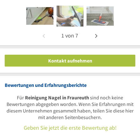
1
von
7
Kontakt aufnehmen
Bewertungen und Erfahrungsberichte
Für
Reinigung Nagel in Fraureuth
sind noch keine
Bewertungen abgegeben worden. Wenn Sie Erfahrungen mit
diesem Unternehmen gesammelt haben, teilen Sie diese hier
mit anderen Seitenbesuchern.
Geben Sie jetzt die erste Bewertung ab!