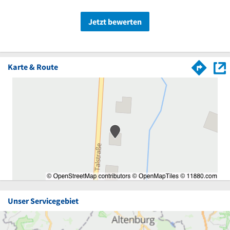
Jetzt bewerten
Karte & Route
Unser Servicegebiet