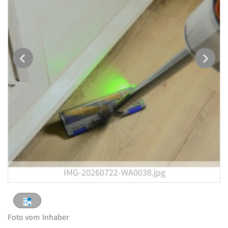
IMG-20260722-WA0038.jpg
Foto vom
Inhaber