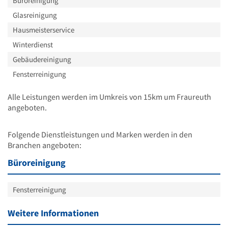
Büroreinigung
Glasreinigung
Hausmeisterservice
Winterdienst
Gebäudereinigung
Fensterreinigung
Alle Leistungen werden im Umkreis von 15km um Fraureuth
angeboten.
Folgende Dienstleistungen und Marken werden in den
Branchen angeboten:
Büroreinigung
Fensterreinigung
Weitere Informationen