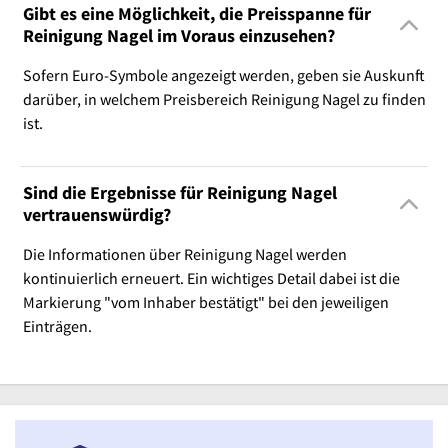
Gibt es eine Möglichkeit, die Preisspanne für
Reinigung Nagel im Voraus einzusehen?
Sofern Euro-Symbole angezeigt werden, geben sie Auskunft
darüber, in welchem Preisbereich Reinigung Nagel zu finden
ist.
Sind die Ergebnisse für Reinigung Nagel
vertrauenswürdig?
Die Informationen über Reinigung Nagel werden
kontinuierlich erneuert. Ein wichtiges Detail dabei ist die
Markierung "vom Inhaber bestätigt" bei den jeweiligen
Einträgen.