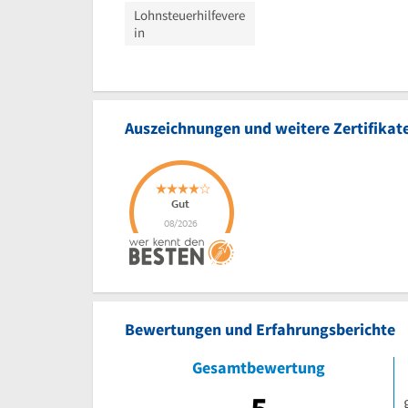
Lohnsteuerhilfevere
in
Auszeichnungen und weitere Zertifikat
Bewertungen und Erfahrungsberichte
Gesamtbewertung