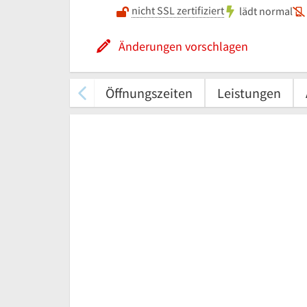
nicht SSL zertifiziert
lädt normal
Änderungen vorschlagen
Öffnungszeiten
Leistungen