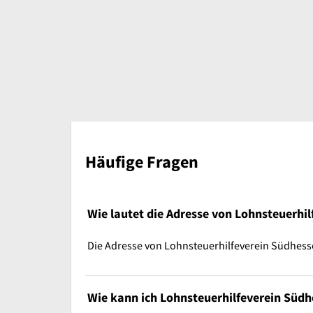
Häufige Fragen
Wie lautet die Adresse von Lohnsteuerhil
Die Adresse von Lohnsteuerhilfeverein Südhessen
Wie kann ich Lohnsteuerhilfeverein Südh