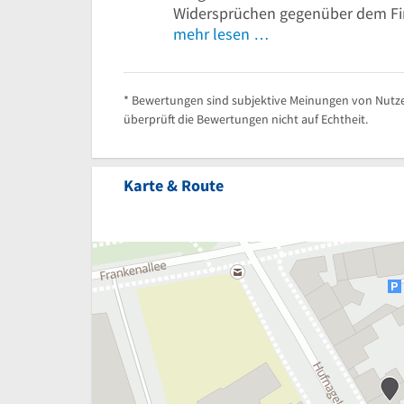
Widersprüchen gegenüber dem Fin
mehr lesen …
* Bewertungen sind subjektive Meinungen von Nutze
überprüft die Bewertungen nicht auf Echtheit.
Karte & Route