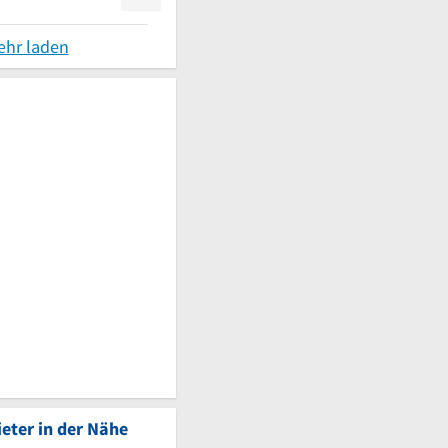
ehr laden
eter in der Nähe