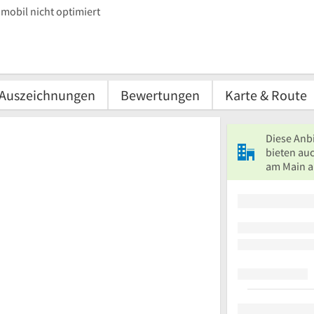
mobil nicht optimiert
Auszeichnungen
Bewertungen
Karte & Route
Diese Anb
bieten auc
am Main a