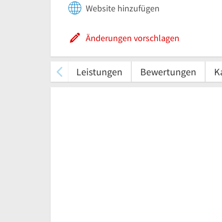
Website hinzufügen
Änderungen vorschlagen
Leistungen
Bewertungen
K