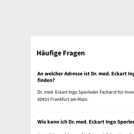
Häufige Fragen
An welcher Adresse ist Dr. med. Eckart I
finden?
Dr. med. Eckart Ingo Sporleder Facharzt für Inne
60431 Frankfurt am Main.
Wie kann ich Dr. med. Eckart Ingo Sporle