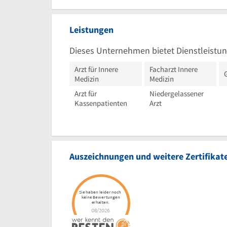
Leistungen
Dieses Unternehmen bietet Dienstleistun
Arzt für Innere
Facharzt Innere
Medizin
Medizin
Arzt für
Niedergelassener
Kassenpatienten
Arzt
Auszeichnungen und weitere Zertifikat