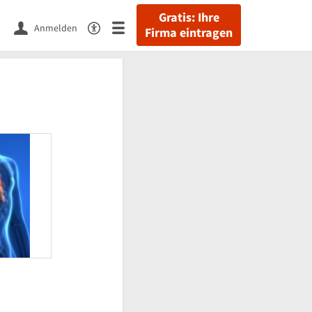
Gratis: Ihre
Anmelden
Firma eintragen