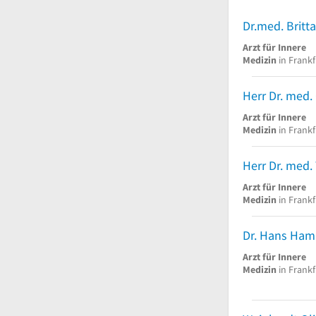
Arzt für Innere
Medizin
in Frankf
Herr Dr. med.
Arzt für Innere
Medizin
in Frankf
Herr Dr. med.
Arzt für Innere
Medizin
in Frankf
Dr. Hans Ham
Arzt für Innere
Medizin
in Frankf