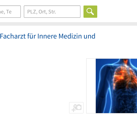
 Facharzt für Innere Medizin und