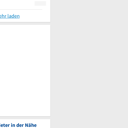
ehr laden
eter in der Nähe