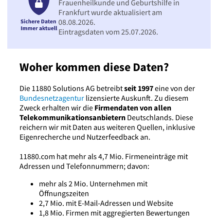
Frauenheilkunde und Geburtshilfe in
Frankfurt wurde aktualisiert am
08.08.2026.
Eintragsdaten vom 25.07.2026.
Woher kommen diese Daten?
Die 11880 Solutions AG betreibt
seit 1997
eine von der
Bundesnetzagentur
lizensierte Auskunft. Zu diesem
Zweck erhalten wir die
Firmendaten von allen
Telekommunikationsanbietern
Deutschlands. Diese
reichern wir mit Daten aus weiteren Quellen, inklusive
Eigenrecherche und Nutzerfeedback an.
11880.com hat mehr als 4,7 Mio. Firmeneinträge mit
Adressen und Telefonnummern; davon:
mehr als 2 Mio. Unternehmen mit
Öffnungszeiten
2,7 Mio. mit E-Mail-Adressen und Website
1,8 Mio. Firmen mit aggregierten Bewertungen