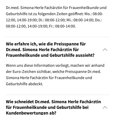
Dr.med. Simona Herle Fachärztin für Frauenheilkunde und
Geburtshilfe ist zu folgenden Zeiten geöffnet: Mo.: 08:00-
12:00, 14:00-19:00; Di.: 08:00-12:00; Mi.: 08:00-14:00; Do.:
08:00-12:00, 14:00-19:00; Fr.: 08:00-14:00.
Wie erfahre ich, wie die Preisspanne für
Dr.med. Simona Herle Fachärztin für
Frauenheilkunde und Geburtshilfe aussieht?
Wenn uns diese Information vorliegt, machen wir anhand
der Euro-Zeichen sichtbar, welche Preisspanne Dr.med.
Simona Herle Fachärztin für Frauenheilkunde und
Geburtshilfe abdeckt.
Wie schneidet Dr.med. Simona Herle Fachärztin
für Frauenheilkunde und Geburtshilfe bei
Kundenbewertungen ab?