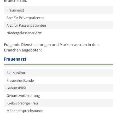
Branchen an:
Frauenarzt
Arzt für Privatpatienten
Arzt für Kassenpatienten
Niedergelassener Arzt
Folgende Dienstleistungen und Marken werden in den
Branchen angeboten:
Frauenarzt
Akupunktur
Frauenheilkunde
Geburtshilfe
Geburtsvorbereitung
Krebsvorsorge Frau
Mädchensprechstunde