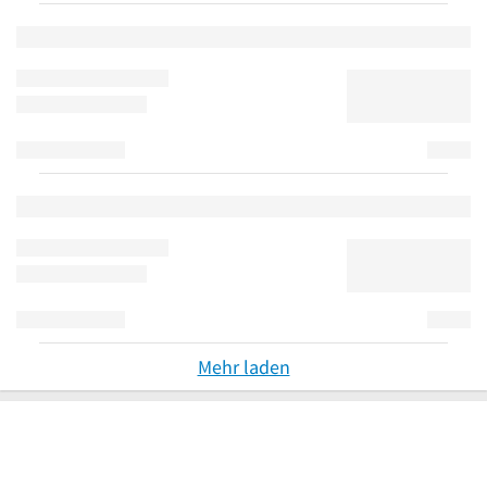
Mehr laden