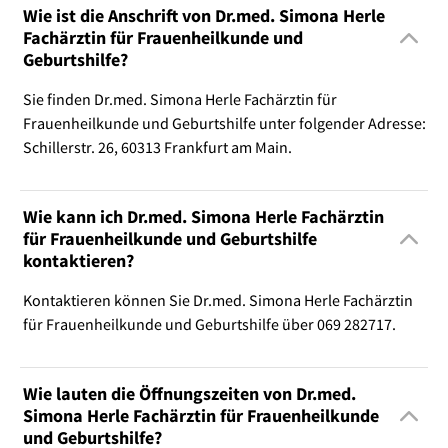
Wie ist die Anschrift von Dr.med. Simona Herle
Fachärztin für Frauenheilkunde und
Geburtshilfe?
Sie finden Dr.med. Simona Herle Fachärztin für
Frauenheilkunde und Geburtshilfe unter folgender Adresse:
Schillerstr. 26, 60313 Frankfurt am Main.
Wie kann ich Dr.med. Simona Herle Fachärztin
für Frauenheilkunde und Geburtshilfe
kontaktieren?
Kontaktieren können Sie Dr.med. Simona Herle Fachärztin
für Frauenheilkunde und Geburtshilfe über 069 282717.
Wie lauten die Öffnungszeiten von Dr.med.
Simona Herle Fachärztin für Frauenheilkunde
und Geburtshilfe?