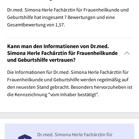
Dr.med. Simona Herle Fachärztin für Frauenheilkunde und
Geburtshilfe hat insgesamt 7 Bewertungen und eine
Gesamtbewertung von 1,57.
Kann man den Informationen von Dr.med.
Simona Herle Fachärztin für Frauenheilkunde
und Geburtshilfe vertrauen?
Die Informationen für Dr.med. Simona Herle Fachärztin für
Frauenheilkunde und Geburtshilfe werden regelmäßig auf
den neuesten Stand gebracht. Besonders hervorzuheben ist
die Kennzeichnung "vom Inhaber bestätigt".
Dr.med. Simona Herle Fachärztin für