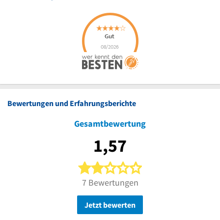
Bewertungen und Erfahrungsberichte
Gesamtbewertung
1,57
2 von 5 Sternen
7 Bewertungen
Jetzt bewerten