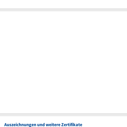
Auszeichnungen und weitere Zertifikate