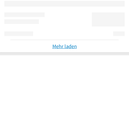
Mehr laden