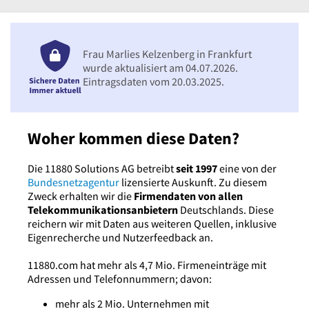
Frau Marlies Kelzenberg in Frankfurt
wurde aktualisiert am 04.07.2026.
Eintragsdaten vom 20.03.2025.
Woher kommen diese Daten?
Die 11880 Solutions AG betreibt
seit 1997
eine von der
Bundesnetzagentur
lizensierte Auskunft. Zu diesem
Zweck erhalten wir die
Firmendaten von allen
Telekommunikationsanbietern
Deutschlands. Diese
reichern wir mit Daten aus weiteren Quellen, inklusive
Eigenrecherche und Nutzerfeedback an.
11880.com hat mehr als 4,7 Mio. Firmeneinträge mit
Adressen und Telefonnummern; davon:
mehr als 2 Mio. Unternehmen mit