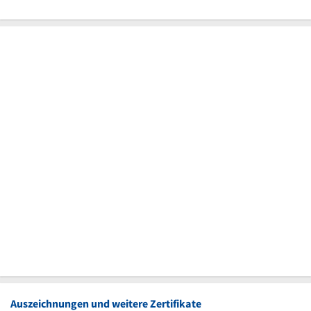
Auszeichnungen und weitere Zertifikate