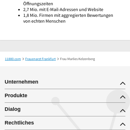
Öffnungszeiten
2,7 Mio. mit E-Mail-Adressen und Website
1,8 Mio. Firmen mit aggregierten Bewertungen
von echten Menschen
11880.com
Frauenarzt Frankfurt
Frau Marlies Kelzenberg
Unternehmen
Produkte
Dialog
Rechtliches