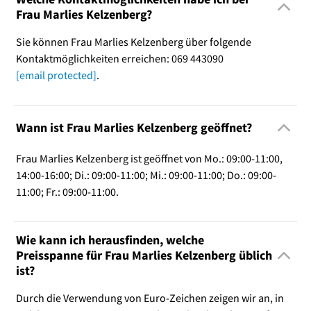
Frau Marlies Kelzenberg?
Sie können Frau Marlies Kelzenberg über folgende
Kontaktmöglichkeiten erreichen: 069 443090
[email protected]
.
Wann ist Frau Marlies Kelzenberg geöffnet?
Frau Marlies Kelzenberg ist geöffnet von Mo.: 09:00-11:00,
14:00-16:00; Di.: 09:00-11:00; Mi.: 09:00-11:00; Do.: 09:00-
11:00; Fr.: 09:00-11:00.
Wie kann ich herausfinden, welche
Preisspanne für Frau Marlies Kelzenberg üblich
ist?
Durch die Verwendung von Euro-Zeichen zeigen wir an, in