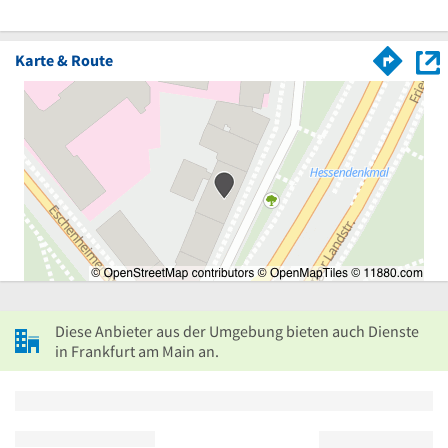
Karte & Route
Diese Anbieter aus der Umgebung bieten auch Dienste
in Frankfurt am Main an.