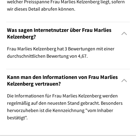
welcher Preisspanne Frau Marlies Kelzenberg liegt, sofern
wir dieses Detail abrufen können.
Was sagen Internetnutzer über Frau Marlies
Kelzenberg?
Frau Marlies Kelzenberg hat 3 Bewertungen mit einer
durchschnittlichen Bewertung von 4,67.
Kann man den Informationen von Frau Marlies
Kelzenberg vertrauen?
Die Informationen für Frau Marlies Kelzenberg werden
regelmäßig auf den neuesten Stand gebracht. Besonders
hervorzuheben ist die Kennzeichnung "vom Inhaber
bestätigt".