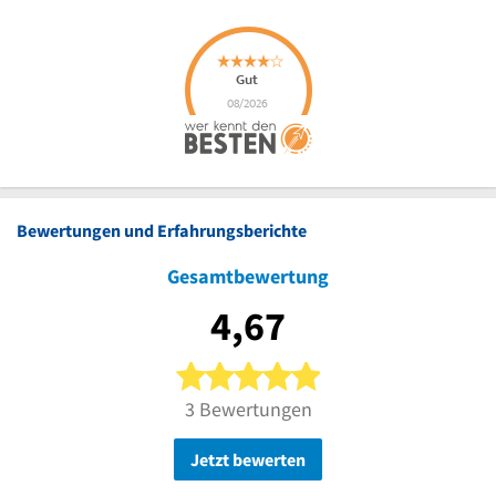
Bewertungen und Erfahrungsberichte
Gesamtbewertung
4,67
5 von 5 Sternen
3 Bewertungen
Jetzt bewerten