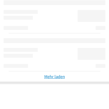
Mehr laden