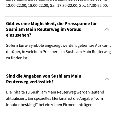
12:00-22:00, 18:00-22:00; Sa.: 17:30-22:00; So.: 17:30-22:00.
Gibt es eine Möglichkeit, die Preisspanne für
Sushi am Main Reuterweg im Voraus
einzusehen?
Sofern Euro-Symbole angezeigt werden, geben sie Auskunft
darüber, in welchem Preisbereich Sushi am Main Reuterweg
zu finden ist.
Sind die Angaben von Sushi am Main
Reuterweg verlässlich?
Die Inhalte zu Sushi am Main Reuterweg werden laufend
aktualisiert. Ein spezielles Merkmal ist die Angabe "vom
Inhaber bestätigt" bei einzelnen Firmeneinträgen.