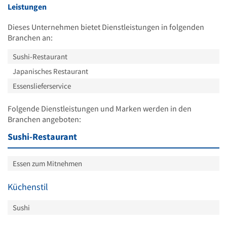
Leistungen
Dieses Unternehmen bietet Dienstleistungen in folgenden
Branchen an:
Sushi-Restaurant
Japanisches Restaurant
Essenslieferservice
Folgende Dienstleistungen und Marken werden in den
Branchen angeboten:
Sushi-Restaurant
Essen zum Mitnehmen
Küchenstil
Sushi