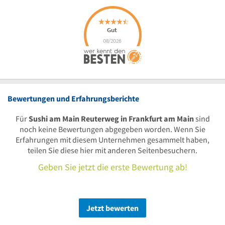
Bewertungen und Erfahrungsberichte
Für
Sushi am Main Reuterweg in Frankfurt am Main
sind
noch keine Bewertungen abgegeben worden. Wenn Sie
Erfahrungen mit diesem Unternehmen gesammelt haben,
teilen Sie diese hier mit anderen Seitenbesuchern.
Geben Sie jetzt die erste Bewertung ab!
Jetzt bewerten