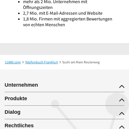
mehr als 2 Mio. Unternehmen mit
Öffnungszeiten
2,7 Mio. mit E-Mail-Adressen und Website
1,8 Mio. Firmen mit aggregierten Bewertungen
von echten Menschen
11880.com
Telefonbuch Frankfurt
Sushi am Main Reuterweg
Unternehmen
Produkte
Dialog
Rechtliches