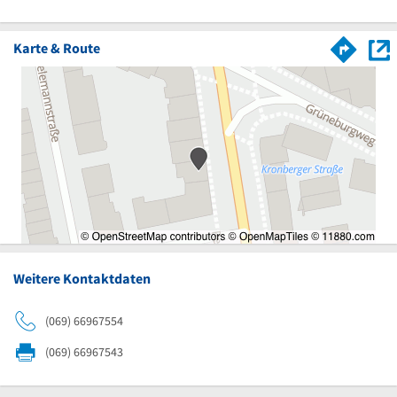
Karte & Route
Weitere Kontaktdaten
(069) 66967554
(069) 66967543