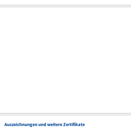
Auszeichnungen und weitere Zertifikate