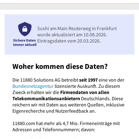
Sushi am Main Reuterweg in Frankfurt
wurde aktualisiert am 10.08.2026.
Eintragsdaten vom 20.03.2026.
Woher kommen diese Daten?
Die 11880 Solutions AG betreibt
seit 1997
eine von der
Bundesnetzagentur
lizensierte Auskunft. Zu diesem
Zweck erhalten wir die
Firmendaten von allen
Telekommunikationsanbietern
Deutschlands. Diese
reichern wir mit Daten aus weiteren Quellen, inklusive
Eigenrecherche und Nutzerfeedback an.
11880.com hat mehr als 4,7 Mio. Firmeneinträge mit
Adressen und Telefonnummern; davon: