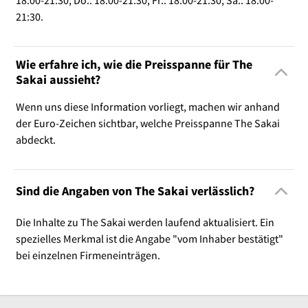
21:30.
Wie erfahre ich, wie die Preisspanne für The
Sakai aussieht?
Wenn uns diese Information vorliegt, machen wir anhand
der Euro-Zeichen sichtbar, welche Preisspanne The Sakai
abdeckt.
Sind die Angaben von The Sakai verlässlich?
Die Inhalte zu The Sakai werden laufend aktualisiert. Ein
spezielles Merkmal ist die Angabe "vom Inhaber bestätigt"
bei einzelnen Firmeneinträgen.