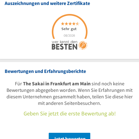
Auszeichnungen und weitere Zertifikate
Bewertungen und Erfahrungsberichte
Für
The Sakai in Frankfurt am Main
sind noch keine
Bewertungen abgegeben worden. Wenn Sie Erfahrungen mit
diesem Unternehmen gesammelt haben, teilen Sie diese hier
mit anderen Seitenbesuchern.
Geben Sie jetzt die erste Bewertung ab!
Jetzt bewerten