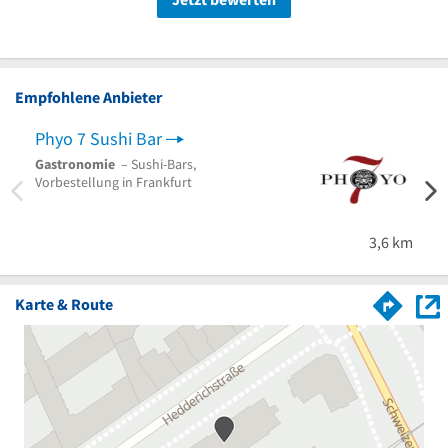
Empfohlene Anbieter
Phyo 7 Sushi Bar
Gastronomie
– Sushi-Bars,
Vorbestellung in Frankfurt
3,6 km
Karte & Route