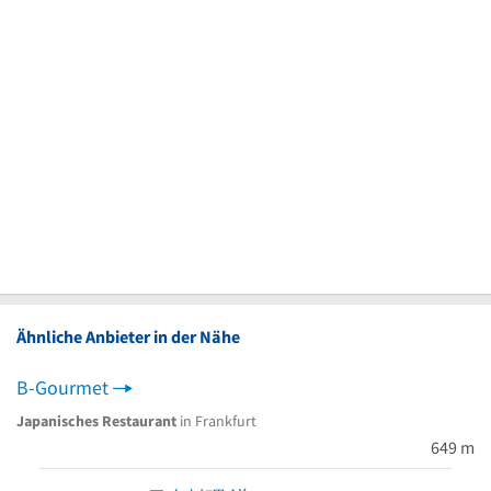
Ähnliche Anbieter in der Nähe
B-Gourmet
Japanisches Restaurant
in Frankfurt
649 m