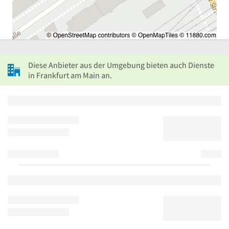
Diese Anbieter aus der Umgebung bieten auch Dienste
in Frankfurt am Main an.