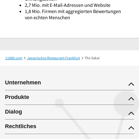
2,7 Mio. mit E-Mail-Adressen und Website
1,8 Mio. Firmen mit aggregierten Bewertungen
von echten Menschen
11880.com
Japanisches Restaurant Frankfurt
The Sakai
Unternehmen
Produkte
Dialog
Rechtliches