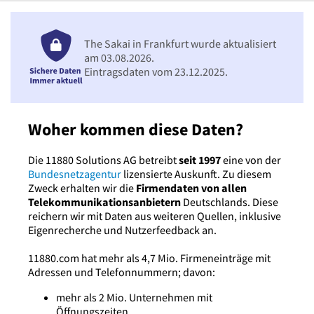
The Sakai in Frankfurt wurde aktualisiert
am 03.08.2026.
Eintragsdaten vom 23.12.2025.
Woher kommen diese Daten?
Die 11880 Solutions AG betreibt
seit 1997
eine von der
Bundesnetzagentur
lizensierte Auskunft. Zu diesem
Zweck erhalten wir die
Firmendaten von allen
Telekommunikationsanbietern
Deutschlands. Diese
reichern wir mit Daten aus weiteren Quellen, inklusive
Eigenrecherche und Nutzerfeedback an.
11880.com hat mehr als 4,7 Mio. Firmeneinträge mit
Adressen und Telefonnummern; davon:
mehr als 2 Mio. Unternehmen mit
Öffnungszeiten