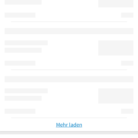
Mehr laden