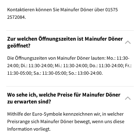
Kontaktieren können Sie Mainufer Döner über 01575
2572084.
Zur welchen Öffnungszeiten ist Mainufer Döner
geöffnet?
Die Öffnungszeiten von Mainufer Döner lauten: Mo.: 11:30-
24:00; Di.: 11:30-24:00; Mi.: 11:30-24:00; Do.: 11:30-24:00; Fr.:
11:30-05:00; Sa.: 11:30-05:00; So.: 13:00-24:00.
Wo sehe ich, welche Preise für Mainufer Döner
zu erwarten sind?
Mithilfe der Euro-Symbole kennzeichnen wir, in welcher
Preisrange sich Mainufer Döner bewegt, wenn uns diese
Information vorliegt.