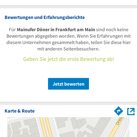
Bewertungen und Erfahrungsberichte
Für
Mainufer Döner in Frankfurt am Main
sind noch keine
Bewertungen abgegeben worden. Wenn Sie Erfahrungen mit
diesem Unternehmen gesammelt haben, teilen Sie diese hier
mit anderen Seitenbesuchern.
Geben Sie jetzt die erste Bewertung ab!
Jetzt bewerten
Karte & Route