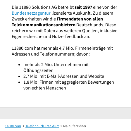
Die 11880 Solutions AG betreibt
seit 1997
eine von der
Bundesnetzagentur
lizensierte Auskunft. Zu diesem
Zweck erhalten wir die
Firmendaten von allen
Telekommunikationsanbietern
Deutschlands. Diese
reichern wir mit Daten aus weiteren Quellen, inklusive
Eigenrecherche und Nutzerfeedback an.
11880.com hat mehr als 4,7 Mio. Firmeneinträge mit
Adressen und Telefonnummern; davon:
mehr als 2 Mio. Unternehmen mit
Öffnungszeiten
2,7 Mio. mit E-Mail-Adressen und Website
1,8 Mio. Firmen mit aggregierten Bewertungen
von echten Menschen
11880.com
Telefonbuch Frankfurt
Mainufer Döner