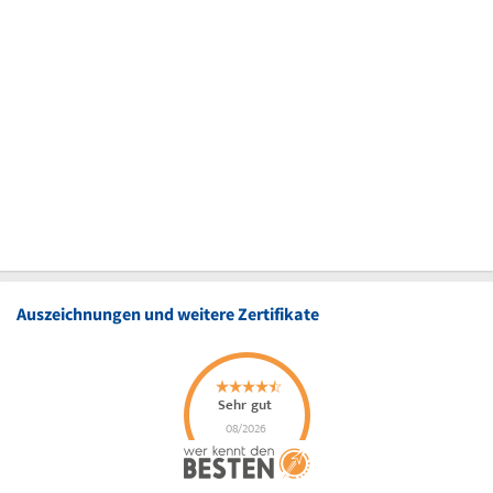
Auszeichnungen und weitere Zertifikate