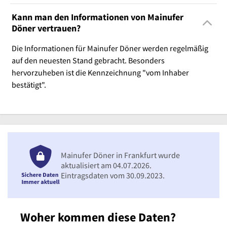
Kann man den Informationen von Mainufer
Döner vertrauen?
Die Informationen für Mainufer Döner werden regelmäßig
auf den neuesten Stand gebracht. Besonders
hervorzuheben ist die Kennzeichnung "vom Inhaber
bestätigt".
Mainufer Döner in Frankfurt wurde
aktualisiert am 04.07.2026.
Eintragsdaten vom 30.09.2023.
Woher kommen diese Daten?