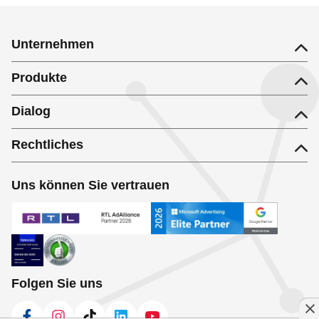
Unternehmen
Produkte
Dialog
Rechtliches
Uns können Sie vertrauen
Folgen Sie uns