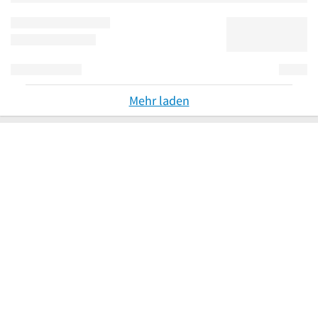
Mehr laden