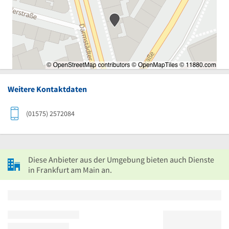
Weitere Kontaktdaten
(01575) 2572084
Diese Anbieter aus der Umgebung bieten auch Dienste
in Frankfurt am Main an.