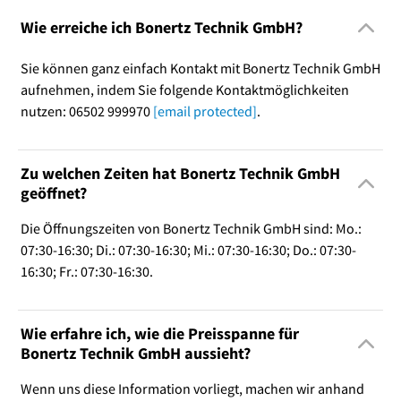
Wie erreiche ich Bonertz Technik GmbH?
Sie können ganz einfach Kontakt mit Bonertz Technik GmbH
aufnehmen, indem Sie folgende Kontaktmöglichkeiten
nutzen: 06502 999970
[email protected]
.
Zu welchen Zeiten hat Bonertz Technik GmbH
geöffnet?
Die Öffnungszeiten von Bonertz Technik GmbH sind: Mo.:
07:30-16:30; Di.: 07:30-16:30; Mi.: 07:30-16:30; Do.: 07:30-
16:30; Fr.: 07:30-16:30.
Wie erfahre ich, wie die Preisspanne für
Bonertz Technik GmbH aussieht?
Wenn uns diese Information vorliegt, machen wir anhand