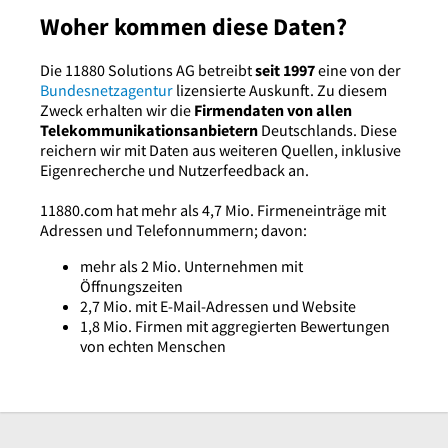
Woher kommen diese Daten?
Die 11880 Solutions AG betreibt
seit 1997
eine von der
Bundesnetzagentur
lizensierte Auskunft. Zu diesem
Zweck erhalten wir die
Firmendaten von allen
Telekommunikationsanbietern
Deutschlands. Diese
reichern wir mit Daten aus weiteren Quellen, inklusive
Eigenrecherche und Nutzerfeedback an.
11880.com hat mehr als 4,7 Mio. Firmeneinträge mit
Adressen und Telefonnummern; davon:
mehr als 2 Mio. Unternehmen mit
Öffnungszeiten
2,7 Mio. mit E-Mail-Adressen und Website
1,8 Mio. Firmen mit aggregierten Bewertungen
von echten Menschen