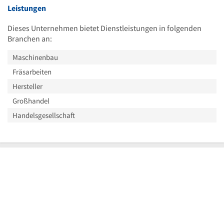
Leistungen
Dieses Unternehmen bietet Dienstleistungen in folgenden
Branchen an:
Maschinenbau
Fräsarbeiten
Hersteller
Großhandel
Handelsgesellschaft