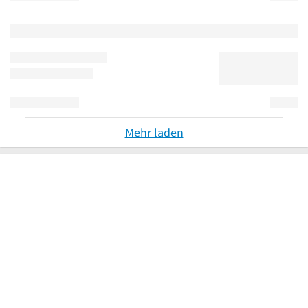
Mehr laden