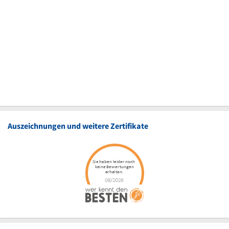
Auszeichnungen und weitere Zertifikate