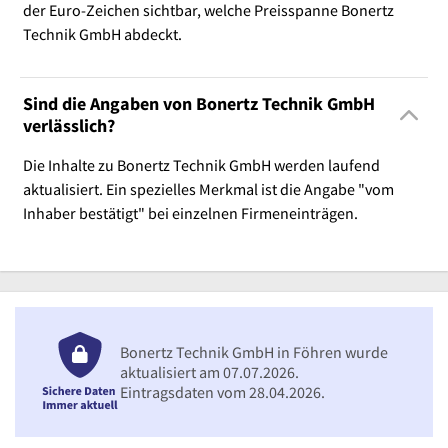
der Euro-Zeichen sichtbar, welche Preisspanne Bonertz
Technik GmbH abdeckt.
Sind die Angaben von Bonertz Technik GmbH
verlässlich?
Die Inhalte zu Bonertz Technik GmbH werden laufend
aktualisiert. Ein spezielles Merkmal ist die Angabe "vom
Inhaber bestätigt" bei einzelnen Firmeneinträgen.
Bonertz Technik GmbH in Föhren wurde
aktualisiert am 07.07.2026.
Eintragsdaten vom 28.04.2026.