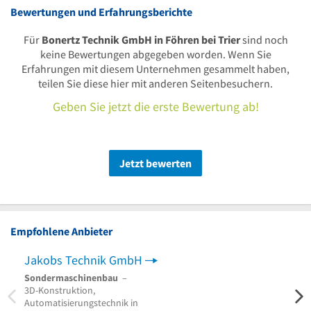
Bewertungen und Erfahrungsberichte
Für
Bonertz Technik GmbH in Föhren bei Trier
sind noch
keine Bewertungen abgegeben worden. Wenn Sie
Erfahrungen mit diesem Unternehmen gesammelt haben,
teilen Sie diese hier mit anderen Seitenbesuchern.
Geben Sie jetzt die erste Bewertung ab!
Jetzt bewerten
Empfohlene Anbieter
Jakobs Technik GmbH
Sondermaschinenbau
–
Behäl
3D-Konstruktion,
Automatisierungstechnik in