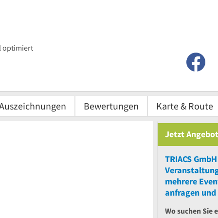
 optimiert
Auszeichnungen
Bewertungen
Karte & Route
Jetzt Angebot
TRIACS GmbH
Veranstaltun
mehrere
Even
anfragen und 
Wo suchen Sie 