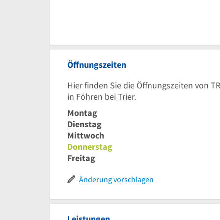
Öffnungszeiten
Hier finden Sie die Öffnungszeiten von 
in Föhren bei Trier.
Montag
Dienstag
Mittwoch
Donnerstag
Freitag
Änderung vorschlagen
Leistungen