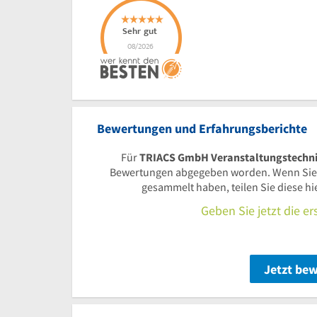
Bewertungen und Erfahrungsberichte
Für
TRIACS GmbH Veranstaltungstechnik 
Bewertungen abgegeben worden. Wenn Sie
gesammelt haben, teilen Sie diese h
Geben Sie jetzt die e
Jetzt be