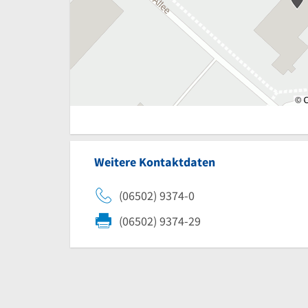
Weitere Kontaktdaten
(06502) 9374-0
(06502) 9374-29