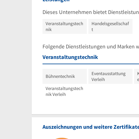
Dieses Unternehmen bietet Dienstleistun
Veranstaltungstech
Handelsgesellschaf
nik
t
Folgende Dienstleistungen und Marken 
Veranstaltungstechnik
Eventausstattung
Bühnentechnik
Verleih
Veranstaltungstech
nik Verleih
Auszeichnungen und weitere Zertifikat