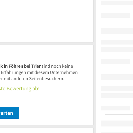
in Föhren bei Trier
sind noch keine
 Erfahrungen mit diesem Unternehmen
ier mit anderen Seitenbesuchern.
rste Bewertung ab!
werten