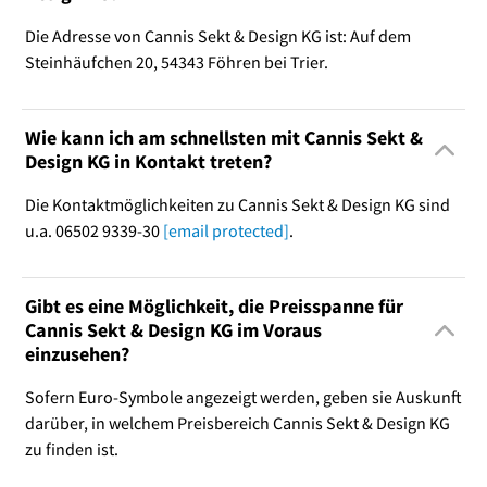
Die Adresse von Cannis Sekt & Design KG ist: Auf dem
Steinhäufchen 20, 54343 Föhren bei Trier.
Wie kann ich am schnellsten mit Cannis Sekt &
Design KG in Kontakt treten?
Die Kontaktmöglichkeiten zu Cannis Sekt & Design KG sind
u.a. 06502 9339-30
[email protected]
.
Gibt es eine Möglichkeit, die Preisspanne für
Cannis Sekt & Design KG im Voraus
einzusehen?
Sofern Euro-Symbole angezeigt werden, geben sie Auskunft
darüber, in welchem Preisbereich Cannis Sekt & Design KG
zu finden ist.