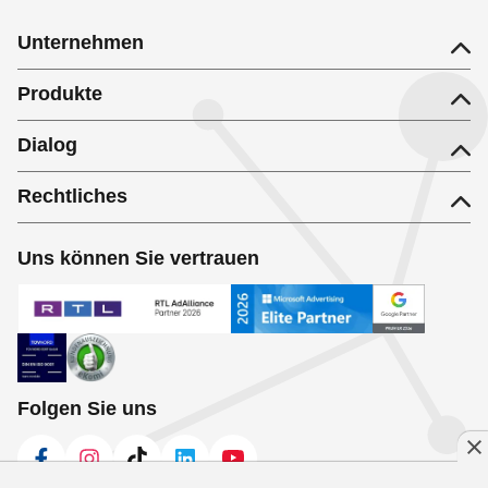
Unternehmen
Produkte
Dialog
Rechtliches
Uns können Sie vertrauen
Folgen Sie uns