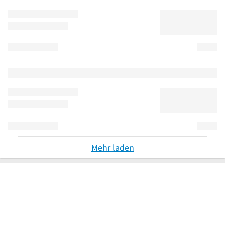
Mehr laden