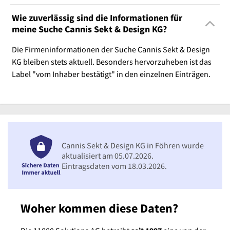
Wie zuverlässig sind die Informationen für
meine Suche Cannis Sekt & Design KG?
Die Firmeninformationen der Suche Cannis Sekt & Design
KG bleiben stets aktuell. Besonders hervorzuheben ist das
Label "vom Inhaber bestätigt" in den einzelnen Einträgen.
Cannis Sekt & Design KG in Föhren wurde
aktualisiert am 05.07.2026.
Eintragsdaten vom 18.03.2026.
Woher kommen diese Daten?