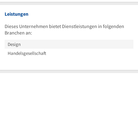
Leistungen
Dieses Unternehmen bietet Dienstleistungen in folgenden
Branchen an:
Design
Handelsgesellschaft