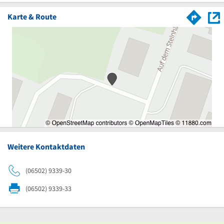
Karte & Route
Weitere Kontaktdaten
(06502) 9339-30
(06502) 9339-33