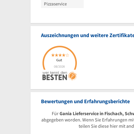
Pizzaservice
Auszeichnungen und weitere Zertifikat
Bewertungen und Erfahrungsberichte
Für
Gania Lieferservice in Fischach, Sc
abgegeben worden. Wenn Sie Erfahrungen mi
teilen Sie diese hier mit a