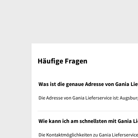
Häufige Fragen
Was ist die genaue Adresse von Gania Lie
Die Adresse von Gania Lieferservice ist: Augsbur
Wie kann ich am schnellsten mit Gania Li
Die Kontaktmöglichkeiten zu Gania Lieferservice