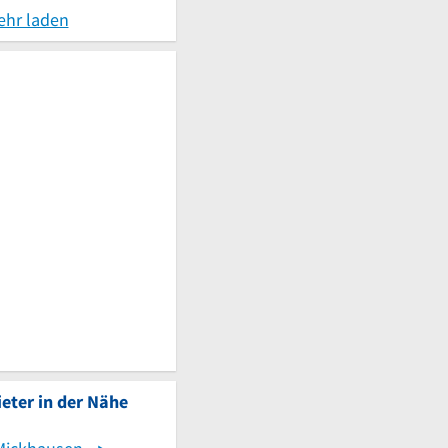
ehr laden
eter in der Nähe