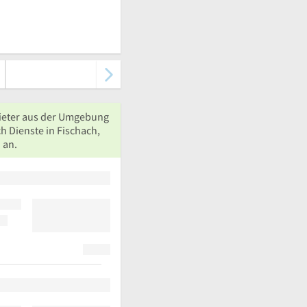
ieter aus der Umgebung
h Dienste in Fischach,
 an.