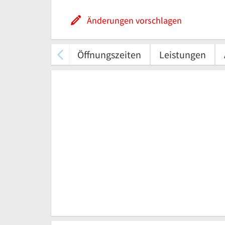
Änderungen vorschlagen
Öffnungszeiten
Leistungen