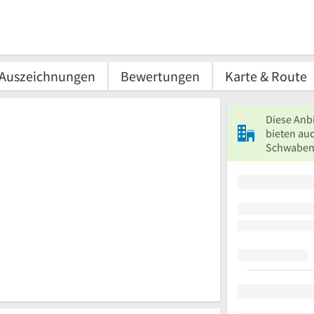
Auszeichnungen
Bewertungen
Karte & Route
Diese Anb
bieten auc
Schwaben