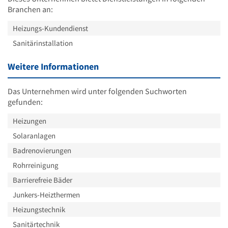
Branchen an:
Heizungs-Kundendienst
Sanitärinstallation
Weitere Informationen
Das Unternehmen wird unter folgenden Suchworten
gefunden:
Heizungen
Solaranlagen
Badrenovierungen
Rohrreinigung
Barrierefreie Bäder
Junkers-Heizthermen
Heizungstechnik
Sanitärtechnik