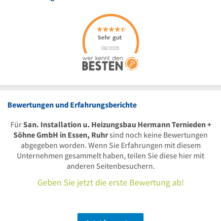
Bewertungen und Erfahrungsberichte
Für
San. Installation u. Heizungsbau Hermann Ternieden +
Söhne GmbH in Essen, Ruhr
sind noch keine Bewertungen
abgegeben worden. Wenn Sie Erfahrungen mit diesem
Unternehmen gesammelt haben, teilen Sie diese hier mit
anderen Seitenbesuchern.
Geben Sie jetzt die erste Bewertung ab!