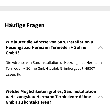
Häufige Fragen
Wie lautet die Adresse von San. Installation u.
Heizungsbau Hermann Ternieden + Söhne
GmbH?
Die Adresse von San. Installation u. Heizungsbau Hermann
Ternieden + Söhne GmbH lautet: Grimbergstr. 7, 45307
Essen, Ruhr
Welche Möglichkeiten gibt es, San. Installation
u. Heizungsbau Hermann Ternieden + Söhne
GmbH zu kontaktieren?