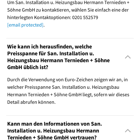
Um San. Installation u. Heizungsbau Hermann Ternieden +
Söhne GmbH zu kontaktieren, wählen Sie einfach eine der
hinterlegten Kontaktoptionen: 0201 552579
[email protected]
.
Wie kann ich herausfinden, welche
Preisspanne für San. Installation u.
Heizungsbau Hermann Ternieden + Söhne
GmbH üblich ist?
Durch die Verwendung von Euro-Zeichen zeigen wir an, in
welcher Preisspanne San. Installation u. Heizungsbau
Hermann Ternieden + Söhne GmbH liegt, sofern wir dieses
Detail abrufen können.
Kann man den Informationen von San.
Installation u. Heizungsbau Hermann
Ternieden + Söhne GmbH vertrauen?