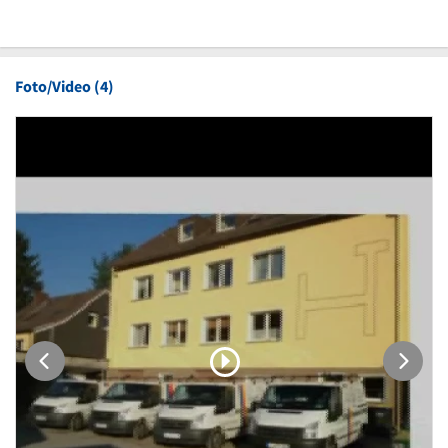
Foto/Video (4)