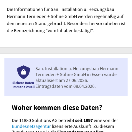
Die Informationen für San. Installation u. Heizungsbau
Hermann Ternieden + Söhne GmbH werden regelmäßig auf
den neuesten Stand gebracht. Besonders hervorzuheben ist
die Kennzeichnung "vom Inhaber bestätigt".
San. Installation u. Heizungsbau Hermann
Ternieden + Söhne GmbH in Essen wurde
aktualisiert am 27.06.2026.
Eintragsdaten vom 08.04.2026.
Woher kommen diese Daten?
Die 11880 Solutions AG betreibt
seit 1997
eine von der
Bundesnetzagentur
lizensierte Auskunft. Zu diesem