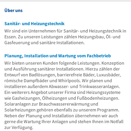
Über uns
Sanitär- und Heizungstechnik
Wir sind ein Unternehmen für Sanitär- und Heizungstechnik in
Essen. Zu unseren Leistungen zählen Heizungsbau, Öl- und
Gasfeuerung und sanitäre Installationen.
Planung, Installation und Wartung vom Fachbetrieb
Wir bieten unseren Kunden folgende Leistungen. Konzeption
und Ausführung sanitärer Installationen. Hierzu zählen der
Entwurf von Badlösungen, barrierefreie Bäder, Luxusbäder,
römische Dampfbäder und Whirlpools. Wir planen und
installieren außerdem Abwasser- und Trinkwasseranlagen.
Ein weiterers Angebot unserer Firma sind Heizungssysteme
wie Gasheizungen, Ölheizungen und Fußbodenheizungen.
Solaranlagen zur Brauchwassererwärmung und
Solarheizungen gehören ebenfalls zu unserem Programm.
Neben der Planung und Installation übernehmen wir auch
gerne die Wartung Ihrer Anlagen und stehen Ihnen im Notfall
zur Verfügung.