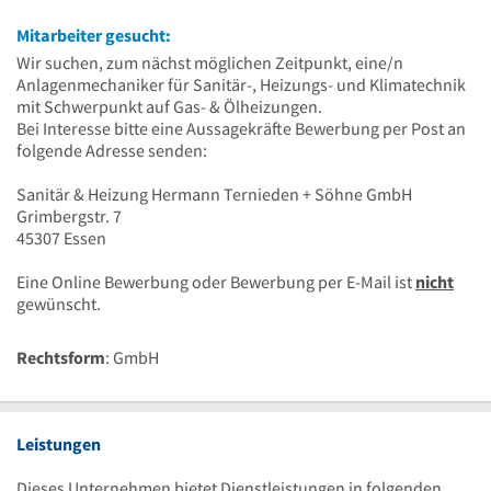
Mitarbeiter gesucht:
Wir suchen, zum nächst möglichen Zeitpunkt, eine/n
Anlagenmechaniker für Sanitär-, Heizungs- und Klimatechnik
mit Schwerpunkt auf Gas- & Ölheizungen.
Bei Interesse bitte eine Aussagekräfte Bewerbung per Post an
folgende Adresse senden:
Sanitär & Heizung Hermann Ternieden + Söhne GmbH
Grimbergstr. 7
45307 Essen
Eine Online Bewerbung oder Bewerbung per E-Mail ist
nicht
gewünscht.
Rechtsform
: GmbH
Leistungen
Dieses Unternehmen bietet Dienstleistungen in folgenden