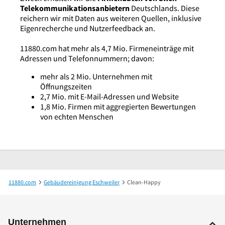
Telekommunikationsanbietern
Deutschlands. Diese
reichern wir mit Daten aus weiteren Quellen, inklusive
Eigenrecherche und Nutzerfeedback an.
11880.com hat mehr als 4,7 Mio. Firmeneinträge mit
Adressen und Telefonnummern; davon:
mehr als 2 Mio. Unternehmen mit
Öffnungszeiten
2,7 Mio. mit E-Mail-Adressen und Website
1,8 Mio. Firmen mit aggregierten Bewertungen
von echten Menschen
11880.com
Gebäudereinigung Eschweiler
Clean-Happy
Unternehmen