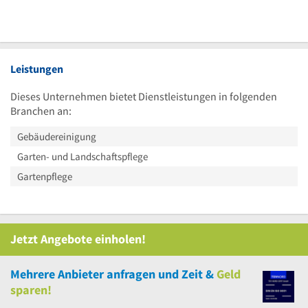
Leistungen
Dieses Unternehmen bietet Dienstleistungen in folgenden
Branchen an:
Gebäudereinigung
Garten- und Landschaftspflege
Gartenpflege
Jetzt Angebote einholen!
Mehrere
Anbieter anfragen und Zeit &
Geld
sparen!