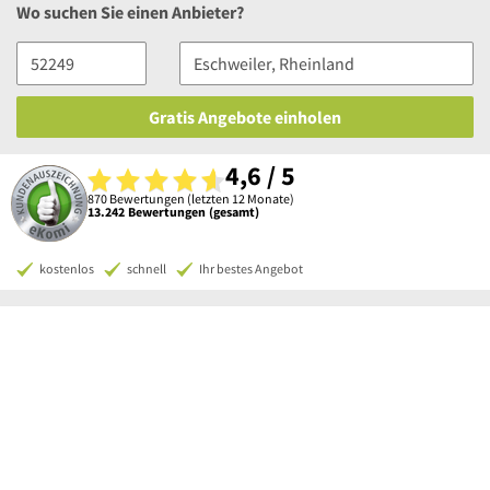
Wo suchen Sie einen Anbieter?
Gratis Angebote einholen
4,6 / 5
870 Bewertungen (letzten 12 Monate)
13.242 Bewertungen (gesamt)
kostenlos
schnell
Ihr bestes Angebot