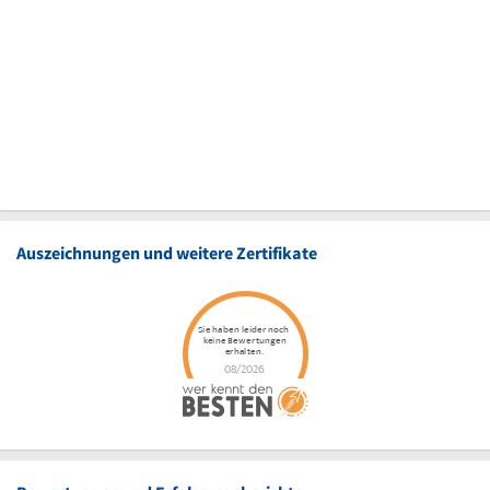
Auszeichnungen und weitere Zertifikate