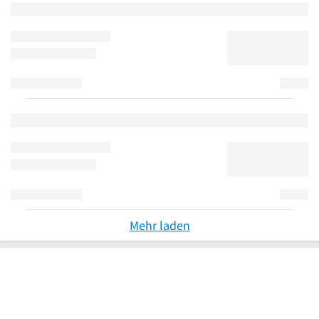
Mehr laden