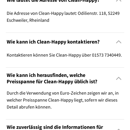
Die Adresse von Clean-Happy lautet: Odilienstr. 118, 52249
Eschweiler, Rheinland
Wie kann ich Clean-Happy kontaktieren?
Kontaktieren können Sie Clean-Happy über 01573 7340449.
Wie kann ich herausfinden, welche
Preisspanne für Clean-Happy üblich ist?
Durch die Verwendung von Euro-Zeichen zeigen wir an, in
welcher Preisspanne Clean-Happy liegt, sofern wir dieses
Detail abrufen können.
Wie zuverlässig sind die Informationen für