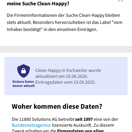
meine Suche Clean-Happy?
Die Firmeninformationen der Suche Clean-Happy bleiben
stets aktuell. Besonders hervorzuheben ist das Label "vom
Inhaber bestätigt" in den einzelnen Einträgen.
Clean-Happy in Eschweiler wurde
aktualisiert am 20.06.2026.
Eintragsdaten vom 19.09.2025.
Woher kommen diese Daten?
Die 11880 Solutions AG betreibt
seit 1997
eine von der
Bundesnetzagentur
lizensierte Auskunft. Zu diesem
Zweck erhalten wir die
Firmendaten von allen