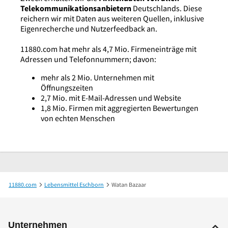
Telekommunikationsanbietern
Deutschlands. Diese
reichern wir mit Daten aus weiteren Quellen, inklusive
Eigenrecherche und Nutzerfeedback an.
11880.com hat mehr als 4,7 Mio. Firmeneinträge mit
Adressen und Telefonnummern; davon:
mehr als 2 Mio. Unternehmen mit
Öffnungszeiten
2,7 Mio. mit E-Mail-Adressen und Website
1,8 Mio. Firmen mit aggregierten Bewertungen
von echten Menschen
11880.com
Lebensmittel Eschborn
Watan Bazaar
Unternehmen