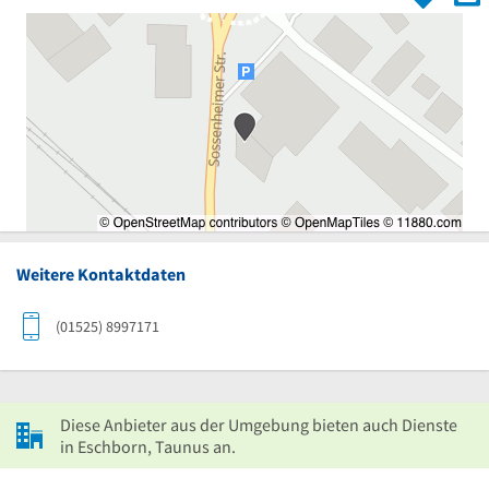
Weitere Kontaktdaten
(01525) 8997171
Diese Anbieter aus der Umgebung bieten auch Dienste
in Eschborn, Taunus an.