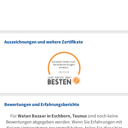
Auszeichnungen und weitere Zertifikate
Bewertungen und Erfahrungsberichte
Für
Watan Bazaar in Eschborn, Taunus
sind noch keine
Bewertungen abgegeben worden. Wenn Sie Erfahrungen mit
diesem Unternehmen gesammelt haben, teilen Sie diese hier