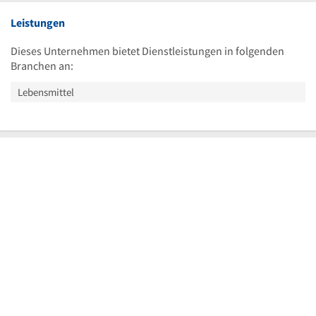
Leistungen
Dieses Unternehmen bietet Dienstleistungen in folgenden
Branchen an:
Lebensmittel