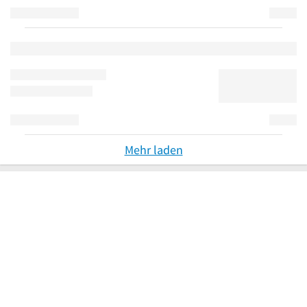
Mehr laden