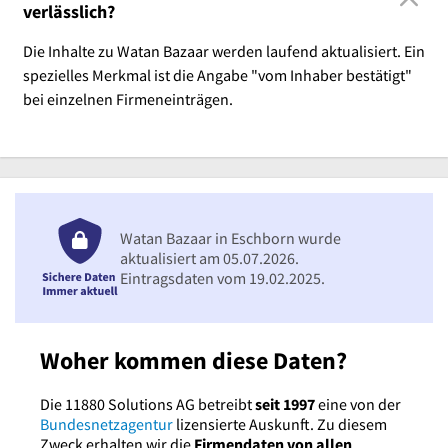
verlässlich?
Die Inhalte zu Watan Bazaar werden laufend aktualisiert. Ein
spezielles Merkmal ist die Angabe "vom Inhaber bestätigt"
bei einzelnen Firmeneinträgen.
Watan Bazaar in Eschborn wurde
aktualisiert am 05.07.2026.
Eintragsdaten vom 19.02.2025.
Woher kommen diese Daten?
Die 11880 Solutions AG betreibt
seit 1997
eine von der
Bundesnetzagentur
lizensierte Auskunft. Zu diesem
Zweck erhalten wir die
Firmendaten von allen