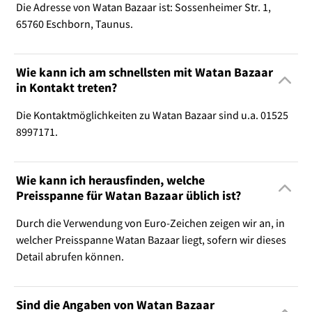
Die Adresse von Watan Bazaar ist: Sossenheimer Str. 1,
65760 Eschborn, Taunus.
Wie kann ich am schnellsten mit Watan Bazaar
in Kontakt treten?
Die Kontaktmöglichkeiten zu Watan Bazaar sind u.a. 01525
8997171.
Wie kann ich herausfinden, welche
Preisspanne für Watan Bazaar üblich ist?
Durch die Verwendung von Euro-Zeichen zeigen wir an, in
welcher Preisspanne Watan Bazaar liegt, sofern wir dieses
Detail abrufen können.
Sind die Angaben von Watan Bazaar