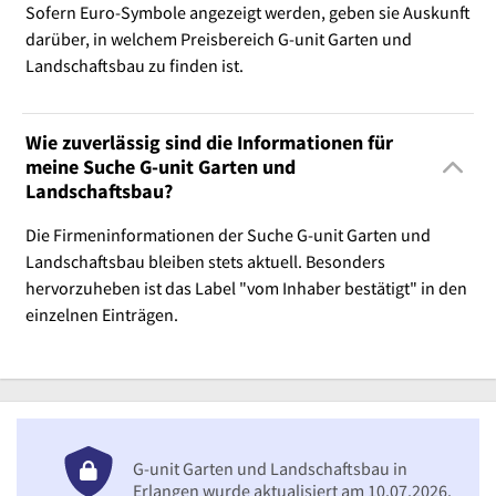
Sofern Euro-Symbole angezeigt werden, geben sie Auskunft
darüber, in welchem Preisbereich G-unit Garten und
Landschaftsbau zu finden ist.
Wie zuverlässig sind die Informationen für
meine Suche G-unit Garten und
Landschaftsbau?
Die Firmeninformationen der Suche G-unit Garten und
Landschaftsbau bleiben stets aktuell. Besonders
hervorzuheben ist das Label "vom Inhaber bestätigt" in den
einzelnen Einträgen.
G-unit Garten und Landschaftsbau in
Erlangen wurde aktualisiert am 10.07.2026.