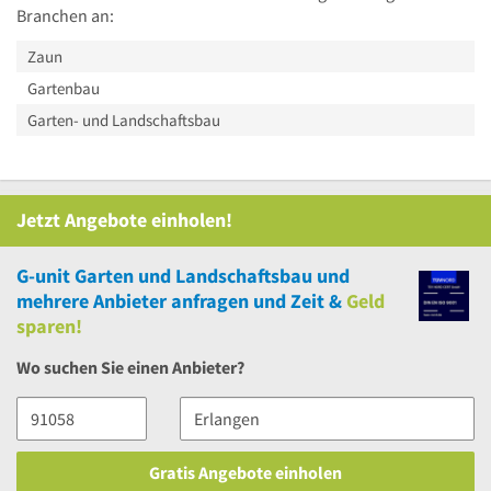
Branchen an:
Zaun
Gartenbau
Garten- und Landschaftsbau
Jetzt Angebote einholen!
G-unit Garten und Landschaftsbau
und
mehrere
Anbieter anfragen und Zeit &
Geld
sparen!
Wo suchen Sie einen Anbieter?
Gratis Angebote einholen