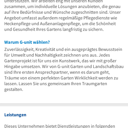
unterstützen. Wir arbeiten eng mit unseren Kunden
zusammen, um individuelle Lösungen anzubieten, die genau
auf ihre Bedürfnisse und Wünsche zugeschnitten sind. Unser
Angebot umfasst außerdem regelmäßige Pflegedienste wie
Heckenpflege und Außenanlagenpflege, um die Schönheit
und Gesundheit Ihres Gartens langfristig zu sichern.
Warum G-unit wählen?
Zuverlässigkeit, Kreativität und ein ausgeprägtes Bewusstsein
für Umwelt und Nachhaltigkeit zeichnen uns aus. Jedes
Gartenprojekt ist für uns ein Kunstwerk, das wir mit großer
Hingabe umsetzen. Wir von G-unit Garten und Landschaftsbau
sind Ihre ersten Ansprechpartner, wenn es darum geht,
Träume von einem perfekten Garten Wirklichkeit werden zu
lassen. Lassen Sie uns gemeinsam Ihren Traumgarten
gestalten.
Leistungen
Dieses Unternehmen bietet Dienstleistungen in folgenden