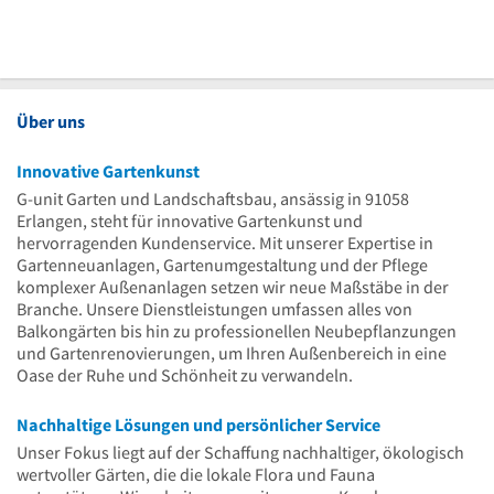
Über uns
Innovative Gartenkunst
G-unit Garten und Landschaftsbau, ansässig in 91058
Erlangen, steht für innovative Gartenkunst und
hervorragenden Kundenservice. Mit unserer Expertise in
Gartenneuanlagen, Gartenumgestaltung und der Pflege
komplexer Außenanlagen setzen wir neue Maßstäbe in der
Branche. Unsere Dienstleistungen umfassen alles von
Balkongärten bis hin zu professionellen Neubepflanzungen
und Gartenrenovierungen, um Ihren Außenbereich in eine
Oase der Ruhe und Schönheit zu verwandeln.
Nachhaltige Lösungen und persönlicher Service
Unser Fokus liegt auf der Schaffung nachhaltiger, ökologisch
wertvoller Gärten, die die lokale Flora und Fauna