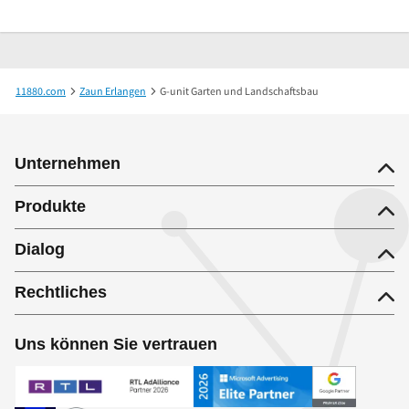
11880.com
Zaun Erlangen
G-unit Garten und Landschaftsbau
Unternehmen
Produkte
Dialog
Rechtliches
Uns können Sie vertrauen