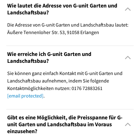
Wie lautet die Adresse von G-unit Garten und
Landschaftsbau?
Die Adresse von G-unit Garten und Landschaftsbau lautet:
Äußere Tennenloher Str. 53, 91058 Erlangen
Wie erreiche ich G-unit Garten und
Landschaftsbau?
Sie können ganz einfach Kontakt mit G-unit Garten und
Landschaftsbau aufnehmen, indem Sie folgende
Kontaktmöglichkeiten nutzen: 0176 72883261
[email protected]
.
Gibt es eine Möglichkeit, die Preisspanne für G-
unit Garten und Landschaftsbau im Voraus
einzusehen?