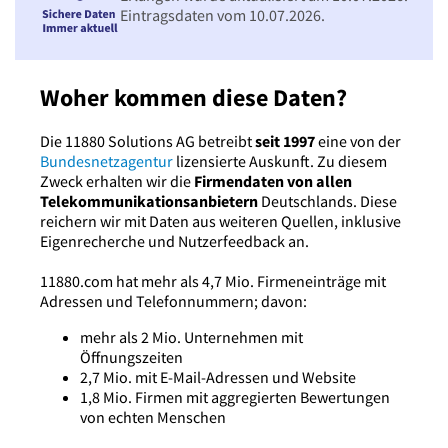
Eintragsdaten vom 10.07.2026.
Woher kommen diese Daten?
Die 11880 Solutions AG betreibt
seit 1997
eine von der
Bundesnetzagentur
lizensierte Auskunft. Zu diesem
Zweck erhalten wir die
Firmendaten von allen
Telekommunikationsanbietern
Deutschlands. Diese
reichern wir mit Daten aus weiteren Quellen, inklusive
Eigenrecherche und Nutzerfeedback an.
11880.com hat mehr als 4,7 Mio. Firmeneinträge mit
Adressen und Telefonnummern; davon:
mehr als 2 Mio. Unternehmen mit
Öffnungszeiten
2,7 Mio. mit E-Mail-Adressen und Website
1,8 Mio. Firmen mit aggregierten Bewertungen
von echten Menschen