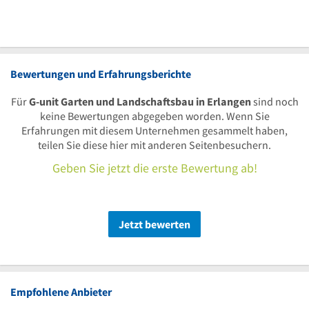
Bewertungen und Erfahrungsberichte
Für
G-unit Garten und Landschaftsbau in Erlangen
sind noch
keine Bewertungen abgegeben worden. Wenn Sie
Erfahrungen mit diesem Unternehmen gesammelt haben,
teilen Sie diese hier mit anderen Seitenbesuchern.
Geben Sie jetzt die erste Bewertung ab!
Jetzt bewerten
Empfohlene Anbieter