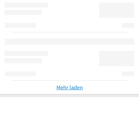
Mehr laden