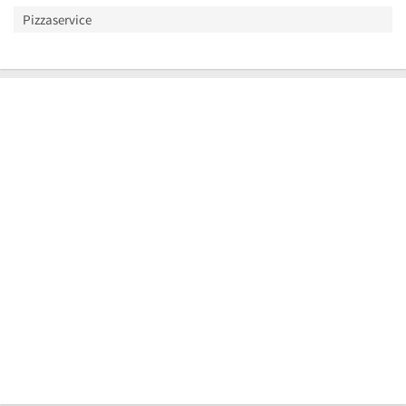
Pizzaservice