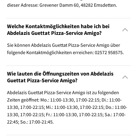
dieser Adresse: Grevener Damm 60, 48282 Emsdetten.
Welche Kontaktmöglichkeiten habe ich bei
Abdelazis Guettat Pizza-Service Amigo?
Sie können Abdelazis Guettat Pizza-Service Amigo über
folgende Kontaktmöglichkeiten erreichen: 02572 958575.
Wie lauten die Öffnungszeiten von Abdelazis
Guettat Pizza-Service Amigo?
Abdelazis Guettat Pizza-Service Amigo ist zu folgenden
Zeiten geöffnet: Mo.: 11:00-13:30, 17:00-22:15; Di.: 11:00-
13:30, 17:00-22:15; Mi.: 11:00-13:30, 17:00-22:15; Do.: 11:00-
13:30, 17:00-22:15; Fr.: 11:00-13:30, 17:00-22:15; Sa.: 17:00-
22:45; So.: 17:00-21:45.