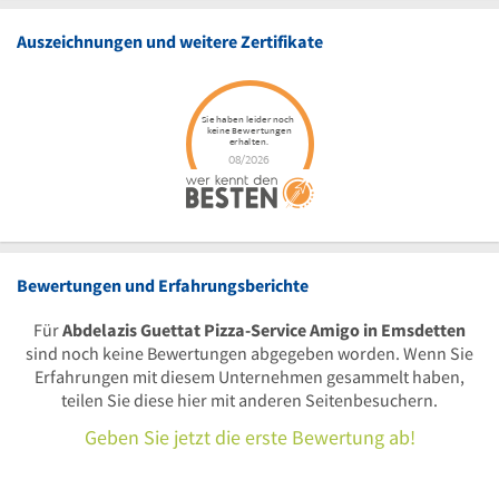
Auszeichnungen und weitere Zertifikate
Bewertungen und Erfahrungsberichte
Für
Abdelazis Guettat Pizza-Service Amigo in Emsdetten
sind noch keine Bewertungen abgegeben worden. Wenn Sie
Erfahrungen mit diesem Unternehmen gesammelt haben,
teilen Sie diese hier mit anderen Seitenbesuchern.
Geben Sie jetzt die erste Bewertung ab!