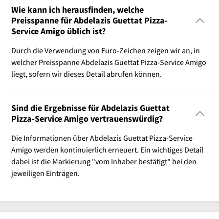
Wie kann ich herausfinden, welche
Preisspanne für Abdelazis Guettat Pizza-
Service Amigo üblich ist?
Durch die Verwendung von Euro-Zeichen zeigen wir an, in
welcher Preisspanne Abdelazis Guettat Pizza-Service Amigo
liegt, sofern wir dieses Detail abrufen können.
Sind die Ergebnisse für Abdelazis Guettat
Pizza-Service Amigo vertrauenswürdig?
Die Informationen über Abdelazis Guettat Pizza-Service
Amigo werden kontinuierlich erneuert. Ein wichtiges Detail
dabei ist die Markierung "vom Inhaber bestätigt" bei den
jeweiligen Einträgen.