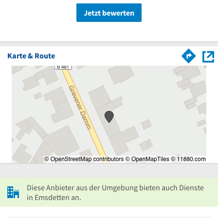
Jetzt bewerten
Karte & Route
Diese Anbieter aus der Umgebung bieten auch Dienste
in Emsdetten an.