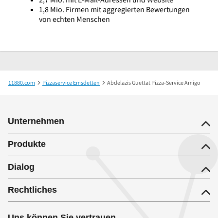
1,8 Mio. Firmen mit aggregierten Bewertungen
von echten Menschen
11880.com
Pizzaservice Emsdetten
Abdelazis Guettat Pizza-Service Amigo
Unternehmen
Produkte
Dialog
Rechtliches
Uns können Sie vertrauen