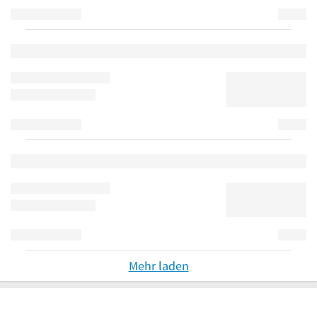
Mehr laden