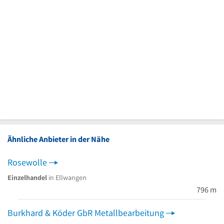
Ähnliche Anbieter in der Nähe
Rosewolle
Einzelhandel
in Ellwangen
796 m
Burkhard & Köder GbR Metallbearbeitung