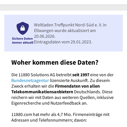
Weltladen Treffpunkt Nord-Süd e. V. in
Ellwangen wurde aktualisiert am
20.06.2026.
Eintragsdaten vom 29.01.2023.
Woher kommen diese Daten?
Die 11880 Solutions AG betreibt
seit 1997
eine von der
Bundesnetzagentur
lizensierte Auskunft. Zu diesem
Zweck erhalten wir die
Firmendaten von allen
Telekommunikationsanbietern
Deutschlands. Diese
reichern wir mit Daten aus weiteren Quellen, inklusive
Eigenrecherche und Nutzerfeedback an.
11880.com hat mehr als 4,7 Mio. Firmeneinträge mit
Adressen und Telefonnummern; davon: