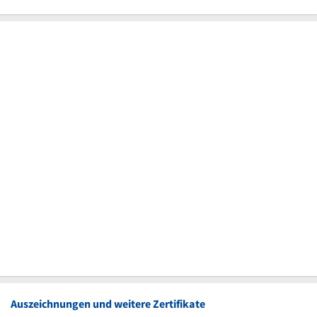
Auszeichnungen und weitere Zertifikate