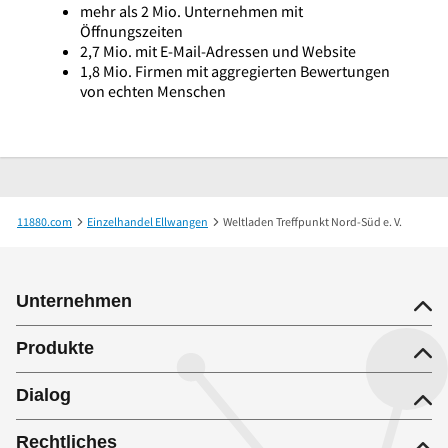
mehr als 2 Mio. Unternehmen mit
Öffnungszeiten
2,7 Mio. mit E-Mail-Adressen und Website
1,8 Mio. Firmen mit aggregierten Bewertungen
von echten Menschen
11880.com
Einzelhandel Ellwangen
Weltladen Treffpunkt Nord-Süd e. V.
Unternehmen
Produkte
Dialog
Rechtliches