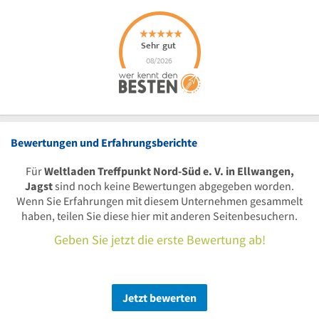
Bewertungen und Erfahrungsberichte
Für
Weltladen Treffpunkt Nord-Süd e. V. in Ellwangen,
Jagst
sind noch keine Bewertungen abgegeben worden.
Wenn Sie Erfahrungen mit diesem Unternehmen gesammelt
haben, teilen Sie diese hier mit anderen Seitenbesuchern.
Geben Sie jetzt die erste Bewertung ab!
Jetzt bewerten