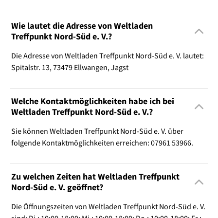
Wie lautet die Adresse von Weltladen
Treffpunkt Nord-Süd e. V.?
Die Adresse von Weltladen Treffpunkt Nord-Süd e. V. lautet:
Spitalstr. 13, 73479 Ellwangen, Jagst
Welche Kontaktmöglichkeiten habe ich bei
Weltladen Treffpunkt Nord-Süd e. V.?
Sie können Weltladen Treffpunkt Nord-Süd e. V. über
folgende Kontaktmöglichkeiten erreichen: 07961 53966.
Zu welchen Zeiten hat Weltladen Treffpunkt
Nord-Süd e. V. geöffnet?
Die Öffnungszeiten von Weltladen Treffpunkt Nord-Süd e. V.