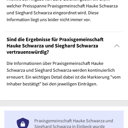
welcher Preisspanne Praxisgemeinschaft Hauke Schwarza
und Sieghard Schwarza eingeordnet wird. Diese
Information liegt uns leider nicht immer vor.
Sind die Ergebnisse für Praxisgemeinschaft
Hauke Schwarza und Sieghard Schwarza
vertrauenswürdig?
Die Informationen über Praxisgemeinschaft Hauke
Schwarza und Sieghard Schwarza werden kontinuierlich
erneuert. Ein wichtiges Detail dabei ist die Markierung "vom
Inhaber bestätigt" bei den jeweiligen Einträgen.
Praxisgemeinschaft Hauke Schwarza und
Sieghard Schwarza in Einbeck wurde