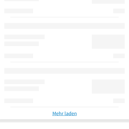
Mehr laden