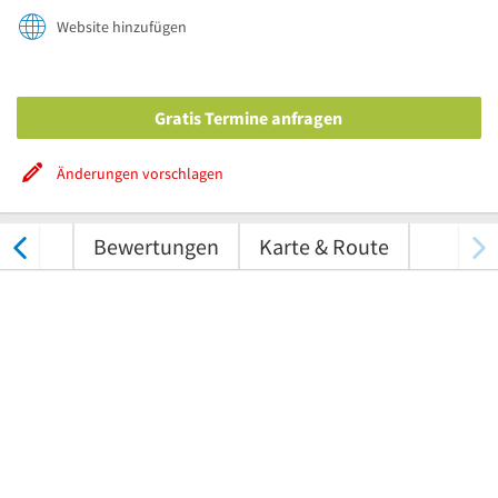
Website hinzufügen
Gratis Termine anfragen
Änderungen vorschlagen
tungen
Bewertungen
Karte & Route