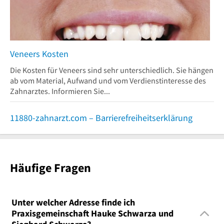
Veneers Kosten
Die Kosten für Veneers sind sehr unterschiedlich. Sie hängen
ab vom Material, Aufwand und vom Verdienstinteresse des
Zahnarztes. Informieren Sie...
11880-zahnarzt.com – Barrierefreiheitserklärung
Häufige Fragen
Unter welcher Adresse finde ich
Praxisgemeinschaft Hauke Schwarza und