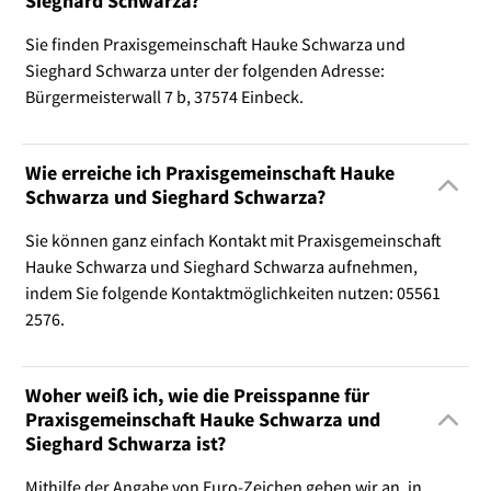
Sieghard Schwarza?
Sie finden Praxisgemeinschaft Hauke Schwarza und
Sieghard Schwarza unter der folgenden Adresse:
Bürgermeisterwall 7 b, 37574 Einbeck.
Wie erreiche ich Praxisgemeinschaft Hauke
Schwarza und Sieghard Schwarza?
Sie können ganz einfach Kontakt mit Praxisgemeinschaft
Hauke Schwarza und Sieghard Schwarza aufnehmen,
indem Sie folgende Kontaktmöglichkeiten nutzen: 05561
2576.
Woher weiß ich, wie die Preisspanne für
Praxisgemeinschaft Hauke Schwarza und
Sieghard Schwarza ist?
Mithilfe der Angabe von Euro-Zeichen geben wir an, in