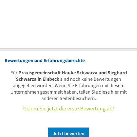
Bewertungen und Erfahrungsberichte
Für
Praxisgemeinschaft Hauke Schwarza und Sieghard
Schwarza in Einbeck
sind noch keine Bewertungen
abgegeben worden. Wenn Sie Erfahrungen mit diesem
Unternehmen gesammelt haben, teilen Sie diese hier mit
anderen Seitenbesuchern.
Geben Sie jetzt die erste Bewertung ab!
Jetzt bewerten