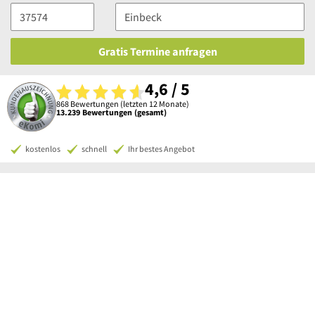
Gratis Termine anfragen
4,6 / 5
868 Bewertungen (letzten 12 Monate)
13.239 Bewertungen (gesamt)
kostenlos
schnell
Ihr bestes Angebot