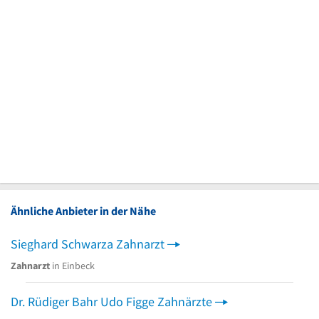
Ähnliche Anbieter in der Nähe
Sieghard Schwarza Zahnarzt
Zahnarzt
in Einbeck
Dr. Rüdiger Bahr Udo Figge Zahnärzte