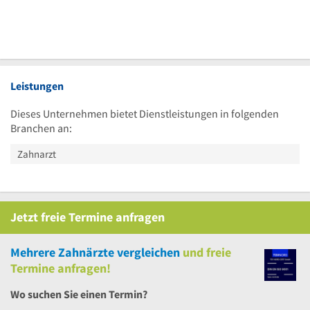
Leistungen
Dieses Unternehmen bietet Dienstleistungen in folgenden
Branchen an:
Zahnarzt
Jetzt
freie
Termine anfragen
Mehrere
Zahnärzte vergleichen
und
freie
Termine anfragen!
Wo suchen Sie einen Termin?