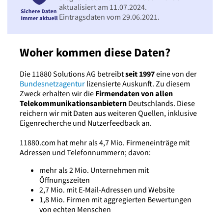
aktualisiert am 11.07.2024.
Eintragsdaten vom 29.06.2021.
Woher kommen diese Daten?
Die 11880 Solutions AG betreibt
seit 1997
eine von der
Bundesnetzagentur
lizensierte Auskunft. Zu diesem
Zweck erhalten wir die
Firmendaten von allen
Telekommunikationsanbietern
Deutschlands. Diese
reichern wir mit Daten aus weiteren Quellen, inklusive
Eigenrecherche und Nutzerfeedback an.
11880.com hat mehr als 4,7 Mio. Firmeneinträge mit
Adressen und Telefonnummern; davon:
mehr als 2 Mio. Unternehmen mit
Öffnungszeiten
2,7 Mio. mit E-Mail-Adressen und Website
1,8 Mio. Firmen mit aggregierten Bewertungen
von echten Menschen