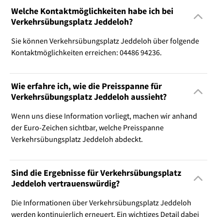
Welche Kontaktmöglichkeiten habe ich bei
Verkehrsübungsplatz Jeddeloh?
Sie können Verkehrsübungsplatz Jeddeloh über folgende
Kontaktmöglichkeiten erreichen: 04486 94236.
Wie erfahre ich, wie die Preisspanne für
Verkehrsübungsplatz Jeddeloh aussieht?
Wenn uns diese Information vorliegt, machen wir anhand
der Euro-Zeichen sichtbar, welche Preisspanne
Verkehrsübungsplatz Jeddeloh abdeckt.
Sind die Ergebnisse für Verkehrsübungsplatz
Jeddeloh vertrauenswürdig?
Die Informationen über Verkehrsübungsplatz Jeddeloh
werden kontinuierlich erneuert. Ein wichtiges Detail dabei