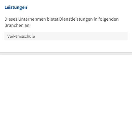
Leistungen
Dieses Unternehmen bietet Dienstleistungen in folgenden
Branchen an:
Verkehrsschule