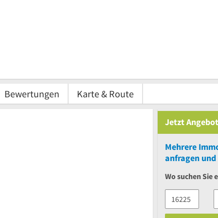
Bewertungen
Karte & Route
Jetzt Angebot
Mehrere
Immo
anfragen und 
Wo suchen Sie 