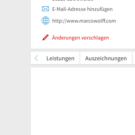
E-Mail-Adresse hinzufügen
http://www.marcowolff.com
Änderungen vorschlagen
Leistungen
Auszeichnungen