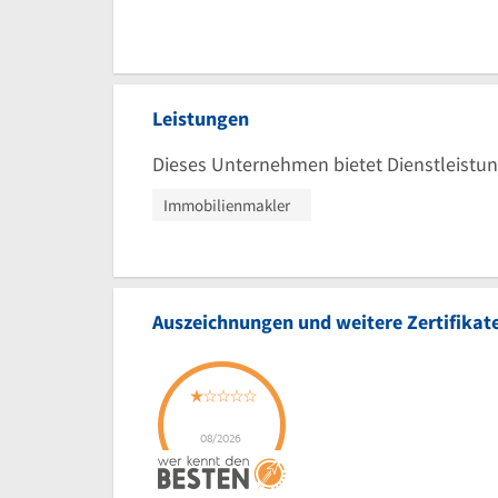
Leistungen
Dieses Unternehmen bietet Dienstleistun
Immobilienmakler
Auszeichnungen und weitere Zertifikat