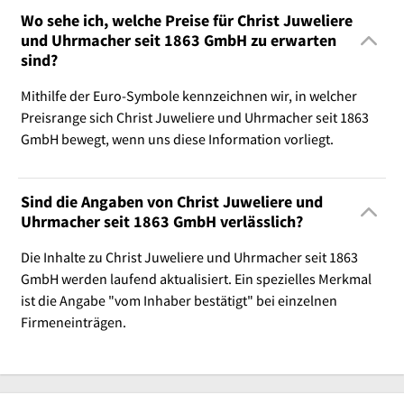
Wo sehe ich, welche Preise für Christ Juweliere
und Uhrmacher seit 1863 GmbH zu erwarten
sind?
Mithilfe der Euro-Symbole kennzeichnen wir, in welcher
Preisrange sich Christ Juweliere und Uhrmacher seit 1863
GmbH bewegt, wenn uns diese Information vorliegt.
Sind die Angaben von Christ Juweliere und
Uhrmacher seit 1863 GmbH verlässlich?
Die Inhalte zu Christ Juweliere und Uhrmacher seit 1863
GmbH werden laufend aktualisiert. Ein spezielles Merkmal
ist die Angabe "vom Inhaber bestätigt" bei einzelnen
Firmeneinträgen.