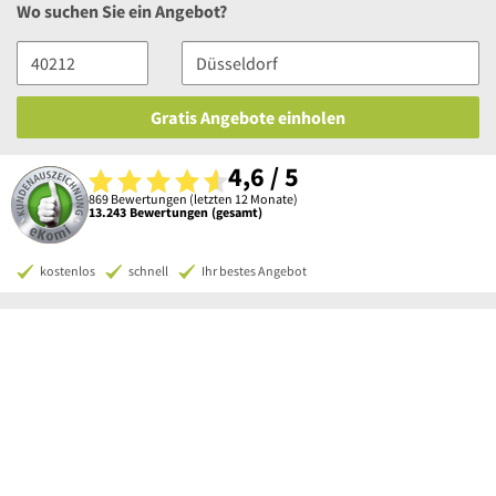
Wo suchen Sie ein Angebot?
Gratis Angebote einholen
4,6 / 5
869 Bewertungen (letzten 12 Monate)
13.243 Bewertungen (gesamt)
kostenlos
schnell
Ihr bestes Angebot