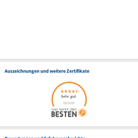
Auszeichnungen und weitere Zertifikate