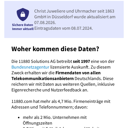
Christ Juweliere und Uhrmacher seit 1863
GmbH in Düsseldorf wurde aktualisiert am
07.08.2026.
Eintragsdaten vom 08.07.2024.
Woher kommen diese Daten?
Die 11880 Solutions AG betreibt
seit 1997
eine von der
Bundesnetzagentur
lizensierte Auskunft. Zu diesem
Zweck erhalten wir die
Firmendaten von allen
Telekommunikationsanbietern
Deutschlands. Diese
reichern wir mit Daten aus weiteren Quellen, inklusive
Eigenrecherche und Nutzerfeedback an.
11880.com hat mehr als 4,7 Mio. Firmeneinträge mit
Adressen und Telefonnummern; davon:
mehr als 2 Mio. Unternehmen mit
Öffnungszeiten