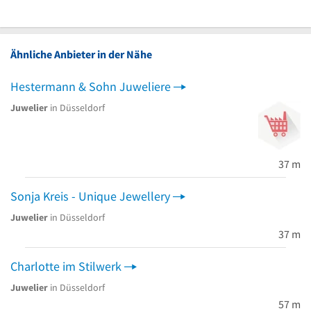
Ähnliche Anbieter in der Nähe
Hestermann & Sohn Juweliere
Juwelier
in Düsseldorf
37 m
Sonja Kreis - Unique Jewellery
Juwelier
in Düsseldorf
37 m
Charlotte im Stilwerk
Juwelier
in Düsseldorf
57 m