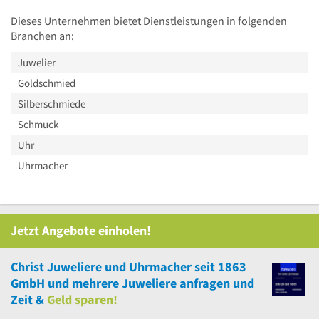
Dieses Unternehmen bietet Dienstleistungen in folgenden
Branchen an:
Juwelier
Goldschmied
Silberschmiede
Schmuck
Uhr
Uhrmacher
Jetzt Angebote einholen!
Christ Juweliere und Uhrmacher seit 1863
GmbH
und
mehrere
Juweliere anfragen und
Zeit &
Geld sparen!