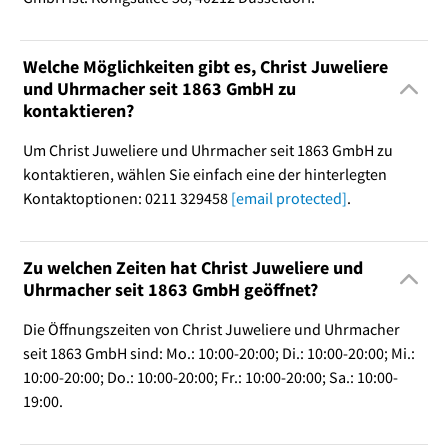
Welche Möglichkeiten gibt es, Christ Juweliere
und Uhrmacher seit 1863 GmbH zu
kontaktieren?
Um Christ Juweliere und Uhrmacher seit 1863 GmbH zu
kontaktieren, wählen Sie einfach eine der hinterlegten
Kontaktoptionen: 0211 329458
[email protected]
.
Zu welchen Zeiten hat Christ Juweliere und
Uhrmacher seit 1863 GmbH geöffnet?
Die Öffnungszeiten von Christ Juweliere und Uhrmacher
seit 1863 GmbH sind: Mo.: 10:00-20:00; Di.: 10:00-20:00; Mi.:
10:00-20:00; Do.: 10:00-20:00; Fr.: 10:00-20:00; Sa.: 10:00-
19:00.