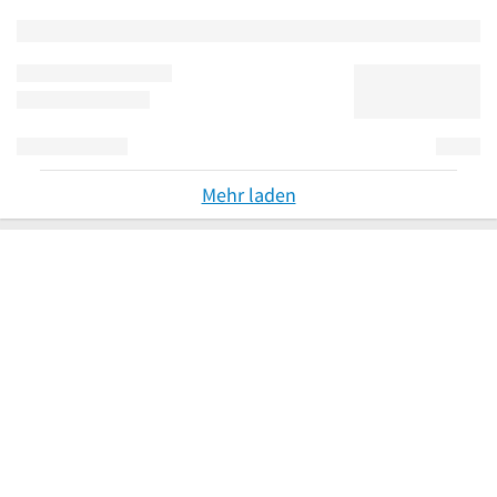
Mehr laden