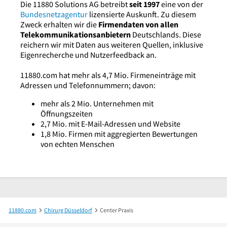
Die 11880 Solutions AG betreibt
seit 1997
eine von der
Bundesnetzagentur
lizensierte Auskunft. Zu diesem
Zweck erhalten wir die
Firmendaten von allen
Telekommunikationsanbietern
Deutschlands. Diese
reichern wir mit Daten aus weiteren Quellen, inklusive
Eigenrecherche und Nutzerfeedback an.
11880.com hat mehr als 4,7 Mio. Firmeneinträge mit
Adressen und Telefonnummern; davon:
mehr als 2 Mio. Unternehmen mit
Öffnungszeiten
2,7 Mio. mit E-Mail-Adressen und Website
1,8 Mio. Firmen mit aggregierten Bewertungen
von echten Menschen
11880.com
Chirurg Düsseldorf
Center Praxis