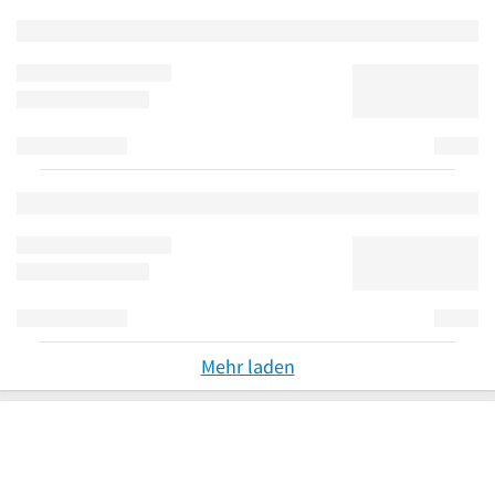
Mehr laden