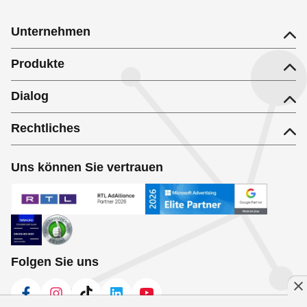
Unternehmen
Produkte
Dialog
Rechtliches
Uns können Sie vertrauen
Folgen Sie uns