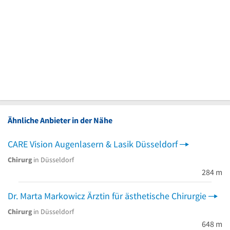
Ähnliche Anbieter in der Nähe
CARE Vision Augenlasern & Lasik Düsseldorf
Chirurg
in Düsseldorf
284 m
Dr. Marta Markowicz Ärztin für ästhetische Chirurgie
Chirurg
in Düsseldorf
648 m