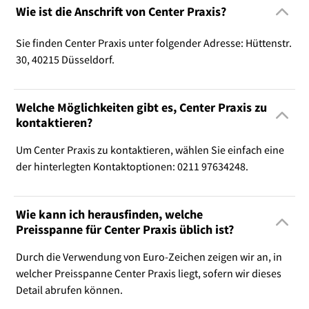
Wie ist die Anschrift von Center Praxis?
Sie finden Center Praxis unter folgender Adresse: Hüttenstr.
30, 40215 Düsseldorf.
Welche Möglichkeiten gibt es, Center Praxis zu
kontaktieren?
Um Center Praxis zu kontaktieren, wählen Sie einfach eine
der hinterlegten Kontaktoptionen: 0211 97634248.
Wie kann ich herausfinden, welche
Preisspanne für Center Praxis üblich ist?
Durch die Verwendung von Euro-Zeichen zeigen wir an, in
welcher Preisspanne Center Praxis liegt, sofern wir dieses
Detail abrufen können.