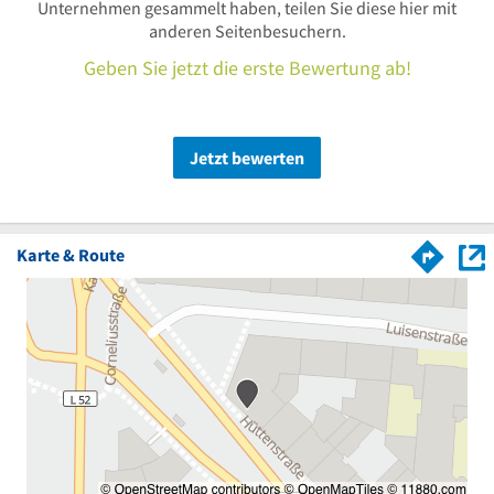
Unternehmen gesammelt haben, teilen Sie diese hier mit
anderen Seitenbesuchern.
Geben Sie jetzt die erste Bewertung ab!
Jetzt bewerten
Karte & Route