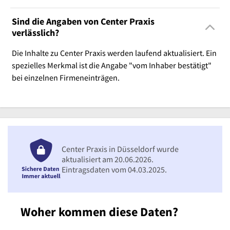
Sind die Angaben von Center Praxis
verlässlich?
Die Inhalte zu Center Praxis werden laufend aktualisiert. Ein
spezielles Merkmal ist die Angabe "vom Inhaber bestätigt"
bei einzelnen Firmeneinträgen.
Center Praxis in Düsseldorf wurde
aktualisiert am 20.06.2026.
Eintragsdaten vom 04.03.2025.
Woher kommen diese Daten?