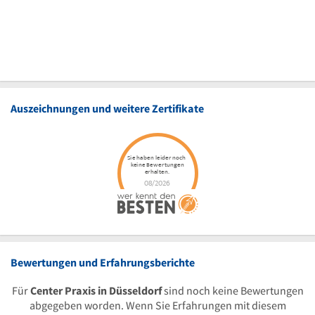
Auszeichnungen und weitere Zertifikate
Bewertungen und Erfahrungsberichte
Für
Center Praxis in Düsseldorf
sind noch keine Bewertungen
abgegeben worden. Wenn Sie Erfahrungen mit diesem