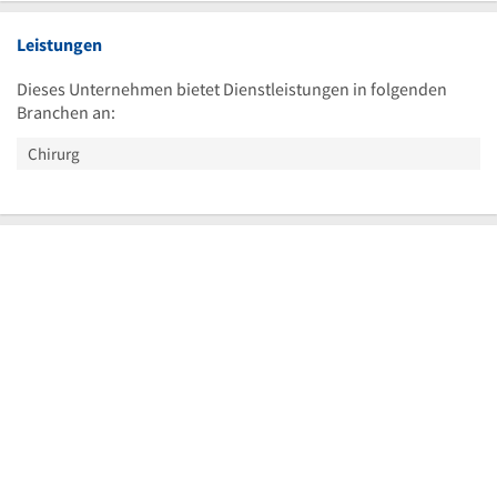
Leistungen
Dieses Unternehmen bietet Dienstleistungen in folgenden
Branchen an:
Chirurg