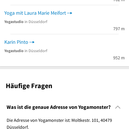
Yoga mit Laura Marie Meifort
Yogastudio
in Düsseldorf
797 m
Karin Pinto
Yogastudio
in Düsseldorf
952 m
Häufige Fragen
Was ist die genaue Adresse von Yogamonster?
Die Adresse von Yogamonster ist: Moltkestr. 101, 40479
Düsseldorf.