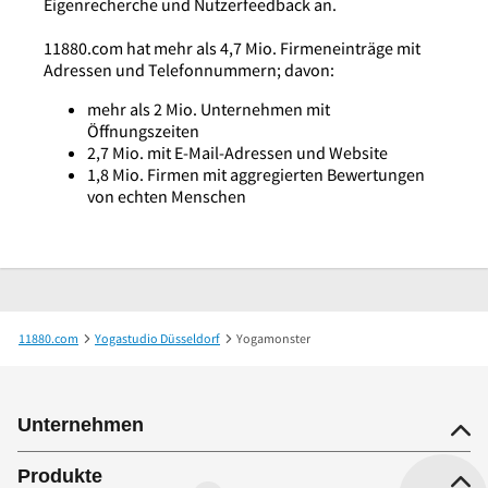
Eigenrecherche und Nutzerfeedback an.
11880.com hat mehr als 4,7 Mio. Firmeneinträge mit
Adressen und Telefonnummern; davon:
mehr als 2 Mio. Unternehmen mit
Öffnungszeiten
2,7 Mio. mit E-Mail-Adressen und Website
1,8 Mio. Firmen mit aggregierten Bewertungen
von echten Menschen
11880.com
Yogastudio Düsseldorf
Yogamonster
Unternehmen
Produkte