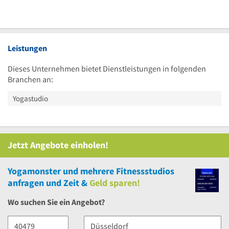
Leistungen
Dieses Unternehmen bietet Dienstleistungen in folgenden
Branchen an:
Yogastudio
Jetzt Angebote einholen!
Yogamonster
und
mehrere
Fitnessstudios
anfragen und Zeit &
Geld sparen!
Wo suchen Sie ein Angebot?