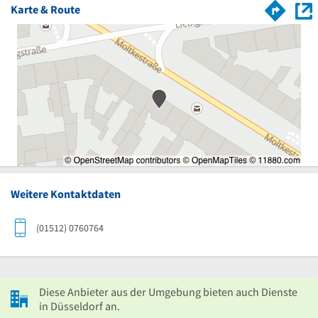
Karte & Route
Weitere Kontaktdaten
(01512) 0760764
Diese Anbieter aus der Umgebung bieten auch Dienste
in Düsseldorf an.