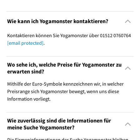
Wie kann ich Yogamonster kontaktieren?
Kontaktieren können Sie Yogamonster über 01512 0760764
[email protected]
.
Wo sehe ich, welche Preise für Yogamonster zu
erwarten sind?
Mithilfe der Euro-Symbole kennzeichnen wir, in welcher
Preisrange sich Yogamonster bewegt, wenn uns diese
Information vorliegt.
Wie zuverlässig sind die Informationen für
meine Suche Yogamonster?
Die Firmeninformationen der Suche Yogamonster bleiben