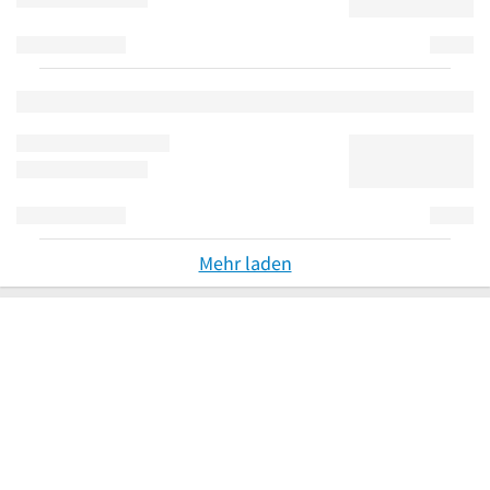
Mehr laden