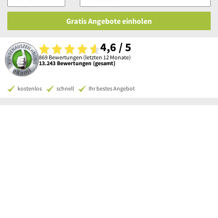
Gratis Angebote einholen
4,6 / 5
869 Bewertungen (letzten 12 Monate)
13.243 Bewertungen (gesamt)
kostenlos
schnell
Ihr bestes Angebot