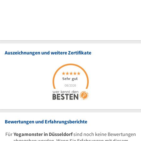
Auszeichnungen und weitere Zertifikate
Bewertungen und Erfahrungsberichte
Für
Yogamonster in Düsseldorf
sind noch keine Bewertungen
abgegeben worden. Wenn Sie Erfahrungen mit diesem