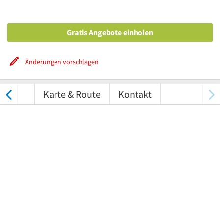
Gratis Angebote einholen
Änderungen vorschlagen
tungen
Karte & Route
Kontakt