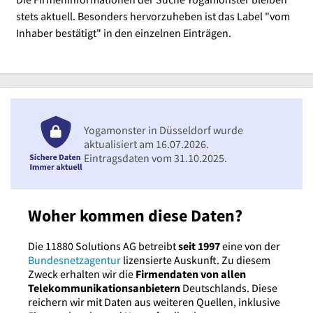
stets aktuell. Besonders hervorzuheben ist das Label "vom
Inhaber bestätigt" in den einzelnen Einträgen.
Yogamonster in Düsseldorf wurde
aktualisiert am 16.07.2026.
Eintragsdaten vom 31.10.2025.
Woher kommen diese Daten?
Die 11880 Solutions AG betreibt
seit 1997
eine von der
Bundesnetzagentur
lizensierte Auskunft. Zu diesem
Zweck erhalten wir die
Firmendaten von allen
Telekommunikationsanbietern
Deutschlands. Diese
reichern wir mit Daten aus weiteren Quellen, inklusive