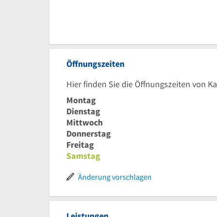
Öffnungszeiten
Hier finden Sie die Öffnungszeiten von 
Montag
Dienstag
Mittwoch
Donnerstag
Freitag
Samstag
Änderung vorschlagen
Leistungen