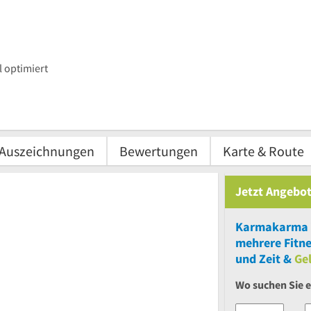
 optimiert
Auszeichnungen
Bewertungen
Karte & Route
Jetzt Angebot
Karmakarma 
mehrere
Fitne
und Zeit &
Ge
Wo suchen Sie 