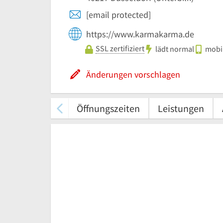
[email protected]
https://www.karmakarma.de
SSL zertifiziert
lädt normal
mobil
Änderungen vorschlagen
Öffnungszeiten
Leistungen