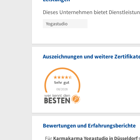
Dieses Unternehmen bietet Dienstleistun
Yogastudio
Auszeichnungen und weitere Zertifikat
Bewertungen und Erfahrungsberichte
Für
Karmakarma Yogastudio in Düsseldorf
s