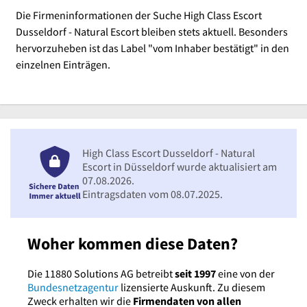
Die Firmeninformationen der Suche High Class Escort
Dusseldorf - Natural Escort bleiben stets aktuell. Besonders
hervorzuheben ist das Label "vom Inhaber bestätigt" in den
einzelnen Einträgen.
High Class Escort Dusseldorf - Natural
Escort in Düsseldorf wurde aktualisiert am
07.08.2026.
Eintragsdaten vom 08.07.2025.
Woher kommen diese Daten?
Die 11880 Solutions AG betreibt
seit 1997
eine von der
Bundesnetzagentur
lizensierte Auskunft. Zu diesem
Zweck erhalten wir die
Firmendaten von allen