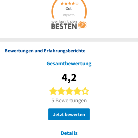
Bewertungen und Erfahrungsberichte
Gesamtbewertung
4,2
4 von 5 Sternen
5 Bewertungen
Jetzt bewerten
Details