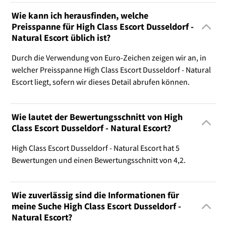
Wie kann ich herausfinden, welche
Preisspanne für High Class Escort Dusseldorf -
Natural Escort üblich ist?
Durch die Verwendung von Euro-Zeichen zeigen wir an, in
welcher Preisspanne High Class Escort Dusseldorf - Natural
Escort liegt, sofern wir dieses Detail abrufen können.
Wie lautet der Bewertungsschnitt von High
Class Escort Dusseldorf - Natural Escort?
High Class Escort Dusseldorf - Natural Escort hat 5
Bewertungen und einen Bewertungsschnitt von 4,2.
Wie zuverlässig sind die Informationen für
meine Suche High Class Escort Dusseldorf -
Natural Escort?