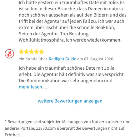
Ich hatte gestern ein traumhaftes Date mit Jolie. Es
ist selten in dieser Branche, dass Damen in natura
noch schöner aussehen als auf den Bildern und das
trifft bei der Agentur auf jeden Fall zu. Ich war auch
extrem überrascht über die schnelle Reaktion,
Seiten der Agentur. Top Beratung
Wohlfühlatmosphäre. Ich werde wiederkommen.
5 von 5 Sternen
ein Kunde über
Redlight Guide
am 07. August 2026
Ich habe ein traumhaft schönes Date mit Jolie
erlebt. Die Agentur hält definitiv was sie verspricht.
Die Kommunikation war sehr angenehm und
mehr lesen …
weitere Bewertungen anzeigen
* Bewertungen sind subjektive Meinungen von Nutzern unserer und
anderer Portale. 11880.com überprüft die Bewertungen nicht auf
Echtheit.