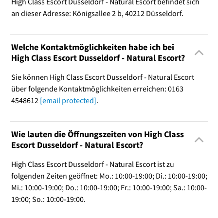
High Class Escort Dusseldorf - Natural Escort befindet sich
an dieser Adresse: Königsallee 2 b, 40212 Düsseldorf.
Welche Kontaktmöglichkeiten habe ich bei
High Class Escort Dusseldorf - Natural Escort?
Sie können High Class Escort Dusseldorf - Natural Escort
über folgende Kontaktmöglichkeiten erreichen: 0163
4548612
[email protected]
.
Wie lauten die Öffnungszeiten von High Class
Escort Dusseldorf - Natural Escort?
High Class Escort Dusseldorf - Natural Escort ist zu
folgenden Zeiten geöffnet: Mo.: 10:00-19:00; Di.: 10:00-19:00;
Mi.: 10:00-19:00; Do.: 10:00-19:00; Fr.: 10:00-19:00; Sa.: 10:00-
19:00; So.: 10:00-19:00.