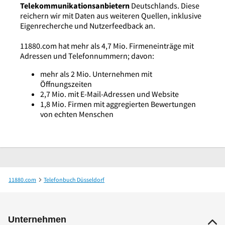
Telekommunikationsanbietern
Deutschlands. Diese
reichern wir mit Daten aus weiteren Quellen, inklusive
Eigenrecherche und Nutzerfeedback an.
11880.com hat mehr als 4,7 Mio. Firmeneinträge mit
Adressen und Telefonnummern; davon:
mehr als 2 Mio. Unternehmen mit
Öffnungszeiten
2,7 Mio. mit E-Mail-Adressen und Website
1,8 Mio. Firmen mit aggregierten Bewertungen
von echten Menschen
11880.com
Telefonbuch Düsseldorf
High Class Escort Dusseldorf - Natural Escort
Unternehmen