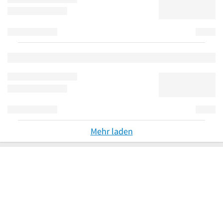
Mehr laden