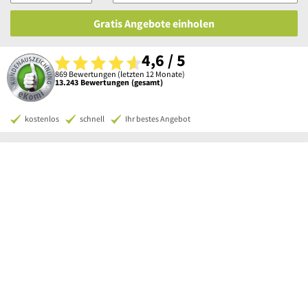
Gratis Angebote einholen
4,6 / 5
869 Bewertungen (letzten 12 Monate)
13.243 Bewertungen (gesamt)
kostenlos
schnell
Ihr bestes Angebot