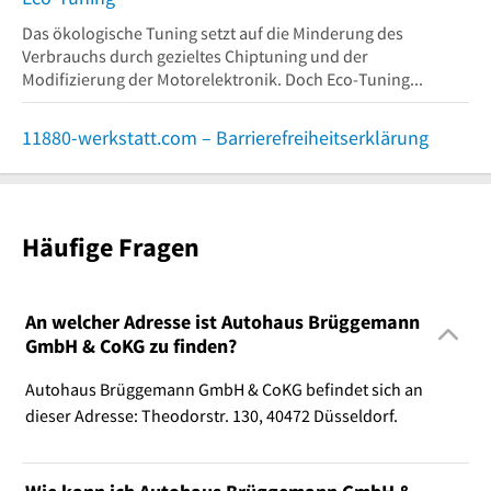
Das ökologische Tuning setzt auf die Minderung des
Verbrauchs durch gezieltes Chiptuning und der
Modifizierung der Motorelektronik. Doch Eco-Tuning...
11880-werkstatt.com – Barrierefreiheitserklärung
Häufige Fragen
An welcher Adresse ist Autohaus Brüggemann
GmbH & CoKG zu finden?
Autohaus Brüggemann GmbH & CoKG befindet sich an
dieser Adresse: Theodorstr. 130, 40472 Düsseldorf.