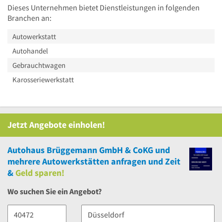
Dieses Unternehmen bietet Dienstleistungen in folgenden
Branchen an:
Autowerkstatt
Autohandel
Gebrauchtwagen
Karosseriewerkstatt
Jetzt Angebote einholen!
Autohaus Brüggemann GmbH & CoKG
und
mehrere
Autowerkstätten anfragen und Zeit
&
Geld sparen!
Wo suchen Sie ein Angebot?