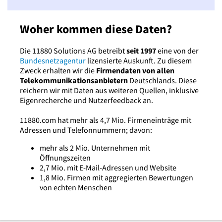
Woher kommen diese Daten?
Die 11880 Solutions AG betreibt
seit 1997
eine von der
Bundesnetzagentur
lizensierte Auskunft. Zu diesem
Zweck erhalten wir die
Firmendaten von allen
Telekommunikationsanbietern
Deutschlands. Diese
reichern wir mit Daten aus weiteren Quellen, inklusive
Eigenrecherche und Nutzerfeedback an.
11880.com hat mehr als 4,7 Mio. Firmeneinträge mit
Adressen und Telefonnummern; davon:
mehr als 2 Mio. Unternehmen mit
Öffnungszeiten
2,7 Mio. mit E-Mail-Adressen und Website
1,8 Mio. Firmen mit aggregierten Bewertungen
von echten Menschen