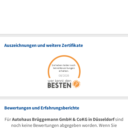
Auszeichnungen und weitere Zertifikate
Bewertungen und Erfahrungsberichte
Für
Autohaus Brüggemann GmbH & CoKG in Düsseldorf
sind
noch keine Bewertungen abgegeben worden. Wenn Sie