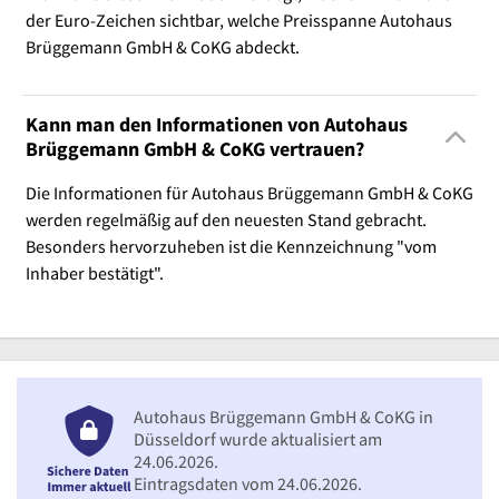
der Euro-Zeichen sichtbar, welche Preisspanne Autohaus
Brüggemann GmbH & CoKG abdeckt.
Kann man den Informationen von Autohaus
Brüggemann GmbH & CoKG vertrauen?
Die Informationen für Autohaus Brüggemann GmbH & CoKG
werden regelmäßig auf den neuesten Stand gebracht.
Besonders hervorzuheben ist die Kennzeichnung "vom
Inhaber bestätigt".
Autohaus Brüggemann GmbH & CoKG in
Düsseldorf wurde aktualisiert am
24.06.2026.
Eintragsdaten vom 24.06.2026.