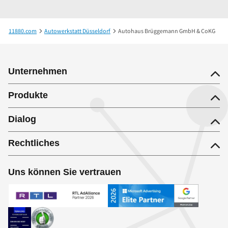
11880.com
Autowerkstatt Düsseldorf
Autohaus Brüggemann GmbH & CoKG
Unternehmen
Produkte
Dialog
Rechtliches
Uns können Sie vertrauen