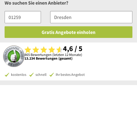
Wo suchen Sie einen Anbieter?
Gratis Angebote einholen
4,6 / 5
865 Bewertungen (letzten 12 Monate)
13.234 Bewertungen (gesamt)
kostenlos
schnell
Ihr bestes Angebot