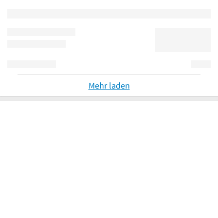
Mehr laden