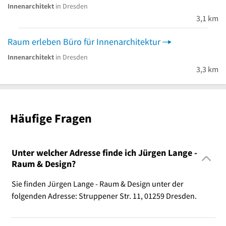
Innenarchitekt
in Dresden
3,1 km
Raum erleben Büro für Innenarchitektur
Innenarchitekt
in Dresden
3,3 km
Häufige Fragen
Unter welcher Adresse finde ich Jürgen Lange -
Raum & Design?
Sie finden Jürgen Lange - Raum & Design unter der
folgenden Adresse: Struppener Str. 11, 01259 Dresden.