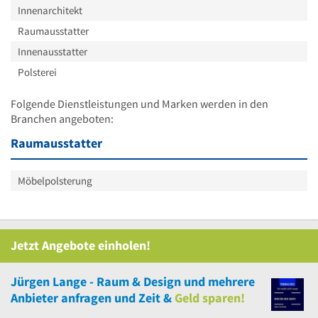
Innenarchitekt
Raumausstatter
Innenausstatter
Polsterei
Folgende Dienstleistungen und Marken werden in den
Branchen angeboten:
Raumausstatter
Möbelpolsterung
Jetzt Angebote einholen!
Jürgen Lange - Raum & Design
und
mehrere
Anbieter anfragen und Zeit &
Geld sparen!