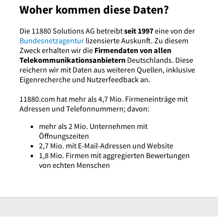
Woher kommen diese Daten?
Die 11880 Solutions AG betreibt
seit 1997
eine von der
Bundesnetzagentur
lizensierte Auskunft. Zu diesem
Zweck erhalten wir die
Firmendaten von allen
Telekommunikationsanbietern
Deutschlands. Diese
reichern wir mit Daten aus weiteren Quellen, inklusive
Eigenrecherche und Nutzerfeedback an.
11880.com hat mehr als 4,7 Mio. Firmeneinträge mit
Adressen und Telefonnummern; davon:
mehr als 2 Mio. Unternehmen mit
Öffnungszeiten
2,7 Mio. mit E-Mail-Adressen und Website
1,8 Mio. Firmen mit aggregierten Bewertungen
von echten Menschen