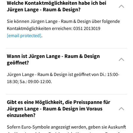
Welche Kontaktmöglichkeiten habe ich bei
Jürgen Lange - Raum & Design?
Sie können Jürgen Lange - Raum & Design über folgende
Kontaktmöglichkeiten erreichen: 0351 2013019
[email protected]
.
Wann ist Jürgen Lange - Raum & Design
geöffnet?
Jürgen Lange - Raum & Design ist geöffnet von Di.: 15:00-
18:30; Sa.: 09:00-12:00.
Gibt es eine Möglichkeit, die Preisspanne für
Jürgen Lange - Raum & Design im Voraus
einzusehen?
Sofern Euro-Symbole angezeigt werden, geben sie Auskunft