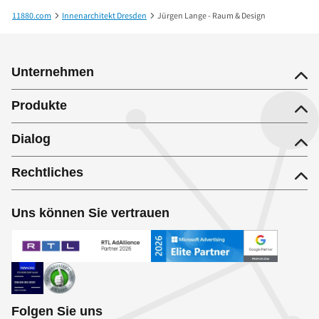
11880.com
Innenarchitekt Dresden
Jürgen Lange - Raum & Design
Unternehmen
Produkte
Dialog
Rechtliches
Uns können Sie vertrauen
Folgen Sie uns