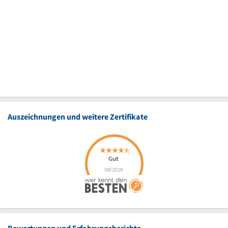
Auszeichnungen und weitere Zertifikate
Bewertungen und Erfahrungsberichte