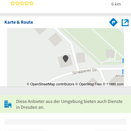
0 von 5 Sternen
6 km
Karte & Route
Diese Anbieter aus der Umgebung bieten auch Dienste
in Dresden an.