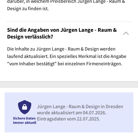
darüber, in welchem Preisbereich Jürgen Lange - Raum &
Design zu finden ist.
Sind die Angaben von Jürgen Lange - Raum &
Design verlässlich?
Die Inhalte zu Jürgen Lange - Raum & Design werden
laufend aktualisiert. Ein spezielles Merkmal ist die Angabe
"vom Inhaber bestätigt" bei einzelnen Firmeneinträgen.
Jürgen Lange - Raum & Design in Dresden
wurde aktualisiert am 04.07.2026.
Eintragsdaten vom 22.07.2025.