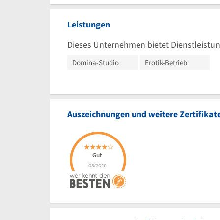
Leistungen
Dieses Unternehmen bietet Dienstleistun
Domina-Studio
Erotik-Betrieb
Auszeichnungen und weitere Zertifikat