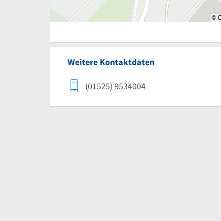
Weitere Kontaktdaten
(01525) 9534004