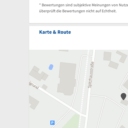
* Bewertungen sind subjektive Meinungen von Nutze
überprüft die Bewertungen nicht auf Echtheit.
Karte & Route