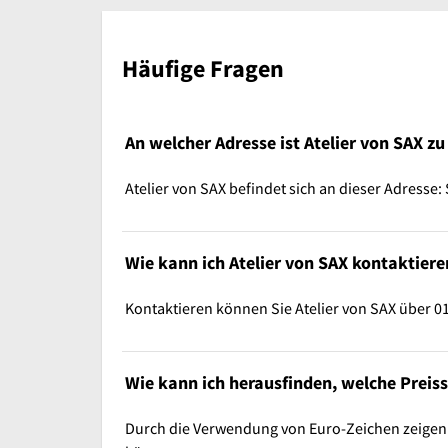
Häufige Fragen
An welcher Adresse ist Atelier von SAX zu
Atelier von SAX befindet sich an dieser Adresse:
Wie kann ich Atelier von SAX kontaktiere
Kontaktieren können Sie Atelier von SAX über 
Wie kann ich herausfinden, welche Preissp
Durch die Verwendung von Euro-Zeichen zeigen wi