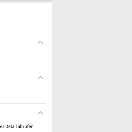
es Detail abrufen