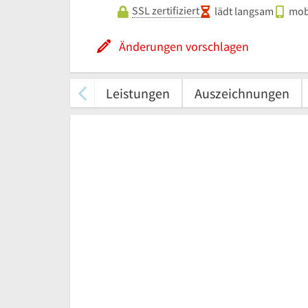
SSL zertifiziert
lädt langsam
mobi
Änderungen vorschlagen
Leistungen
Auszeichnungen