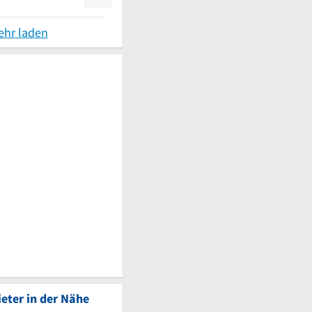
ehr laden
eter in der Nähe