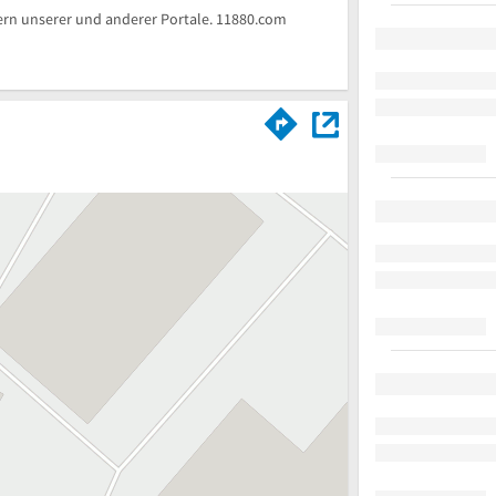
rn unserer und anderer Portale. 11880.com