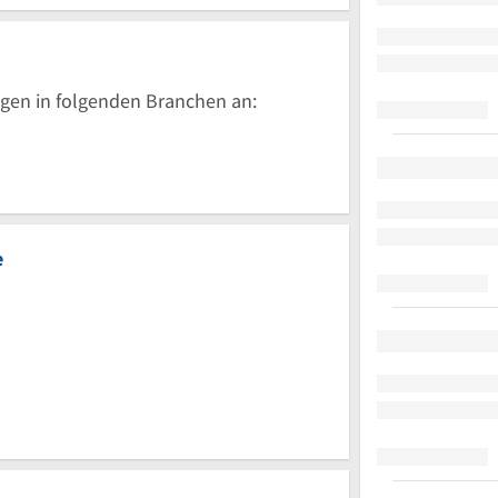
gen in folgenden Branchen an:
e