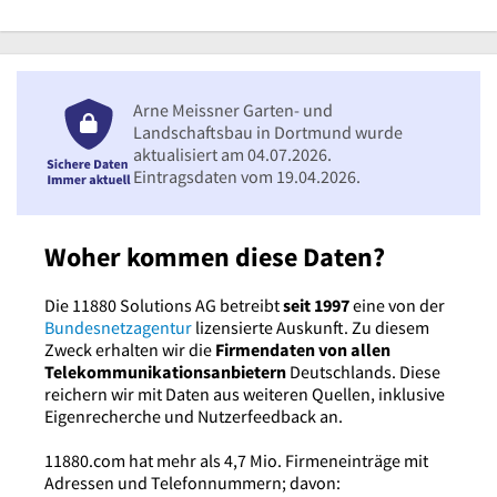
Arne Meissner Garten- und
Landschaftsbau in Dortmund wurde
aktualisiert am 04.07.2026.
Eintragsdaten vom 19.04.2026.
Woher kommen diese Daten?
Die 11880 Solutions AG betreibt
seit 1997
eine von der
Bundesnetzagentur
lizensierte Auskunft. Zu diesem
Zweck erhalten wir die
Firmendaten von allen
Telekommunikationsanbietern
Deutschlands. Diese
reichern wir mit Daten aus weiteren Quellen, inklusive
Eigenrecherche und Nutzerfeedback an.
11880.com hat mehr als 4,7 Mio. Firmeneinträge mit
Adressen und Telefonnummern; davon: