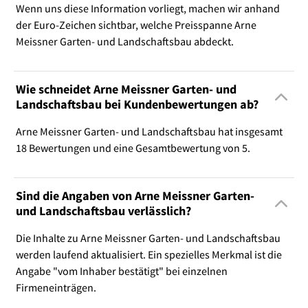
Wenn uns diese Information vorliegt, machen wir anhand
der Euro-Zeichen sichtbar, welche Preisspanne Arne
Meissner Garten- und Landschaftsbau abdeckt.
Wie schneidet Arne Meissner Garten- und
Landschaftsbau bei Kundenbewertungen ab?
Arne Meissner Garten- und Landschaftsbau hat insgesamt
18 Bewertungen und eine Gesamtbewertung von 5.
Sind die Angaben von Arne Meissner Garten-
und Landschaftsbau verlässlich?
Die Inhalte zu Arne Meissner Garten- und Landschaftsbau
werden laufend aktualisiert. Ein spezielles Merkmal ist die
Angabe "vom Inhaber bestätigt" bei einzelnen
Firmeneinträgen.