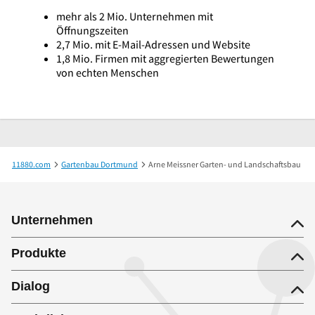
mehr als 2 Mio. Unternehmen mit
Öffnungszeiten
2,7 Mio. mit E-Mail-Adressen und Website
1,8 Mio. Firmen mit aggregierten Bewertungen
von echten Menschen
11880.com
Gartenbau Dortmund
Arne Meissner Garten- und Landschaftsbau
Unternehmen
Produkte
Dialog