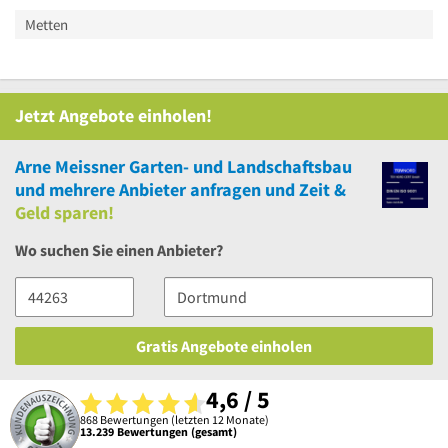
Metten
Jetzt Angebote einholen!
Arne Meissner Garten- und Landschaftsbau
und
mehrere
Anbieter anfragen und Zeit &
Geld sparen!
Wo suchen Sie einen Anbieter?
Gratis Angebote einholen
4,6 / 5
868 Bewertungen (letzten 12 Monate)
13.239 Bewertungen (gesamt)