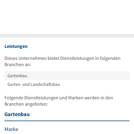
Leistungen
Dieses Unternehmen bietet Dienstleistungen in folgenden
Branchen an:
Gartenbau
Garten- und Landschaftsbau
Folgende Dienstleistungen und Marken werden in den
Branchen angeboten:
Gartenbau
Marke