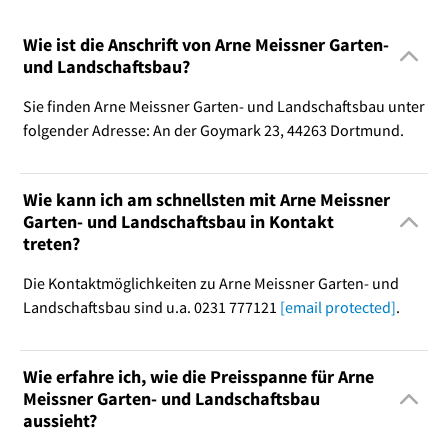
Wie ist die Anschrift von Arne Meissner Garten-
und Landschaftsbau?
Sie finden Arne Meissner Garten- und Landschaftsbau unter
folgender Adresse: An der Goymark 23, 44263 Dortmund.
Wie kann ich am schnellsten mit Arne Meissner
Garten- und Landschaftsbau in Kontakt
treten?
Die Kontaktmöglichkeiten zu Arne Meissner Garten- und
Landschaftsbau sind u.a. 0231 777121
[email protected]
.
Wie erfahre ich, wie die Preisspanne für Arne
Meissner Garten- und Landschaftsbau
aussieht?