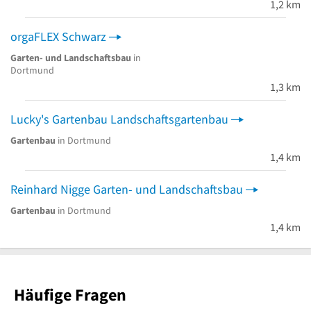
1,2 km
orgaFLEX Schwarz
Garten- und Landschaftsbau
in
Dortmund
1,3 km
Lucky's Gartenbau Landschaftsgartenbau
Gartenbau
in Dortmund
1,4 km
Reinhard Nigge Garten- und Landschaftsbau
Gartenbau
in Dortmund
1,4 km
Häufige Fragen