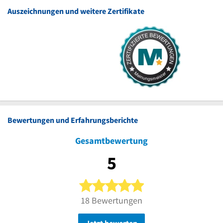
Auszeichnungen und weitere Zertifikate
Bewertungen und Erfahrungsberichte
Gesamtbewertung
5
5 von 5 Sternen
18 Bewertungen
Jetzt bewerten