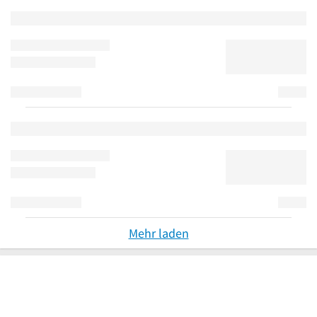
Mehr laden