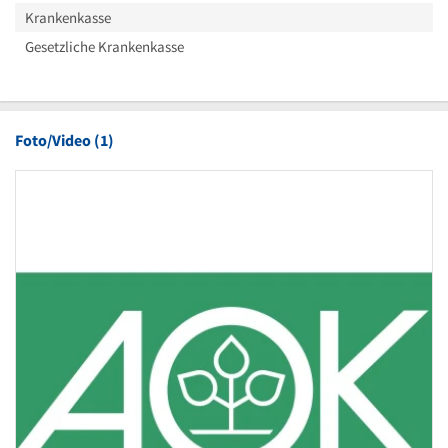
Krankenkasse
Gesetzliche Krankenkasse
Foto/Video (1)