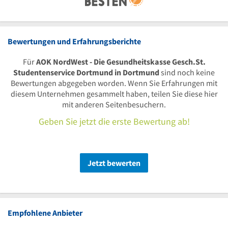
Bewertungen und Erfahrungsberichte
Für
AOK NordWest - Die Gesundheitskasse Gesch.St.
Studentenservice Dortmund in Dortmund
sind noch keine
Bewertungen abgegeben worden. Wenn Sie Erfahrungen mit
diesem Unternehmen gesammelt haben, teilen Sie diese hier
mit anderen Seitenbesuchern.
Geben Sie jetzt die erste Bewertung ab!
Jetzt bewerten
Empfohlene Anbieter