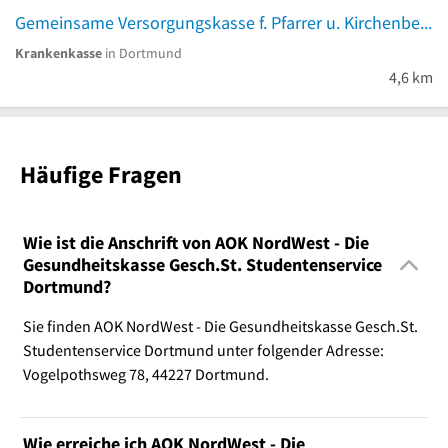
Gemeinsame Versorgungskasse f. Pfarrer u. Kirchenbeamte
Krankenkasse
in Dortmund
4,6 km
Häufige Fragen
Wie ist die Anschrift von AOK NordWest - Die
Gesundheitskasse Gesch.St. Studentenservice
Dortmund?
Sie finden AOK NordWest - Die Gesundheitskasse Gesch.St.
Studentenservice Dortmund unter folgender Adresse:
Vogelpothsweg 78, 44227 Dortmund.
Wie erreiche ich AOK NordWest - Die