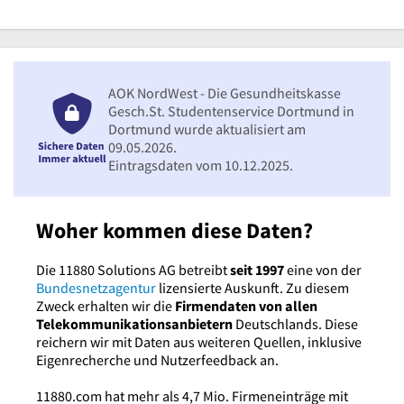
AOK NordWest - Die Gesundheitskasse
Gesch.St. Studentenservice Dortmund in
Dortmund wurde aktualisiert am
09.05.2026.
Eintragsdaten vom 10.12.2025.
Woher kommen diese Daten?
Die 11880 Solutions AG betreibt
seit 1997
eine von der
Bundesnetzagentur
lizensierte Auskunft. Zu diesem
Zweck erhalten wir die
Firmendaten von allen
Telekommunikationsanbietern
Deutschlands. Diese
reichern wir mit Daten aus weiteren Quellen, inklusive
Eigenrecherche und Nutzerfeedback an.
11880.com hat mehr als 4,7 Mio. Firmeneinträge mit