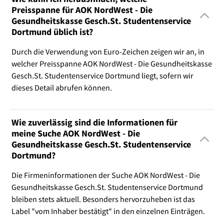
Preisspanne für AOK NordWest - Die
Gesundheitskasse Gesch.St. Studentenservice
Dortmund üblich ist?
Durch die Verwendung von Euro-Zeichen zeigen wir an, in
welcher Preisspanne AOK NordWest - Die Gesundheitskasse
Gesch.St. Studentenservice Dortmund liegt, sofern wir
dieses Detail abrufen können.
Wie zuverlässig sind die Informationen für
meine Suche AOK NordWest - Die
Gesundheitskasse Gesch.St. Studentenservice
Dortmund?
Die Firmeninformationen der Suche AOK NordWest - Die
Gesundheitskasse Gesch.St. Studentenservice Dortmund
bleiben stets aktuell. Besonders hervorzuheben ist das
Label "vom Inhaber bestätigt" in den einzelnen Einträgen.