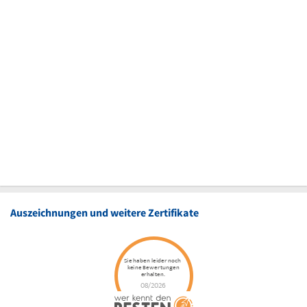
Auszeichnungen und weitere Zertifikate