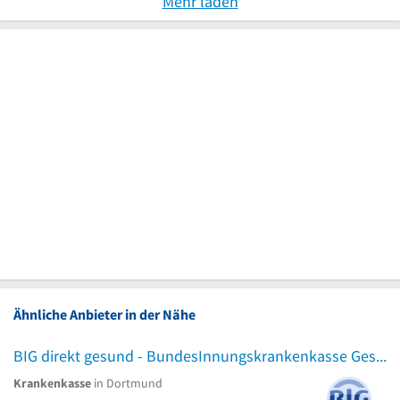
Mehr laden
Ähnliche Anbieter in der Nähe
BIG direkt gesund - BundesInnungskrankenkasse Gesundheit
Krankenkasse
in Dortmund