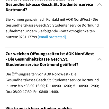
Gesundheitskasse Gesch.St. Studentenservice
Dortmund?
Sie können ganz einfach Kontakt mit AOK NordWest - Die
Gesundheitskasse Gesch.St. Studentenservice Dortmund
aufnehmen, indem Sie folgende Kontaktmöglichkeiten
nutzen: 0231 17799
[email protected]
.
Zur welchen Öffnungszeiten ist AOK NordWest
- Die Gesundheitskasse Gesch.St.
Studentenservice Dortmund geöffnet?
Die Öffnungszeiten von AOK NordWest - Die
Gesundheitskasse Gesch.St. Studentenservice Dortmund
lauten: Mo.: 08:00-16:00; Di.: 08:00-16:00; Mi.: 08:00-12:00;
Do.: 08:00-17:30; Fr.: 08:00-14:00.
Wie kann ich herausfinden, welche