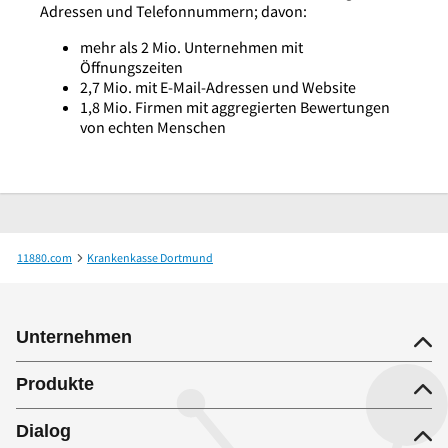
Adressen und Telefonnummern; davon:
mehr als 2 Mio. Unternehmen mit
Öffnungszeiten
2,7 Mio. mit E-Mail-Adressen und Website
1,8 Mio. Firmen mit aggregierten Bewertungen
von echten Menschen
11880.com
Krankenkasse Dortmund
AOK NordWest - Die Gesundheitskasse Gesch.St. Studentenservice Dortmund
Unternehmen
Produkte
Dialog