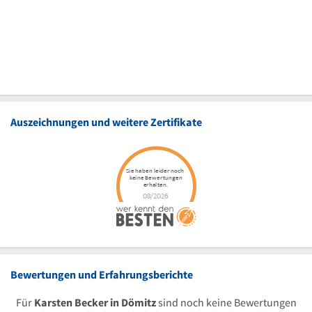
Auszeichnungen und weitere Zertifikate
Bewertungen und Erfahrungsberichte
Für
Karsten Becker in Dömitz
sind noch keine Bewertungen