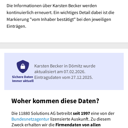
Die Informationen über Karsten Becker werden
kontinuierlich erneuert. Ein wichtiges Detail dabei ist die
Markierung "vom Inhaber bestätigt" bei den jeweiligen
Einträgen.
Karsten Becker in Dömitz wurde
aktualisiert am 07.02.2026.
Eintragsdaten vom 27.12.2025.
Woher kommen diese Daten?
Die 11880 Solutions AG betreibt
seit 1997
eine von der
Bundesnetzagentur
lizensierte Auskunft. Zu diesem
Zweck erhalten wir die
Firmendaten von allen