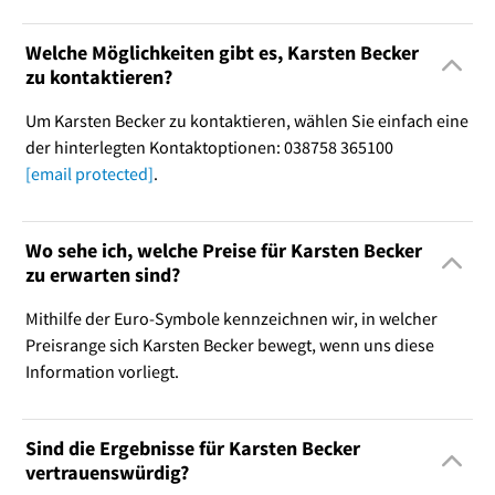
Welche Möglichkeiten gibt es, Karsten Becker
zu kontaktieren?
Um Karsten Becker zu kontaktieren, wählen Sie einfach eine
der hinterlegten Kontaktoptionen: 038758 365100
[email protected]
.
Wo sehe ich, welche Preise für Karsten Becker
zu erwarten sind?
Mithilfe der Euro-Symbole kennzeichnen wir, in welcher
Preisrange sich Karsten Becker bewegt, wenn uns diese
Information vorliegt.
Sind die Ergebnisse für Karsten Becker
vertrauenswürdig?