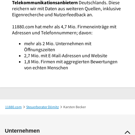
Telekommunikationsanbietern
Deutschlands. Diese
reichern wir mit Daten aus weiteren Quellen, inklusive
Eigenrecherche und Nutzerfeedback an.
11880.com hat mehr als 4,7 Mio. Firmeneinträge mit
Adressen und Telefonnummern; davon:
mehr als 2 Mio. Unternehmen mit
Öffnungszeiten
2,7 Mio. mit E-Mail-Adressen und Website
1,8 Mio. Firmen mit aggregierten Bewertungen
von echten Menschen
11880.com
Steuerberater Dömitz
Karsten Becker
Unternehmen