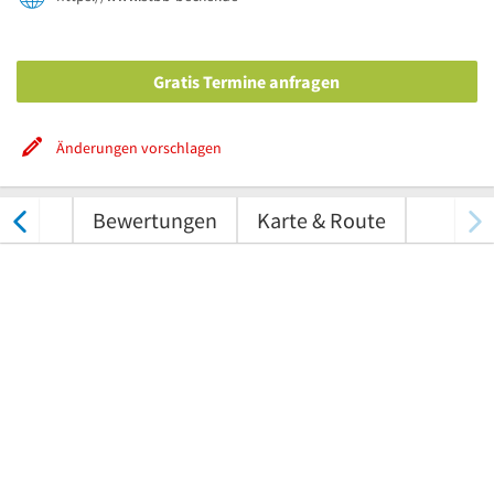
Gratis Termine anfragen
Änderungen vorschlagen
tungen
Bewertungen
Karte & Route