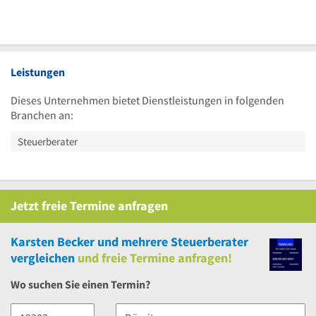
Leistungen
Dieses Unternehmen bietet Dienstleistungen in folgenden
Branchen an:
Steuerberater
Jetzt
freie
Termine anfragen
Karsten Becker
und
mehrere
Steuerberater
vergleichen
und
freie
Termine anfragen!
Wo suchen Sie einen Termin?