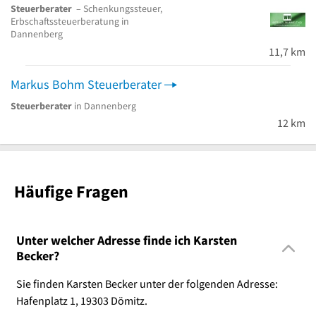
Steuerberater
– Schenkungssteuer,
Erbschaftssteuerberatung in
Dannenberg
11,7 km
Markus Bohm Steuerberater
Steuerberater
in Dannenberg
12 km
Häufige Fragen
Unter welcher Adresse finde ich Karsten
Becker?
Sie finden Karsten Becker unter der folgenden Adresse:
Hafenplatz 1, 19303 Dömitz.