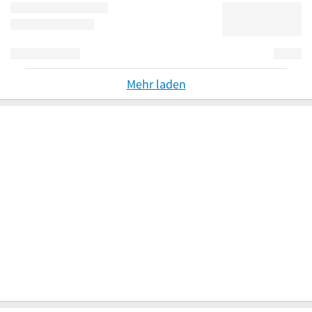
Mehr laden