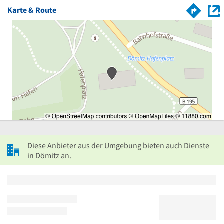
Karte & Route
Diese Anbieter aus der Umgebung bieten auch Dienste
in Dömitz an.