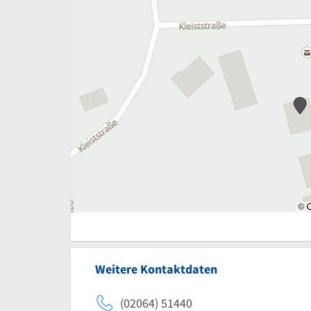
Weitere Kontaktdaten
(02064) 51440