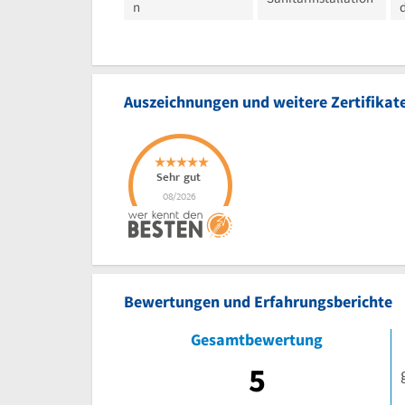
n
Auszeichnungen und weitere Zertifikat
Bewertungen und Erfahrungsberichte
Gesamtbewertung
5