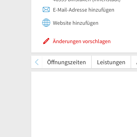
E-Mail-Adresse hinzufügen
Website hinzufügen
Änderungen vorschlagen
Öffnungszeiten
Leistungen