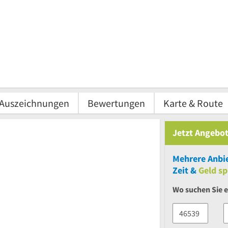
Auszeichnungen
Bewertungen
Karte & Route
Jetzt Angebot
Mehrere
Anbie
Zeit &
Geld sp
Wo suchen Sie e