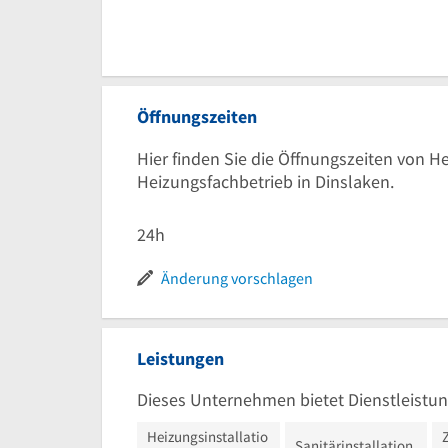
Öffnungszeiten
Hier finden Sie die Öffnungszeiten von H
Heizungsfachbetrieb in Dinslaken.
24h
Änderung vorschlagen
Leistungen
Dieses Unternehmen bietet Dienstleistun
Heizungsinstallatio
Sanitärinstallation