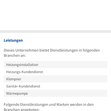
Leistungen
Dieses Unternehmen bietet Dienstleistungen in folgenden
Branchen an:
Heizungsinstallation
Heizungs-Kundendienst
Klempner
Sanitär-Kundendienst
Wärmepumpe
Folgende Dienstleistungen und Marken werden in den
Branchen angeboten: