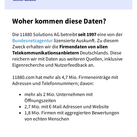
Woher kommen diese Daten?
Die 11880 Solutions AG betreibt
seit 1997
eine von der
Bundesnetzagentur
lizensierte Auskunft. Zu diesem
Zweck erhalten wir die
Firmendaten von allen
Telekommunikationsanbietern
Deutschlands. Diese
reichern wir mit Daten aus weiteren Quellen, inklusive
Eigenrecherche und Nutzerfeedback an.
11880.com hat mehr als 4,7 Mio. Firmeneinträge mit
Adressen und Telefonnummern; davon:
mehr als 2 Mio. Unternehmen mit
Öffnungszeiten
2,7 Mio. mit E-Mail-Adressen und Website
1,8 Mio. Firmen mit aggregierten Bewertungen
von echten Menschen