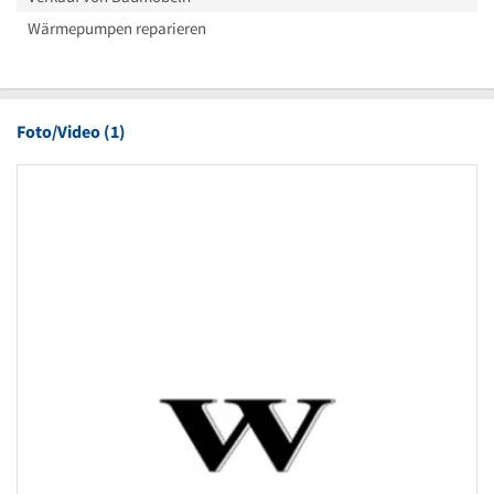
Wärmepumpen reparieren
Foto/Video (1)