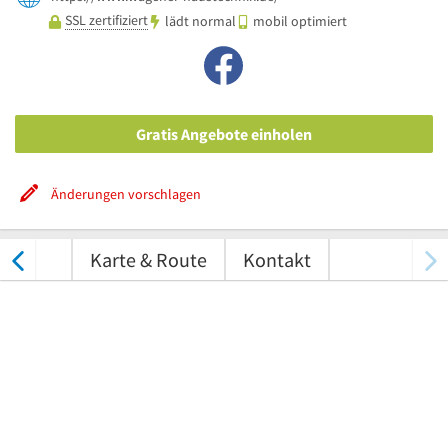
SSL zertifiziert
lädt normal
mobil optimiert
Gratis Angebote einholen
Änderungen vorschlagen
tungen
Karte & Route
Kontakt