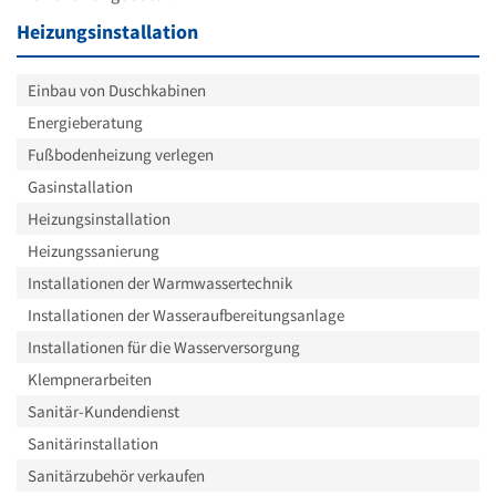
Heizungsinstallation
Einbau von Duschkabinen
Energieberatung
Fußbodenheizung verlegen
Gasinstallation
Heizungsinstallation
Heizungssanierung
Installationen der Warmwassertechnik
Installationen der Wasseraufbereitungsanlage
Installationen für die Wasserversorgung
Klempnerarbeiten
Sanitär-Kundendienst
Sanitärinstallation
Sanitärzubehör verkaufen