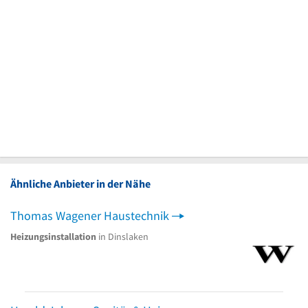
Ähnliche Anbieter in der Nähe
Thomas Wagener Haustechnik
Heizungsinstallation
in Dinslaken