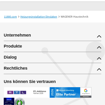
11880.com
Heizungsinstallation Dinslaken
WAGENER-Haustechnik
Unternehmen
Produkte
Dialog
Rechtliches
Uns können Sie vertrauen