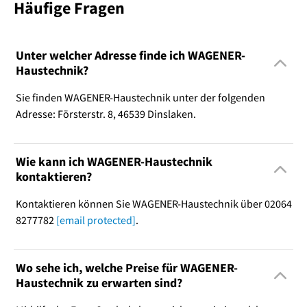
Häufige Fragen
Unter welcher Adresse finde ich WAGENER-
Haustechnik?
Sie finden WAGENER-Haustechnik unter der folgenden
Adresse: Försterstr. 8, 46539 Dinslaken.
Wie kann ich WAGENER-Haustechnik
kontaktieren?
Kontaktieren können Sie WAGENER-Haustechnik über 02064
8277782
[email protected]
.
Wo sehe ich, welche Preise für WAGENER-
Haustechnik zu erwarten sind?