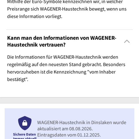
Mithilfe der Euro-Symbole kennzeichnen wir, in welcher
Preisrange sich WAGENER-Haustechnik bewegt, wenn uns
diese Information vorliegt.
Kann man den Informationen von WAGENER-
Haustechnik vertrauen?
Die Informationen für WAGENER-Haustechnik werden
regelmäßig auf den neuesten Stand gebracht. Besonders
hervorzuheben ist die Kennzeichnung "vom Inhaber
bestätigt".
WAGENER-Haustechnik in Dinslaken wurde
aktualisiert am 08.08.2026.
Eintragsdaten vom 01.12.2025.