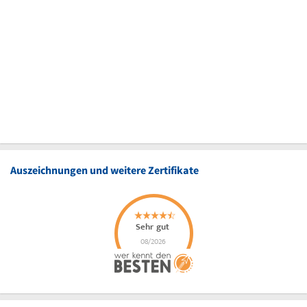
Auszeichnungen und weitere Zertifikate