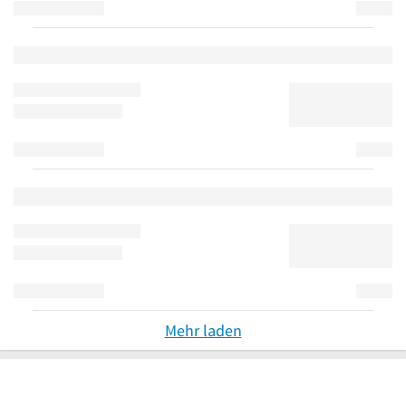
Mehr laden