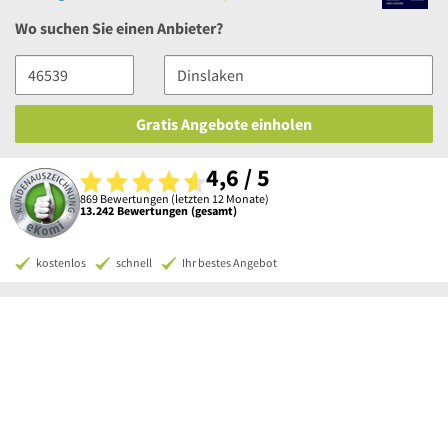
Wo suchen Sie einen Anbieter?
Gratis Angebote einholen
4,6 / 5
869 Bewertungen (letzten 12 Monate)
13.242 Bewertungen (gesamt)
kostenlos
schnell
Ihr bestes Angebot