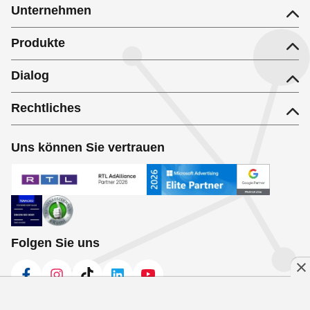
Unternehmen
Produkte
Dialog
Rechtliches
Uns können Sie vertrauen
Folgen Sie uns