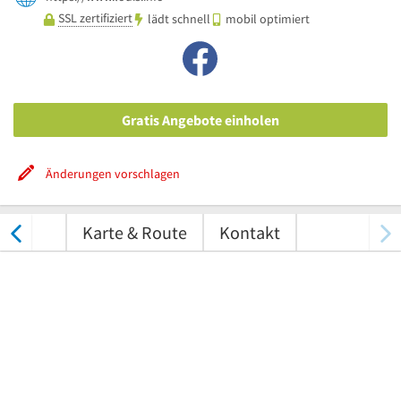
SSL zertifiziert
lädt schnell
mobil optimiert
Gratis Angebote einholen
Änderungen vorschlagen
tungen
Karte & Route
Kontakt