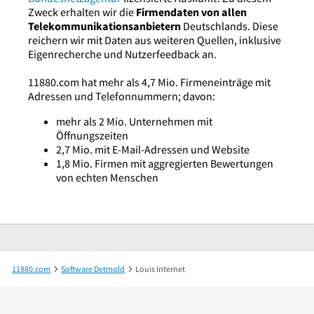
Zweck erhalten wir die
Firmendaten von allen
Telekommunikationsanbietern
Deutschlands. Diese
reichern wir mit Daten aus weiteren Quellen, inklusive
Eigenrecherche und Nutzerfeedback an.
11880.com hat mehr als 4,7 Mio. Firmeneinträge mit
Adressen und Telefonnummern; davon:
mehr als 2 Mio. Unternehmen mit
Öffnungszeiten
2,7 Mio. mit E-Mail-Adressen und Website
1,8 Mio. Firmen mit aggregierten Bewertungen
von echten Menschen
11880.com
Software Detmold
Louis Internet