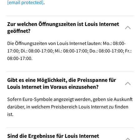
[email protected]
.
Zur welchen Öffnungszeiten ist Louis Internet
geöffnet?
Die Öffnungszeiten von Louis Internet lauten: Mo.: 08:00-
17:00; Di.: 08:00-17:00; Mi.: 08:00-17:00; Do.: 08:00-17:00; Fr.:
08:00-17:00.
Gibt es eine Möglichkeit, die Preisspanne für
Louis Internet im Voraus einzusehen?
Sofern Euro-Symbole angezeigt werden, geben sie Auskunft
darüber, in welchem Preisbereich Louis Internet zu finden
ist.
Sind die Ergebnisse für Louis Internet