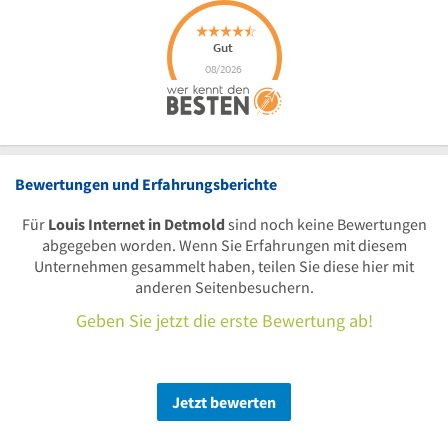
Bewertungen und Erfahrungsberichte
Für
Louis Internet in Detmold
sind noch keine Bewertungen
abgegeben worden. Wenn Sie Erfahrungen mit diesem
Unternehmen gesammelt haben, teilen Sie diese hier mit
anderen Seitenbesuchern.
Geben Sie jetzt die erste Bewertung ab!
Jetzt bewerten