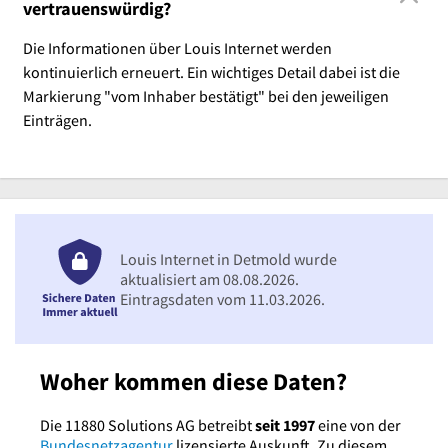
vertrauenswürdig?
Die Informationen über Louis Internet werden
kontinuierlich erneuert. Ein wichtiges Detail dabei ist die
Markierung "vom Inhaber bestätigt" bei den jeweiligen
Einträgen.
Louis Internet in Detmold wurde
aktualisiert am 08.08.2026.
Eintragsdaten vom 11.03.2026.
Woher kommen diese Daten?
Die 11880 Solutions AG betreibt
seit 1997
eine von der
Bundesnetzagentur
lizensierte Auskunft. Zu diesem