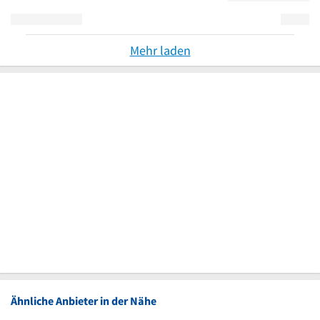
Mehr laden
Ähnliche Anbieter in der Nähe