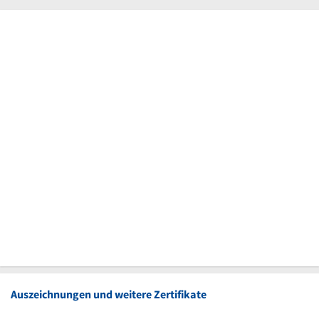
Auszeichnungen und weitere Zertifikate