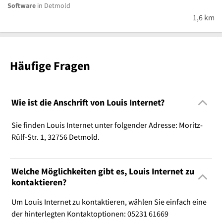
Software
in Detmold
1,6 km
Häufige Fragen
Wie ist die Anschrift von Louis Internet?
Sie finden Louis Internet unter folgender Adresse: Moritz-
Rülf-Str. 1, 32756 Detmold.
Welche Möglichkeiten gibt es, Louis Internet zu
kontaktieren?
Um Louis Internet zu kontaktieren, wählen Sie einfach eine
der hinterlegten Kontaktoptionen: 05231 61669