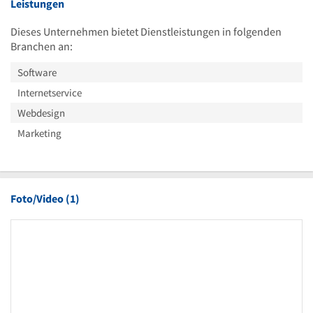
Leistungen
Dieses Unternehmen bietet Dienstleistungen in folgenden
Branchen an:
Software
Internetservice
Webdesign
Marketing
Foto/Video (1)