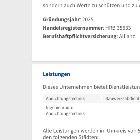
sondern auch Werte zu schützen und zu 
Gründungsjahr
: 2025
Handelsregisternummer
: HRB 35533
Berufshaftpflichtversicherung
: Allianz
Leistungen
Dieses Unternehmen bietet Dienstleistun
Abdichtungstechnik
Bauwerksabdicht
Ingenieurbüro
Abdichtungstechnik
Alle Leistungen werden im Umkreis von
den folgenden Städten: