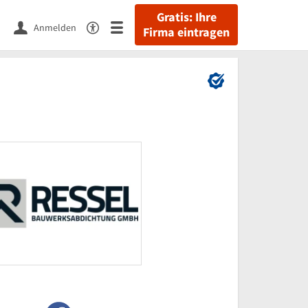
Gratis: Ihre
Anmelden
Firma eintragen