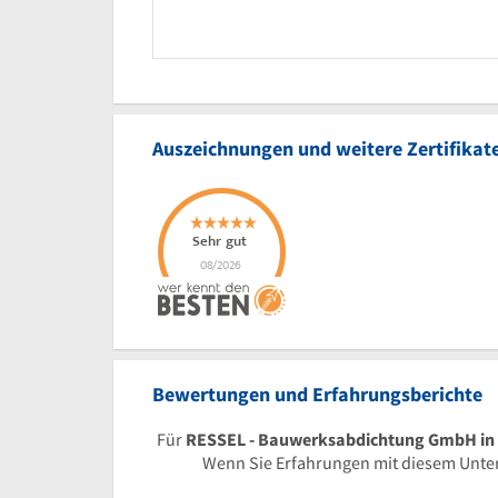
Auszeichnungen und weitere Zertifikat
Bewertungen und Erfahrungsberichte
Für
RESSEL - Bauwerksabdichtung GmbH in
Wenn Sie Erfahrungen mit diesem Unter