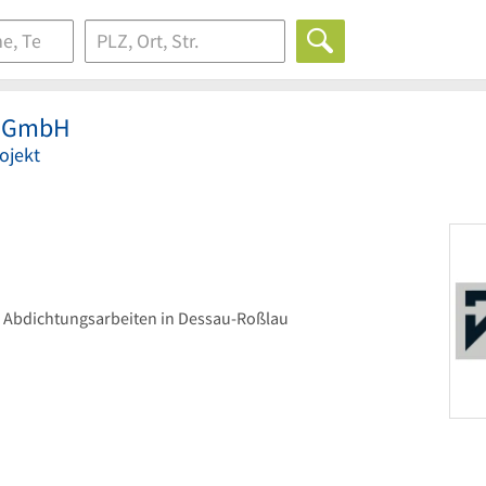
g GmbH
ojekt
 Abdichtungsarbeiten in Dessau-Roßlau