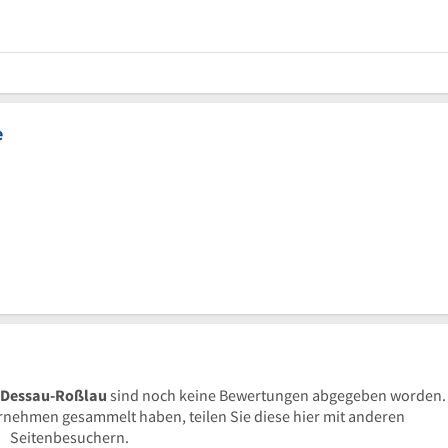
e
 Dessau-Roßlau
sind noch keine Bewertungen abgegeben worden.
nehmen gesammelt haben, teilen Sie diese hier mit anderen
Seitenbesuchern.