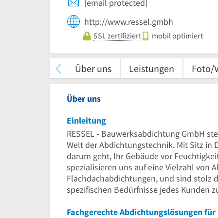
[email protected]
http://www.ressel.gmbh
SSL zertifiziert
mobil optimiert
Über uns
Leistungen
Foto/
Über uns
Einleitung
RESSEL - Bauwerksabdichtung GmbH steh
Welt der Abdichtungstechnik. Mit Sitz in 
darum geht, Ihr Gebäude vor Feuchtigkei
spezialisieren uns auf eine Vielzahl von
Flachdachabdichtungen, und sind stolz d
spezifischen Bedürfnisse jedes Kunden z