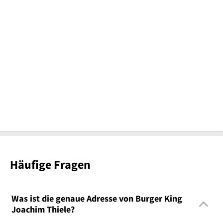
Häufige Fragen
Was ist die genaue Adresse von Burger King
Joachim Thiele?