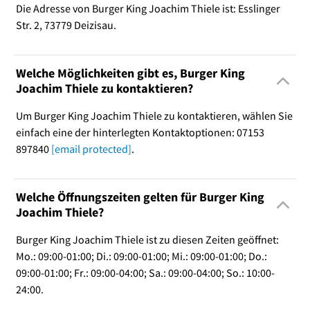
Die Adresse von Burger King Joachim Thiele ist: Esslinger
Str. 2, 73779 Deizisau.
Welche Möglichkeiten gibt es, Burger King
Joachim Thiele zu kontaktieren?
Um Burger King Joachim Thiele zu kontaktieren, wählen Sie
einfach eine der hinterlegten Kontaktoptionen: 07153
897840
[email protected]
.
Welche Öffnungszeiten gelten für Burger King
Joachim Thiele?
Burger King Joachim Thiele ist zu diesen Zeiten geöffnet:
Mo.: 09:00-01:00; Di.: 09:00-01:00; Mi.: 09:00-01:00; Do.:
09:00-01:00; Fr.: 09:00-04:00; Sa.: 09:00-04:00; So.: 10:00-
24:00.