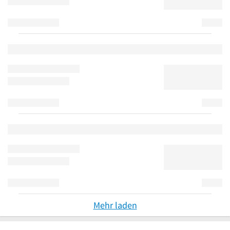
Mehr laden