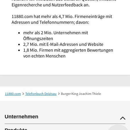
Eigenrecherche und Nutzerfeedback an.
11880.com hat mehr als 4,7 Mio. Firmeneinträge mit
Adressen und Telefonnummern; davon:
mehr als 2 Mio. Unternehmen mit
Öffnungszeiten
2,7 Mio. mit E-Mail-Adressen und Website
1,8 Mio. Firmen mit aggregierten Bewertungen
von echten Menschen
11880.com
Telefonbuch Deizisau
Burger King Joachim Thiele
Unternehmen