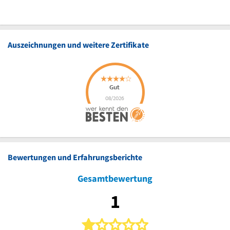
Auszeichnungen und weitere Zertifikate
Bewertungen und Erfahrungsberichte
Gesamtbewertung
1
1 von 5 Sternen