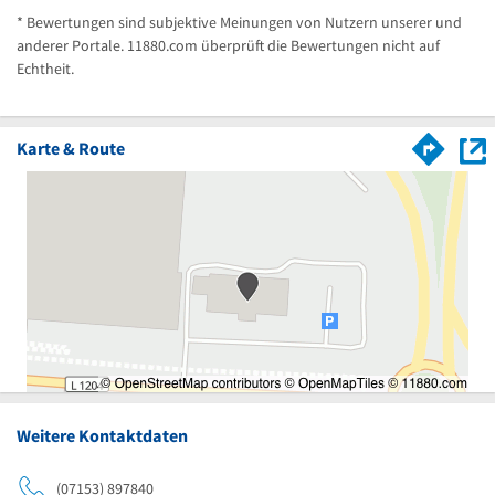
* Bewertungen sind subjektive Meinungen von Nutzern unserer und
anderer Portale. 11880.com überprüft die Bewertungen nicht auf
Echtheit.
Karte & Route
Weitere Kontaktdaten
(07153) 897840