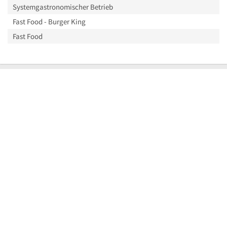
Systemgastronomischer Betrieb
Fast Food - Burger King
Fast Food