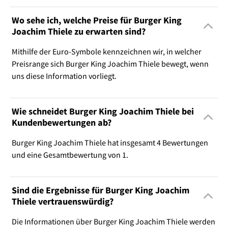
Wo sehe ich, welche Preise für Burger King
Joachim Thiele zu erwarten sind?
Mithilfe der Euro-Symbole kennzeichnen wir, in welcher
Preisrange sich Burger King Joachim Thiele bewegt, wenn
uns diese Information vorliegt.
Wie schneidet Burger King Joachim Thiele bei
Kundenbewertungen ab?
Burger King Joachim Thiele hat insgesamt 4 Bewertungen
und eine Gesamtbewertung von 1.
Sind die Ergebnisse für Burger King Joachim
Thiele vertrauenswürdig?
Die Informationen über Burger King Joachim Thiele werden