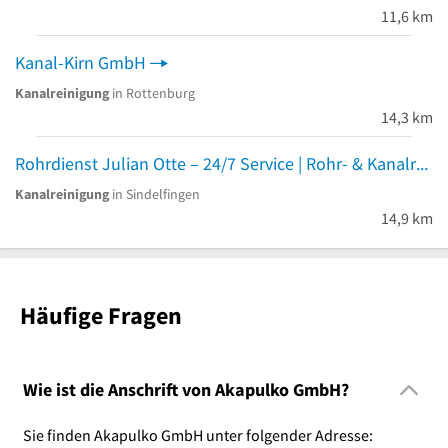
11,6 km
Kanal-Kirn GmbH
Kanalreinigung
in Rottenburg
14,3 km
Rohrdienst Julian Otte – 24/7 Service | Rohr- & Kanalreinigung
Kanalreinigung
in Sindelfingen
14,9 km
Häufige Fragen
Wie ist die Anschrift von Akapulko GmbH?
Sie finden Akapulko GmbH unter folgender Adresse: