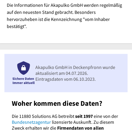
Die Informationen für Akapulko GmbH werden regelmäßig
auf den neuesten Stand gebracht. Besonders
hervorzuheben ist die Kennzeichnung "vom Inhaber
bestätigt".
Akapulko GmbH in Deckenpfronn wurde
aktualisiert am 04.07.2026.
Eintragsdaten vom 06.10.2023.
Woher kommen diese Daten?
Die 11880 Solutions AG betreibt
seit 1997
eine von der
Bundesnetzagentur
lizensierte Auskunft. Zu diesem
Zweck erhalten wir die
Firmendaten von allen