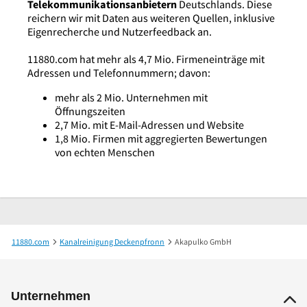
Telekommunikationsanbietern
Deutschlands. Diese
reichern wir mit Daten aus weiteren Quellen, inklusive
Eigenrecherche und Nutzerfeedback an.
11880.com hat mehr als 4,7 Mio. Firmeneinträge mit
Adressen und Telefonnummern; davon:
mehr als 2 Mio. Unternehmen mit
Öffnungszeiten
2,7 Mio. mit E-Mail-Adressen und Website
1,8 Mio. Firmen mit aggregierten Bewertungen
von echten Menschen
11880.com
Kanalreinigung Deckenpfronn
Akapulko GmbH
Unternehmen