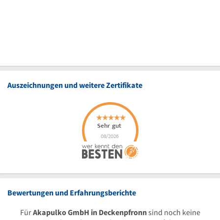
Auszeichnungen und weitere Zertifikate
Bewertungen und Erfahrungsberichte
Für
Akapulko GmbH in Deckenpfronn
sind noch keine