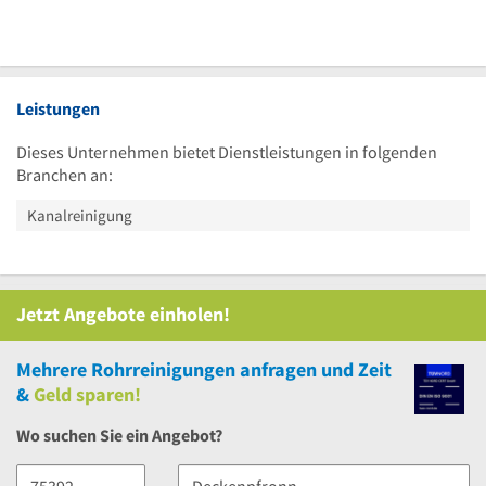
Leistungen
Dieses Unternehmen bietet Dienstleistungen in folgenden
Branchen an:
Kanalreinigung
Jetzt Angebote einholen!
Mehrere
Rohrreinigungen anfragen und Zeit
&
Geld sparen!
Wo suchen Sie ein Angebot?