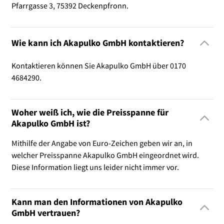
Pfarrgasse 3, 75392 Deckenpfronn.
Wie kann ich Akapulko GmbH kontaktieren?
Kontaktieren können Sie Akapulko GmbH über 0170
4684290.
Woher weiß ich, wie die Preisspanne für
Akapulko GmbH ist?
Mithilfe der Angabe von Euro-Zeichen geben wir an, in
welcher Preisspanne Akapulko GmbH eingeordnet wird.
Diese Information liegt uns leider nicht immer vor.
Kann man den Informationen von Akapulko
GmbH vertrauen?