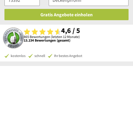
Gratis Angebote einholen
4,6 / 5
865 Bewertungen (letzten 12 Monate)
13.234 Bewertungen (gesamt)
kostenlos
schnell
Ihr bestes Angebot