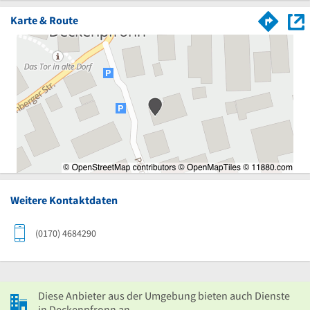
Karte & Route
Weitere Kontaktdaten
(0170) 4684290
Diese Anbieter aus der Umgebung bieten auch Dienste
in Deckenpfronn an.