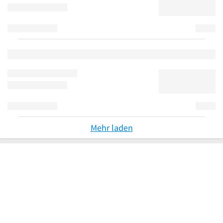
Mehr laden