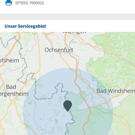
(07933) 7009922
Unser Servicegebiet