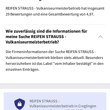
REIFEN STRAUSS - Vulkaniseurmeisterbetrieb hat insgesamt
29 Bewertungen und eine Gesamtbewertung von 4,97.
Wie zuverlässig sind die Informationen für
meine Suche REIFEN STRAUSS -
Vulkaniseurmeisterbetrieb?
Die Firmeninformationen der Suche REIFEN STRAUSS -
Vulkaniseurmeisterbetrieb bleiben stets aktuell. Besonders
hervorzuheben ist das Label "vom Inhaber bestätigt" in den
einzelnen Einträgen.
REIFEN STRAUSS -
Vulkaniseurmeisterbetrieb in Creglingen