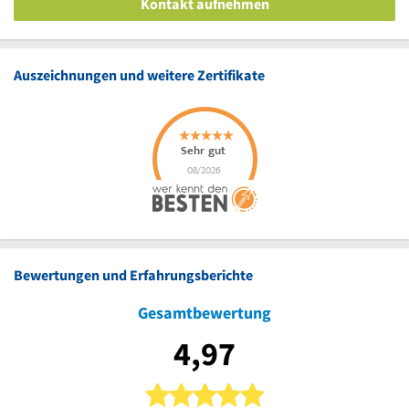
Kontakt aufnehmen
Auszeichnungen und weitere Zertifikate
Bewertungen und Erfahrungsberichte
Gesamtbewertung
4,97
5 von 5 Sternen