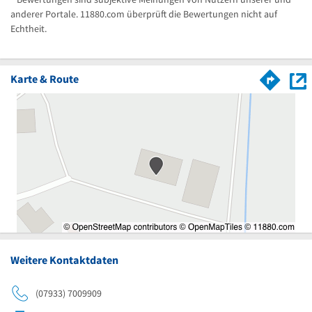
anderer Portale. 11880.com überprüft die Bewertungen nicht auf
Echtheit.
Karte & Route
Weitere Kontaktdaten
(07933) 7009909