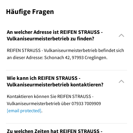
Häufige Fragen
An welcher Adresse ist REIFEN STRAUSS -
Vulkaniseurmeisterbetrieb zu finden?
REIFEN STRAUSS - Vulkaniseurmeisterbetrieb befindet sich
an dieser Adresse: Schonach 42, 97993 Creglingen.
Wie kann ich REIFEN STRAUSS -
Vulkaniseurmeisterbetrieb kontaktieren?
Kontaktieren können Sie REIFEN STRAUSS -
Vulkaniseurmeisterbetrieb über 07933 7009909
[email protected]
.
Zu welchen Zeiten hat REIFEN STRAUSS -