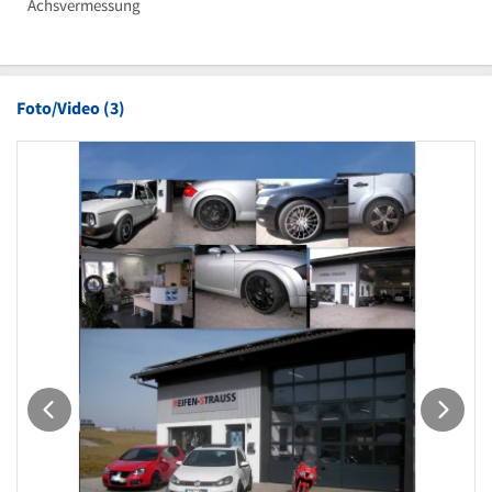
Achsvermessung
Foto/Video (3)