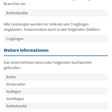
Branchen an:
Reifenhändler
Alle Leistungen werden im Umkreis von Creglingen
angeboten. Insbesondere auch in den folgenden Städten:
Creglingen
Weitere Informationen
Das Unternehmen wird unter folgenden Suchworten
gefunden:
Reifen
Winterreifen
Alufelgen
Stahlfelgen
Reifenhandel