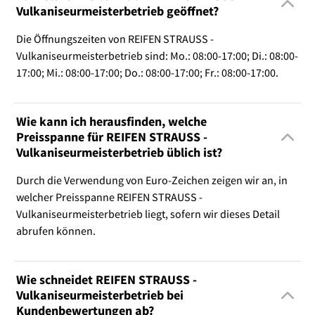
Vulkaniseurmeisterbetrieb geöffnet?
Die Öffnungszeiten von REIFEN STRAUSS -
Vulkaniseurmeisterbetrieb sind: Mo.: 08:00-17:00; Di.: 08:00-
17:00; Mi.: 08:00-17:00; Do.: 08:00-17:00; Fr.: 08:00-17:00.
Wie kann ich herausfinden, welche
Preisspanne für REIFEN STRAUSS -
Vulkaniseurmeisterbetrieb üblich ist?
Durch die Verwendung von Euro-Zeichen zeigen wir an, in
welcher Preisspanne REIFEN STRAUSS -
Vulkaniseurmeisterbetrieb liegt, sofern wir dieses Detail
abrufen können.
Wie schneidet REIFEN STRAUSS -
Vulkaniseurmeisterbetrieb bei
Kundenbewertungen ab?