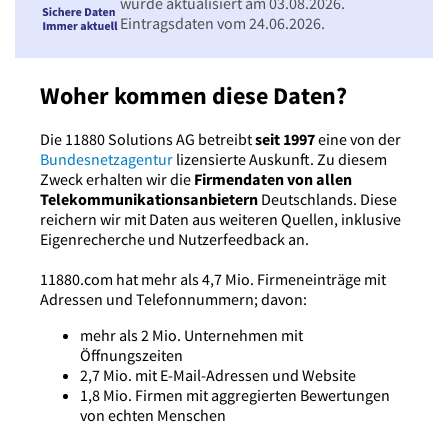
wurde aktualisiert am 03.08.2026.
Eintragsdaten vom 24.06.2026.
Woher kommen diese Daten?
Die 11880 Solutions AG betreibt
seit 1997
eine von der
Bundesnetzagentur
lizensierte Auskunft. Zu diesem
Zweck erhalten wir die
Firmendaten von allen
Telekommunikationsanbietern
Deutschlands. Diese
reichern wir mit Daten aus weiteren Quellen, inklusive
Eigenrecherche und Nutzerfeedback an.
11880.com hat mehr als 4,7 Mio. Firmeneinträge mit
Adressen und Telefonnummern; davon:
mehr als 2 Mio. Unternehmen mit
Öffnungszeiten
2,7 Mio. mit E-Mail-Adressen und Website
1,8 Mio. Firmen mit aggregierten Bewertungen
von echten Menschen