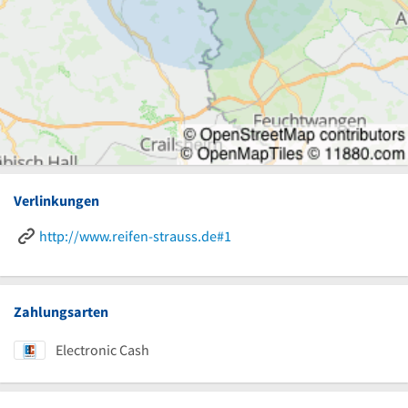
Verlinkungen
http://www.reifen-strauss.de#1
Zahlungsarten
Electronic Cash