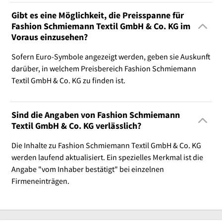
Gibt es eine Möglichkeit, die Preisspanne für
Fashion Schmiemann Textil GmbH & Co. KG im
Voraus einzusehen?
Sofern Euro-Symbole angezeigt werden, geben sie Auskunft
darüber, in welchem Preisbereich Fashion Schmiemann
Textil GmbH & Co. KG zu finden ist.
Sind die Angaben von Fashion Schmiemann
Textil GmbH & Co. KG verlässlich?
Die Inhalte zu Fashion Schmiemann Textil GmbH & Co. KG
werden laufend aktualisiert. Ein spezielles Merkmal ist die
Angabe "vom Inhaber bestätigt" bei einzelnen
Firmeneinträgen.