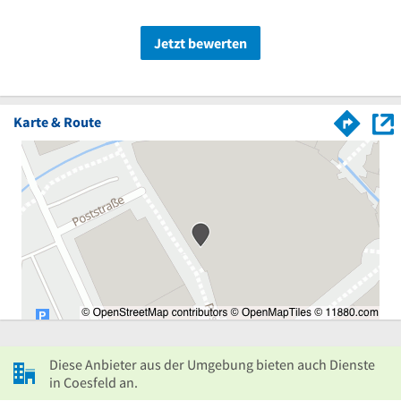
Jetzt bewerten
Karte & Route
Diese Anbieter aus der Umgebung bieten auch Dienste
in Coesfeld an.