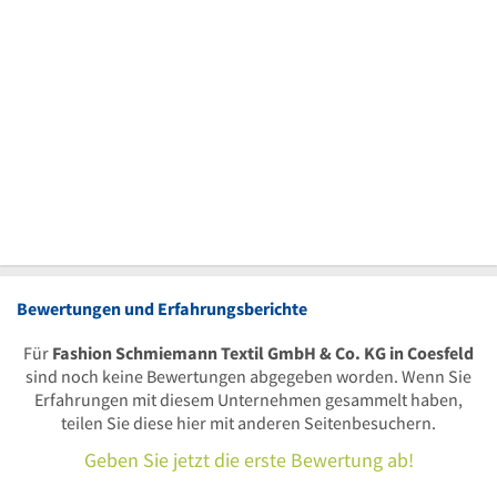
Bewertungen und Erfahrungsberichte
Für
Fashion Schmiemann Textil GmbH & Co. KG in Coesfeld
sind noch keine Bewertungen abgegeben worden. Wenn Sie
Erfahrungen mit diesem Unternehmen gesammelt haben,
teilen Sie diese hier mit anderen Seitenbesuchern.
Geben Sie jetzt die erste Bewertung ab!