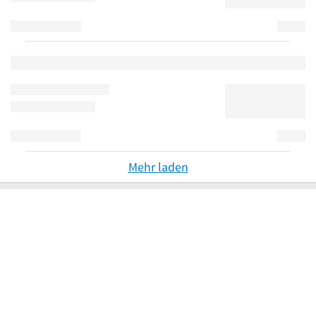
Mehr laden