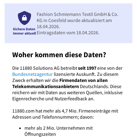
Fashion Schmiemann Textil GmbH & Co.
KG in Coesfeld wurde aktualisiert am
18.04.2026.
Eintragsdaten vom 18.04.2026.
Woher kommen diese Daten?
Die 11880 Solutions AG betreibt
seit 1997
eine von der
Bundesnetzagentur
lizensierte Auskunft. Zu diesem
Zweck erhalten wir die
Firmendaten von allen
Telekommunikationsanbietern
Deutschlands. Diese
reichern wir mit Daten aus weiteren Quellen, inklusive
Eigenrecherche und Nutzerfeedback an.
11880.com hat mehr als 4,7 Mio. Firmeneinträge mit
Adressen und Telefonnummern; davon:
mehr als 2 Mio. Unternehmen mit
Öffnungszeiten