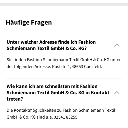
Häufige Fragen
Unter welcher Adresse finde ich Fashion
Schmiemann Textil GmbH & Co. KG?
Sie finden Fashion Schmiemann Textil GmbH & Co. KG unter
der folgenden Adresse: Poststr. 4, 48653 Coesfeld.
Wie kann ich am schnellsten mit Fashion
Schmiemann Textil GmbH & Co. KG in Kontakt
treten?
Die Kontaktmöglichkeiten zu Fashion Schmiemann Textil
GmbH & Co. KG sind u.a. 02541 83255.