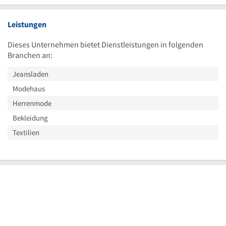
Leistungen
Dieses Unternehmen bietet Dienstleistungen in folgenden
Branchen an:
Jeansladen
Modehaus
Herrenmode
Bekleidung
Textilien