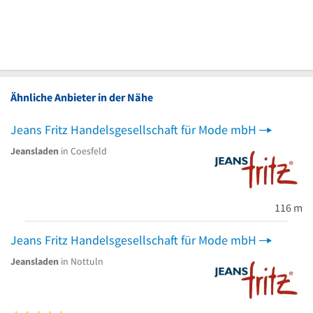
Ähnliche Anbieter in der Nähe
Jeans Fritz Handelsgesellschaft für Mode mbH
Jeansladen
in Coesfeld
116 m
Jeans Fritz Handelsgesellschaft für Mode mbH
Jeansladen
in Nottuln