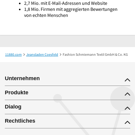
2,7 Mio. mit E-Mail-Adressen und Website
1,8 Mio. Firmen mit aggregierten Bewertungen
von echten Menschen
11880.com
Jeansladen Coesfeld
Fashion Schmiemann Textil GmbH & Co. KG
Unternehmen
Produkte
Dialog
Rechtliches