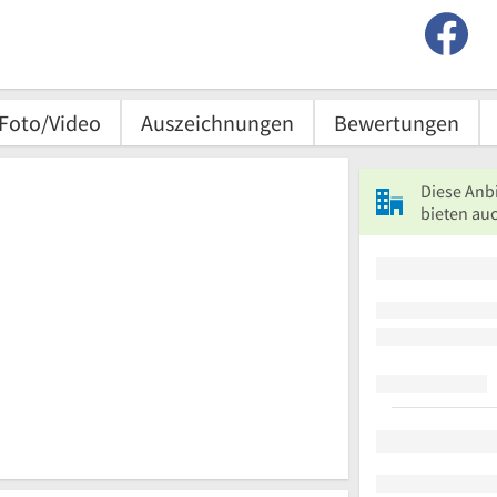
Foto/Video
Auszeichnungen
Bewertungen
Diese Anb
bieten auc