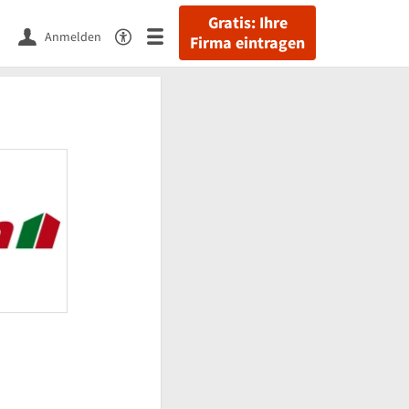
Gratis: Ihre
Anmelden
Firma eintragen