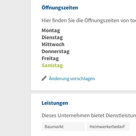
Öffnungszeiten
Hier finden Sie die Öffnungszeiten von
Montag
Dienstag
Mittwoch
Donnerstag
Freitag
Samstag
Änderung vorschlagen
Leistungen
Dieses Unternehmen bietet Dienstleistun
Baumarkt
Heimwerkerbedarf