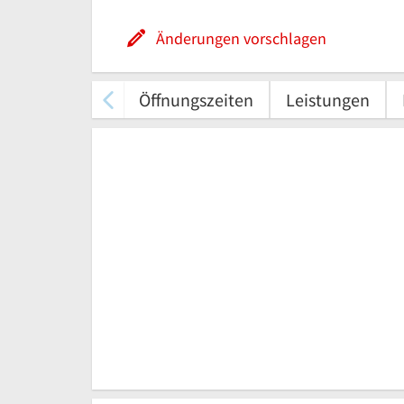
Änderungen vorschlagen
Öffnungszeiten
Leistungen