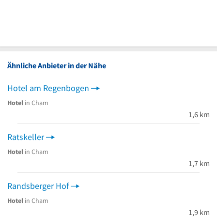
Ähnliche Anbieter in der Nähe
Hotel am Regenbogen
Hotel
in Cham
1,6 km
Ratskeller
Hotel
in Cham
1,7 km
Randsberger Hof
Hotel
in Cham
1,9 km