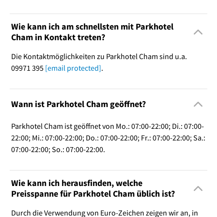
Wie kann ich am schnellsten mit Parkhotel
Cham in Kontakt treten?
Die Kontaktmöglichkeiten zu Parkhotel Cham sind u.a.
09971 395
[email protected]
.
Wann ist Parkhotel Cham geöffnet?
Parkhotel Cham ist geöffnet von Mo.: 07:00-22:00; Di.: 07:00-
22:00; Mi.: 07:00-22:00; Do.: 07:00-22:00; Fr.: 07:00-22:00; Sa.:
07:00-22:00; So.: 07:00-22:00.
Wie kann ich herausfinden, welche
Preisspanne für Parkhotel Cham üblich ist?
Durch die Verwendung von Euro-Zeichen zeigen wir an, in