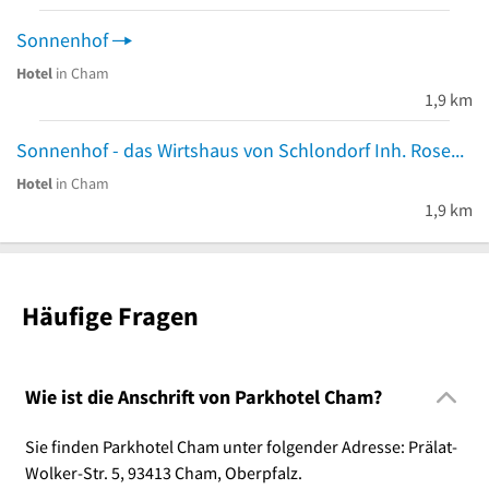
Sonnenhof
Hotel
in Cham
1,9 km
Sonnenhof - das Wirtshaus von Schlondorf Inh. Rosemarie Weinmann
Hotel
in Cham
1,9 km
Häufige Fragen
Wie ist die Anschrift von Parkhotel Cham?
Sie finden Parkhotel Cham unter folgender Adresse: Prälat-
Wolker-Str. 5, 93413 Cham, Oberpfalz.