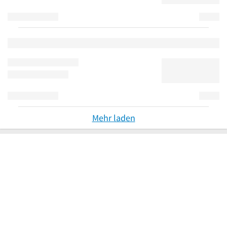
Mehr laden