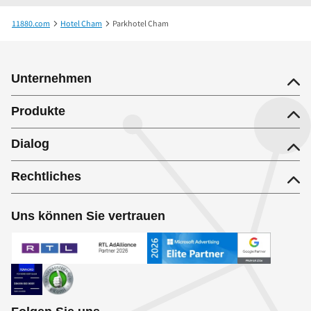
11880.com
Hotel Cham
Parkhotel Cham
Unternehmen
Produkte
Dialog
Rechtliches
Uns können Sie vertrauen