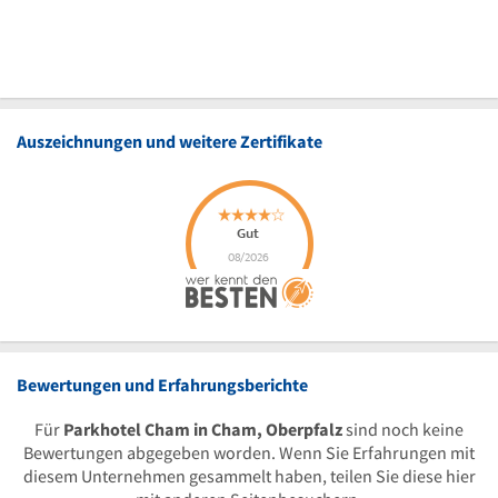
Auszeichnungen und weitere Zertifikate
Bewertungen und Erfahrungsberichte
Für
Parkhotel Cham in Cham, Oberpfalz
sind noch keine
Bewertungen abgegeben worden. Wenn Sie Erfahrungen mit
diesem Unternehmen gesammelt haben, teilen Sie diese hier