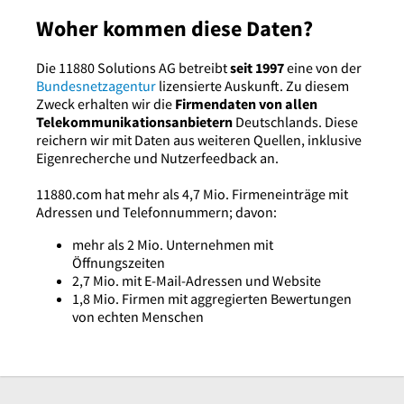
Woher kommen diese Daten?
Die 11880 Solutions AG betreibt
seit 1997
eine von der
Bundesnetzagentur
lizensierte Auskunft. Zu diesem
Zweck erhalten wir die
Firmendaten von allen
Telekommunikationsanbietern
Deutschlands. Diese
reichern wir mit Daten aus weiteren Quellen, inklusive
Eigenrecherche und Nutzerfeedback an.
11880.com hat mehr als 4,7 Mio. Firmeneinträge mit
Adressen und Telefonnummern; davon:
mehr als 2 Mio. Unternehmen mit
Öffnungszeiten
2,7 Mio. mit E-Mail-Adressen und Website
1,8 Mio. Firmen mit aggregierten Bewertungen
von echten Menschen