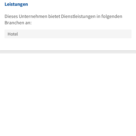
Leistungen
Dieses Unternehmen bietet Dienstleistungen in folgenden
Branchen an:
Hotel