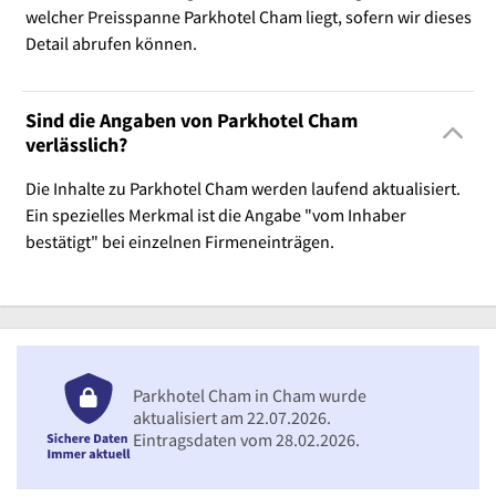
welcher Preisspanne Parkhotel Cham liegt, sofern wir dieses
Detail abrufen können.
Sind die Angaben von Parkhotel Cham
verlässlich?
Die Inhalte zu Parkhotel Cham werden laufend aktualisiert.
Ein spezielles Merkmal ist die Angabe "vom Inhaber
bestätigt" bei einzelnen Firmeneinträgen.
Parkhotel Cham in Cham wurde
aktualisiert am 22.07.2026.
Eintragsdaten vom 28.02.2026.