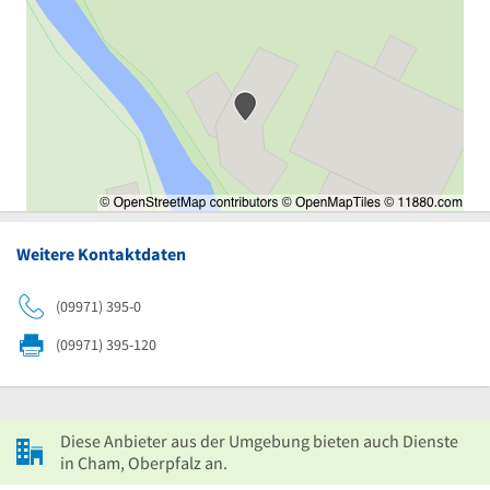
Weitere Kontaktdaten
(09971) 395-0
(09971) 395-120
Diese Anbieter aus der Umgebung bieten auch Dienste
in Cham, Oberpfalz an.