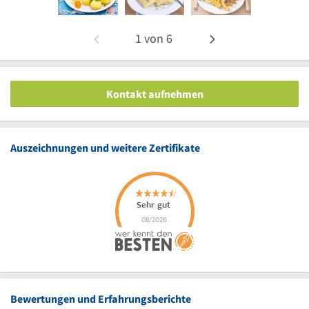
1
von
6
Kontakt aufnehmen
Auszeichnungen und weitere Zertifikate
Bewertungen und Erfahrungsberichte