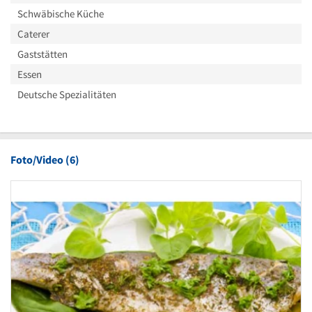
Schwäbische Küche
Caterer
Gaststätten
Essen
Deutsche Spezialitäten
Foto/Video (6)