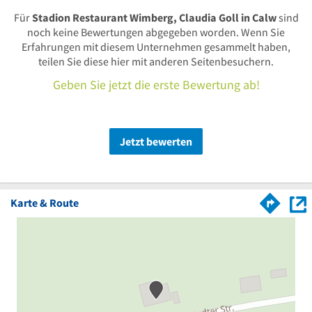
Für
Stadion Restaurant Wimberg, Claudia Goll in Calw
sind
noch keine Bewertungen abgegeben worden. Wenn Sie
Erfahrungen mit diesem Unternehmen gesammelt haben,
teilen Sie diese hier mit anderen Seitenbesuchern.
Geben Sie jetzt die erste Bewertung ab!
Jetzt bewerten
Karte & Route