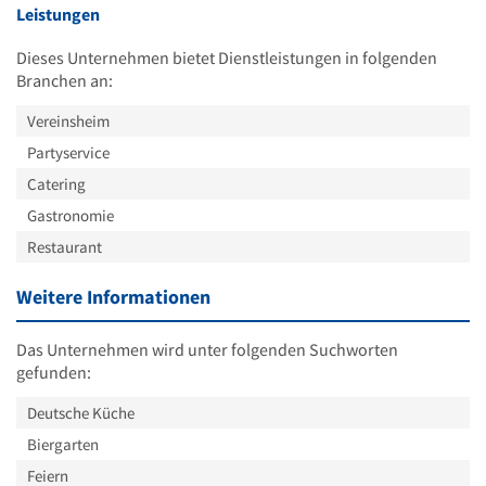
Leistungen
Dieses Unternehmen bietet Dienstleistungen in folgenden
Branchen an:
Vereinsheim
Partyservice
Catering
Gastronomie
Restaurant
Weitere Informationen
Das Unternehmen wird unter folgenden Suchworten
gefunden:
Deutsche Küche
Biergarten
Feiern