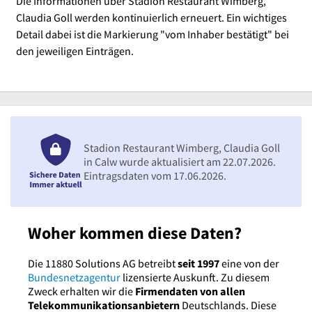
Die Informationen über Stadion Restaurant Wimberg,
Claudia Goll werden kontinuierlich erneuert. Ein wichtiges
Detail dabei ist die Markierung "vom Inhaber bestätigt" bei
den jeweiligen Einträgen.
Stadion Restaurant Wimberg, Claudia Goll
in Calw wurde aktualisiert am 22.07.2026.
Eintragsdaten vom 17.06.2026.
Woher kommen diese Daten?
Die 11880 Solutions AG betreibt
seit 1997
eine von der
Bundesnetzagentur
lizensierte Auskunft. Zu diesem
Zweck erhalten wir die
Firmendaten von allen
Telekommunikationsanbietern
Deutschlands. Diese