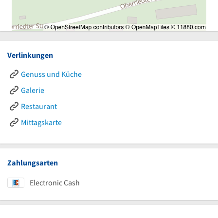
Verlinkungen
Genuss und Küche
Galerie
Restaurant
Mittagskarte
Zahlungsarten
Electronic Cash