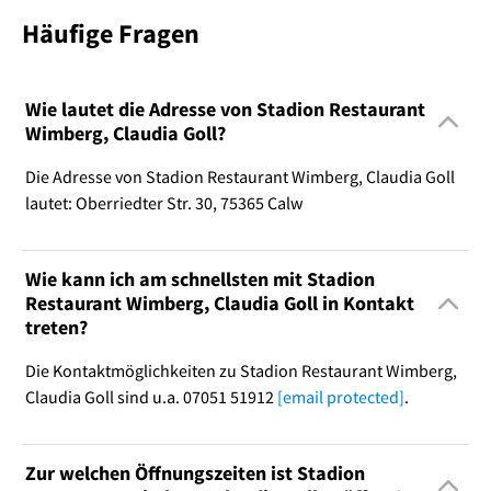
Häufige Fragen
Wie lautet die Adresse von Stadion Restaurant
Wimberg, Claudia Goll?
Die Adresse von Stadion Restaurant Wimberg, Claudia Goll
lautet: Oberriedter Str. 30, 75365 Calw
Wie kann ich am schnellsten mit Stadion
Restaurant Wimberg, Claudia Goll in Kontakt
treten?
Die Kontaktmöglichkeiten zu Stadion Restaurant Wimberg,
Claudia Goll sind u.a. 07051 51912
[email protected]
.
Zur welchen Öffnungszeiten ist Stadion