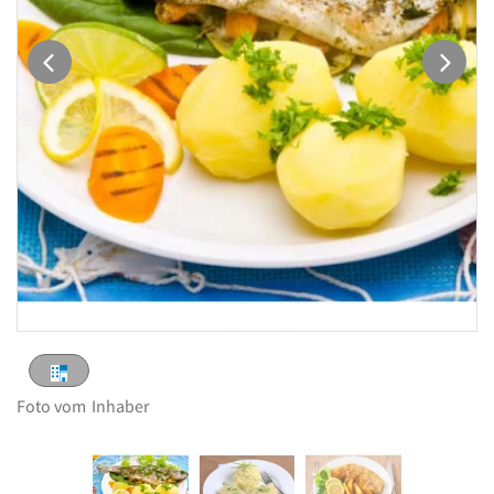
Foto vom
Inhaber