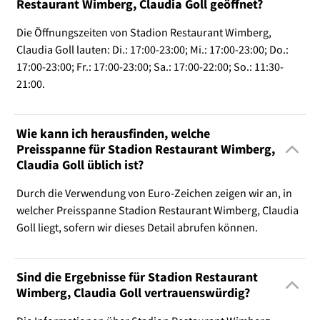
Restaurant Wimberg, Claudia Goll geöffnet?
Die Öffnungszeiten von Stadion Restaurant Wimberg,
Claudia Goll lauten: Di.: 17:00-23:00; Mi.: 17:00-23:00; Do.:
17:00-23:00; Fr.: 17:00-23:00; Sa.: 17:00-22:00; So.: 11:30-
21:00.
Wie kann ich herausfinden, welche
Preisspanne für Stadion Restaurant Wimberg,
Claudia Goll üblich ist?
Durch die Verwendung von Euro-Zeichen zeigen wir an, in
welcher Preisspanne Stadion Restaurant Wimberg, Claudia
Goll liegt, sofern wir dieses Detail abrufen können.
Sind die Ergebnisse für Stadion Restaurant
Wimberg, Claudia Goll vertrauenswürdig?