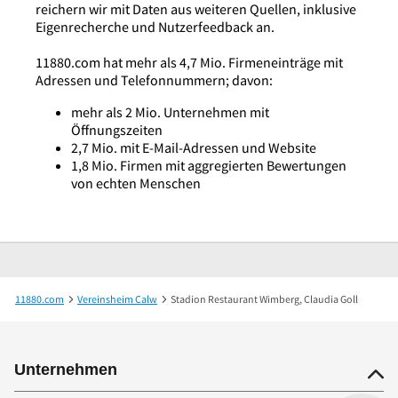
reichern wir mit Daten aus weiteren Quellen, inklusive
Eigenrecherche und Nutzerfeedback an.
11880.com hat mehr als 4,7 Mio. Firmeneinträge mit
Adressen und Telefonnummern; davon:
mehr als 2 Mio. Unternehmen mit
Öffnungszeiten
2,7 Mio. mit E-Mail-Adressen und Website
1,8 Mio. Firmen mit aggregierten Bewertungen
von echten Menschen
11880.com
Vereinsheim Calw
Stadion Restaurant Wimberg, Claudia Goll
Unternehmen