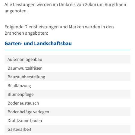
Alle Leistungen werden im Umkreis von 20km um Burgthann
angeboten.
Folgende Dienstleistungen und Marken werden in den
Branchen angeboten:
Garten- und Landschaftsbau
Außenanlagenbau
Baumwurzelfräsen
Bauzaunherstellung
Bepflanzung
Blumenpflege
Bodenaustausch
Bodenbeläge verlegen
Drahtzäune bauen
Gartenarbeit