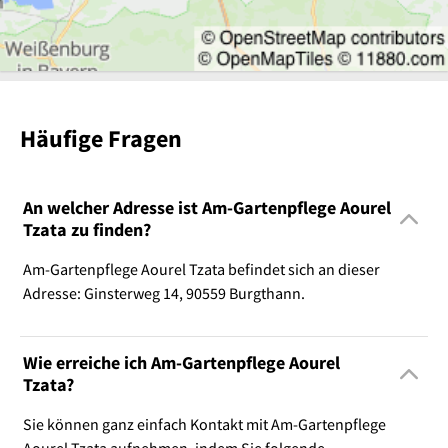
Häufige Fragen
An welcher Adresse ist Am-Gartenpflege Aourel
Tzata zu finden?
Am-Gartenpflege Aourel Tzata befindet sich an dieser
Adresse: Ginsterweg 14, 90559 Burgthann.
Wie erreiche ich Am-Gartenpflege Aourel
Tzata?
Sie können ganz einfach Kontakt mit Am-Gartenpflege