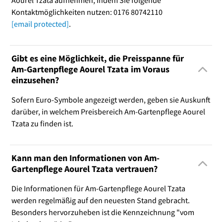
Aourel Tzata aufnehmen, indem Sie folgende
Kontaktmöglichkeiten nutzen: 0176 80742110
[email protected]
.
Gibt es eine Möglichkeit, die Preisspanne für
Am-Gartenpflege Aourel Tzata im Voraus
einzusehen?
Sofern Euro-Symbole angezeigt werden, geben sie Auskunft
darüber, in welchem Preisbereich Am-Gartenpflege Aourel
Tzata zu finden ist.
Kann man den Informationen von Am-
Gartenpflege Aourel Tzata vertrauen?
Die Informationen für Am-Gartenpflege Aourel Tzata
werden regelmäßig auf den neuesten Stand gebracht.
Besonders hervorzuheben ist die Kennzeichnung "vom