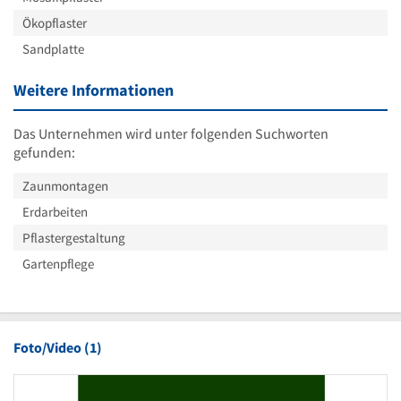
Ökopflaster
Sandplatte
Weitere Informationen
Das Unternehmen wird unter folgenden Suchworten
gefunden:
Zaunmontagen
Erdarbeiten
Pflastergestaltung
Gartenpflege
Foto/Video (1)