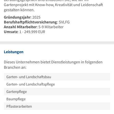
Gartenprojekt mit Know-how, Kreativität und Leidenschaft
gestalten können.
Gründungsjahr
: 2025
Berufshaftpflichtversicherung
: SVLFG
Anzahl Mitarbeiter
: 5-9 Mitarbeiter
Umsatz
: 1 - 249.999 EUR
Leistungen
Dieses Unternehmen bietet Dienstleistungen in folgenden
Branchen an:
Garten- und Landschaftsbau
Garten- und Landschaftspflege
Gartenpflege
Baumpflege
Pflasterarbeiten