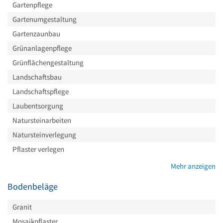
Gartenpflege
Gartenumgestaltung
Gartenzaunbau
Grünanlagenpflege
Grünflächengestaltung
Landschaftsbau
Landschaftspflege
Laubentsorgung
Natursteinarbeiten
Natursteinverlegung
Pflaster verlegen
Mehr anzeigen
Bodenbeläge
Granit
Mosaikpflaster