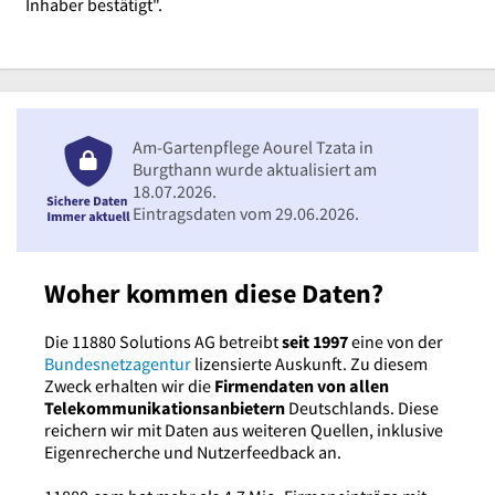
Inhaber bestätigt".
Am-Gartenpflege Aourel Tzata in
Burgthann wurde aktualisiert am
18.07.2026.
Eintragsdaten vom 29.06.2026.
Woher kommen diese Daten?
Die 11880 Solutions AG betreibt
seit 1997
eine von der
Bundesnetzagentur
lizensierte Auskunft. Zu diesem
Zweck erhalten wir die
Firmendaten von allen
Telekommunikationsanbietern
Deutschlands. Diese
reichern wir mit Daten aus weiteren Quellen, inklusive
Eigenrecherche und Nutzerfeedback an.