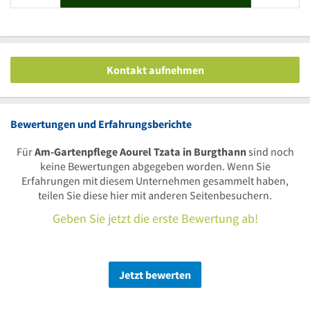
Kontakt aufnehmen
Bewertungen und Erfahrungsberichte
Für
Am-Gartenpflege Aourel Tzata in Burgthann
sind noch
keine Bewertungen abgegeben worden. Wenn Sie
Erfahrungen mit diesem Unternehmen gesammelt haben,
teilen Sie diese hier mit anderen Seitenbesuchern.
Geben Sie jetzt die erste Bewertung ab!
Jetzt bewerten