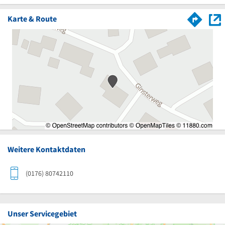
Karte & Route
Weitere Kontaktdaten
(0176) 80742110
Unser Servicegebiet