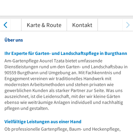
tungen
Karte & Route
Kontakt
Über uns
Ihr Experte für Garten- und Landschaftspflege in Burgthann
Am-Gartenpflege Aourel Tzata bietet umfassende
Dienstleistungen rund um den Garten- und Landschaftsbau in
90559 Burgthann und Umgebung an. Mit Fachkenntnis und
Engagement vereinen wir traditionelles Handwerk mit
modernsten Arbeitsmethoden und stehen privaten wie
gewerblichen Kunden als starker Partner zur Seite. Was uns
auszeichnet, ist die Leidenschaft, mit der wir kleine Gärten
ebenso wie weiträumige Anlagen individuell und nachhaltig
pflegen und gestalten.
Vielfältige Leistungen aus einer Hand
Ob professionelle Gartenpflege, Baum- und Heckenpflege,