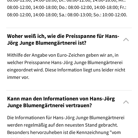
08:00-12:00, 14:00-18:00; Do.: 08:00-12:00, 14:00-18:00; Fr.:
08:00-12:00, 14:00-18:00; Sa.: 08:00-13:00; So.: 10:00-12:00.
Woher weiß ich, wie die Preisspanne für Hans-
Jörg Junge Blumengärtnerei ist?
Mithilfe der Angabe von Euro-Zeichen geben wir an, in
welcher Preisspanne Hans-Jörg Junge Blumengärtnerei
eingeordnet wird. Diese Information liegt uns leider nicht
immer vor.
Kann man den Informationen von Hans-Jörg
Junge Blumengärtnerei vertrauen?
Die Informationen für Hans-Jörg Junge Blumengärtnerei
werden regelmäßig auf den neuesten Stand gebracht.
Besonders hervorzuheben ist die Kennzeichnung "vom