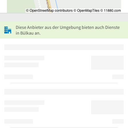
Diese Anbieter aus der Umgebung bieten auch Dienste
in Bülkau an.