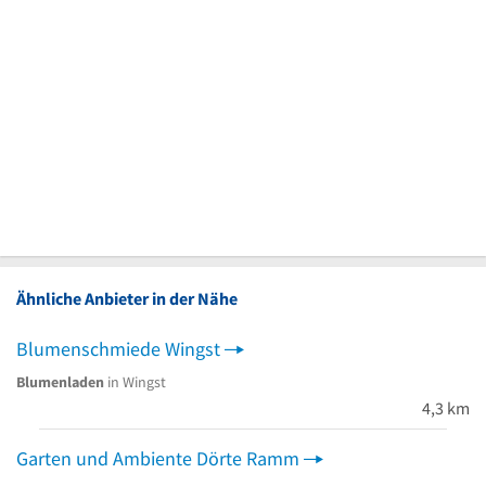
Ähnliche Anbieter in der Nähe
Blumenschmiede Wingst
Blumenladen
in Wingst
4,3 km
Garten und Ambiente Dörte Ramm