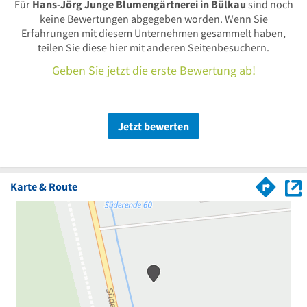
Für
Hans-Jörg Junge Blumengärtnerei in Bülkau
sind noch
keine Bewertungen abgegeben worden. Wenn Sie
Erfahrungen mit diesem Unternehmen gesammelt haben,
teilen Sie diese hier mit anderen Seitenbesuchern.
Geben Sie jetzt die erste Bewertung ab!
Jetzt bewerten
Karte & Route