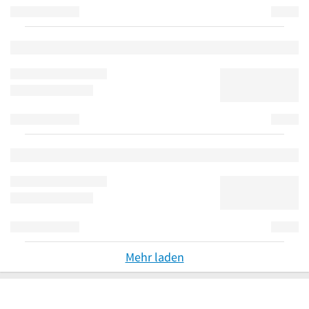
Mehr laden