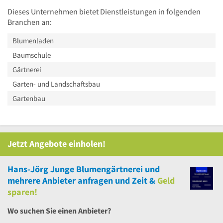
Dieses Unternehmen bietet Dienstleistungen in folgenden
Branchen an:
Blumenladen
Baumschule
Gärtnerei
Garten- und Landschaftsbau
Gartenbau
Jetzt Angebote einholen!
Hans-Jörg Junge Blumengärtnerei
und
mehrere
Anbieter anfragen und Zeit &
Geld
sparen!
Wo suchen Sie einen Anbieter?