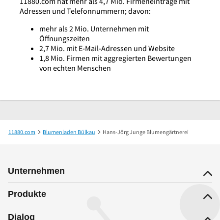
11880.com hat mehr als 4,7 Mio. Firmeneinträge mit
Adressen und Telefonnummern; davon:
mehr als 2 Mio. Unternehmen mit
Öffnungszeiten
2,7 Mio. mit E-Mail-Adressen und Website
1,8 Mio. Firmen mit aggregierten Bewertungen
von echten Menschen
11880.com
Blumenladen Bülkau
Hans-Jörg Junge Blumengärtnerei
Unternehmen
Produkte
Dialog