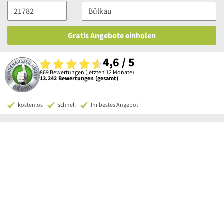
Gratis Angebote einholen
4,6 / 5
869 Bewertungen (letzten 12 Monate)
13.242 Bewertungen (gesamt)
kostenlos
schnell
Ihr bestes Angebot