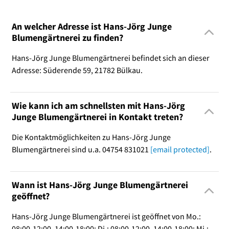
An welcher Adresse ist Hans-Jörg Junge
Blumengärtnerei zu finden?
Hans-Jörg Junge Blumengärtnerei befindet sich an dieser
Adresse: Süderende 59, 21782 Bülkau.
Wie kann ich am schnellsten mit Hans-Jörg
Junge Blumengärtnerei in Kontakt treten?
Die Kontaktmöglichkeiten zu Hans-Jörg Junge
Blumengärtnerei sind u.a. 04754 831021
[email protected]
.
Wann ist Hans-Jörg Junge Blumengärtnerei
geöffnet?
Hans-Jörg Junge Blumengärtnerei ist geöffnet von Mo.:
08:00-12:00, 14:00-18:00; Di.: 08:00-12:00, 14:00-18:00; Mi.: