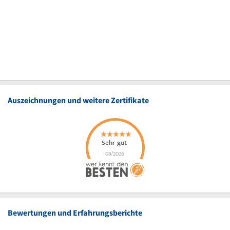
Auszeichnungen und weitere Zertifikate
Bewertungen und Erfahrungsberichte