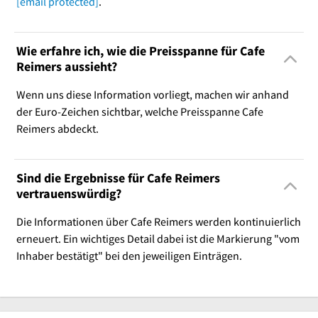
[email protected]
.
Wie erfahre ich, wie die Preisspanne für Cafe
Reimers aussieht?
Wenn uns diese Information vorliegt, machen wir anhand
der Euro-Zeichen sichtbar, welche Preisspanne Cafe
Reimers abdeckt.
Sind die Ergebnisse für Cafe Reimers
vertrauenswürdig?
Die Informationen über Cafe Reimers werden kontinuierlich
erneuert. Ein wichtiges Detail dabei ist die Markierung "vom
Inhaber bestätigt" bei den jeweiligen Einträgen.