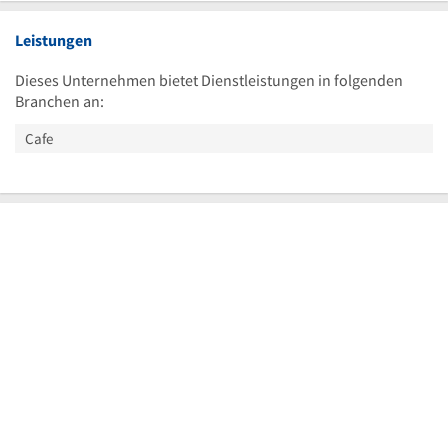
Leistungen
Dieses Unternehmen bietet Dienstleistungen in folgenden
Branchen an:
Cafe