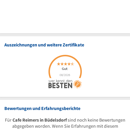
Auszeichnungen und weitere Zertifikate
Bewertungen und Erfahrungsberichte
Für
Cafe Reimers in Büdelsdorf
sind noch keine Bewertungen
abgegeben worden. Wenn Sie Erfahrungen mit diesem