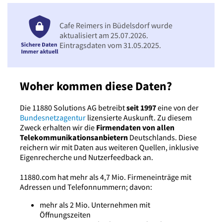
Cafe Reimers in Büdelsdorf wurde
aktualisiert am 25.07.2026.
Eintragsdaten vom 31.05.2025.
Woher kommen diese Daten?
Die 11880 Solutions AG betreibt
seit 1997
eine von der
Bundesnetzagentur
lizensierte Auskunft. Zu diesem
Zweck erhalten wir die
Firmendaten von allen
Telekommunikationsanbietern
Deutschlands. Diese
reichern wir mit Daten aus weiteren Quellen, inklusive
Eigenrecherche und Nutzerfeedback an.
11880.com hat mehr als 4,7 Mio. Firmeneinträge mit
Adressen und Telefonnummern; davon:
mehr als 2 Mio. Unternehmen mit
Öffnungszeiten