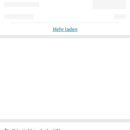
Mehr laden