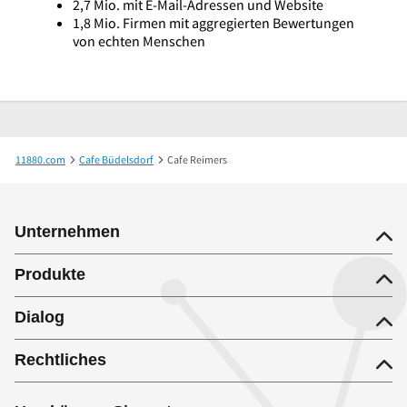
2,7 Mio. mit E-Mail-Adressen und Website
1,8 Mio. Firmen mit aggregierten Bewertungen
von echten Menschen
11880.com
Cafe Büdelsdorf
Cafe Reimers
Unternehmen
Produkte
Dialog
Rechtliches