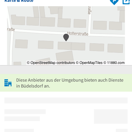
Karte & Route
Diese Anbieter aus der Umgebung bieten auch Dienste
in Büdelsdorf an.